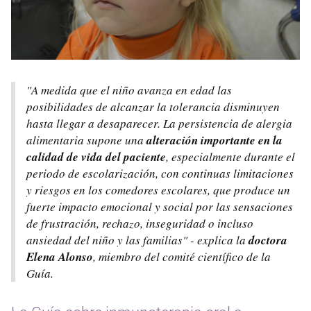
"A medida que el niño avanza en edad las
posibilidades de alcanzar la tolerancia disminuyen
hasta llegar a desaparecer. La persistencia de alergia
alimentaria supone una
alteración importante en la
calidad de vida del paciente
, especialmente durante el
periodo de escolarización, con continuas limitaciones
y riesgos en los comedores escolares, que produce un
fuerte impacto emocional y social por las sensaciones
de frustración, rechazo, inseguridad o incluso
ansiedad del niño y las familias" - explica la
doctora
Elena Alonso
, miembro del comité científico de la
Guía.