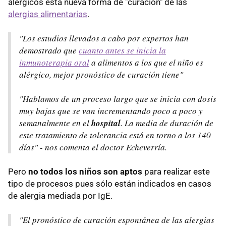
alérgicos esta nueva forma de "curación" de las
alergias alimentarias
.
"Los estudios llevados a cabo por expertos han
demostrado que
cuanto antes se inicia la
inmunoterapia oral
a alimentos a los que el niño es
alérgico, mejor pronóstico de curación tiene"
"Hablamos de un proceso largo que se inicia con dosis
muy bajas que se van incrementando poco a poco y
semanalmente en el
hospital
. La media de duración de
este tratamiento de tolerancia está en torno a los 140
días" - nos comenta el doctor Echeverría.
Pero
no todos los niños son aptos
para realizar este
tipo de procesos pues sólo están indicados en casos
de alergia mediada por IgE.
"El pronóstico de curación espontánea de las alergias