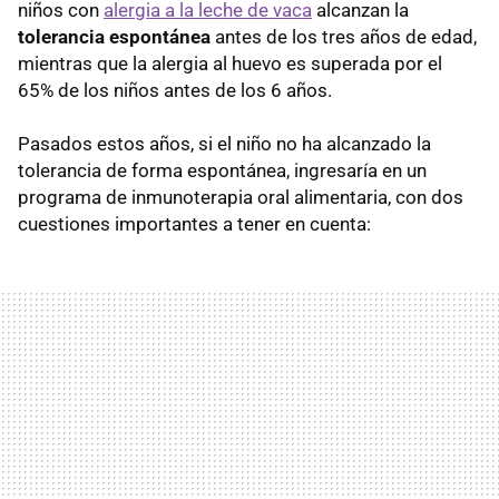
niños con
alergia a la leche de vaca
alcanzan la
tolerancia espontánea
antes de los tres años de edad,
mientras que la alergia al huevo es superada por el
65% de los niños antes de los 6 años.
Pasados estos años, si el niño no ha alcanzado la
tolerancia de forma espontánea, ingresaría en un
programa de inmunoterapia oral alimentaria, con dos
cuestiones importantes a tener en cuenta: