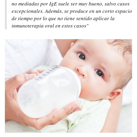
no mediadas por IgE suele ser muy bueno, salvo casos
excepcionales. Además, se produce en un corto espacio
de tiempo por lo que no tiene sentido aplicar la
inmunoterapia oral en estos casos"