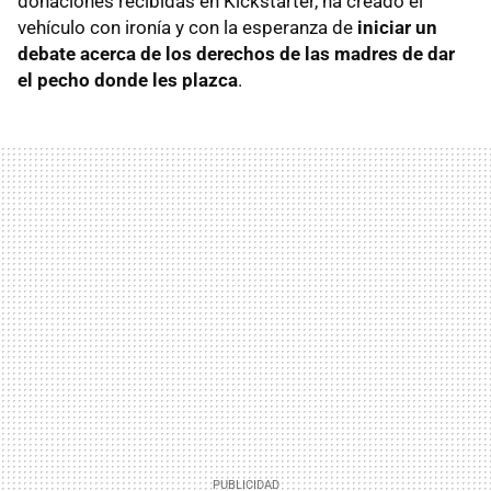
donaciones recibidas en Kickstarter, ha creado el
vehículo con ironía y con la esperanza de
iniciar un
debate acerca de los derechos de las madres de dar
el pecho donde les plazca
.