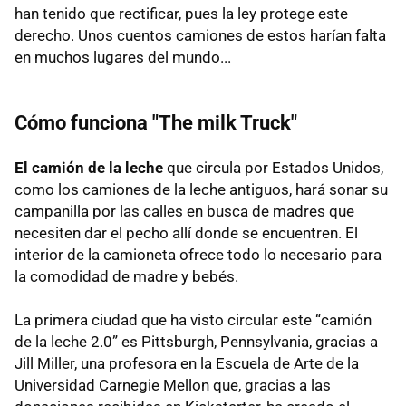
han tenido que rectificar, pues la ley protege este
derecho. Unos cuentos camiones de estos harían falta
en muchos lugares del mundo...
Cómo funciona "The milk Truck"
El camión de la leche
que circula por Estados Unidos,
como los camiones de la leche antiguos, hará sonar su
campanilla por las calles en busca de madres que
necesiten dar el pecho allí donde se encuentren. El
interior de la camioneta ofrece todo lo necesario para
la comodidad de madre y bebés.
La primera ciudad que ha visto circular este “camión
de la leche 2.0” es Pittsburgh, Pennsylvania, gracias a
Jill Miller, una profesora en la Escuela de Arte de la
Universidad Carnegie Mellon que, gracias a las