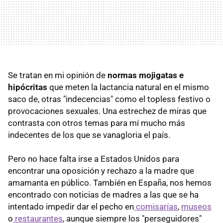
Se tratan en mi opinión de
normas mojigatas e
hipócritas
que meten la lactancia natural en el mismo
saco de, otras "indecencias" como el topless festivo o
provocaciones sexuales. Una estrechez de miras que
contrasta con otros temas para mí mucho más
indecentes de los que se vanagloria el país.
Pero no hace falta irse a Estados Unidos para
encontrar una oposición y rechazo a la madre que
amamanta en público. Tambíén en España, nos hemos
encontrado con noticias de madres a las que se ha
intentado impedir dar el pecho en
comisarías
,
museos
o
restaurantes
, aunque siempre los "perseguidores"