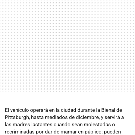
El vehículo operará en la ciudad durante la Bienal de
Pittsburgh, hasta mediados de diciembre, y servirá a
las madres lactantes cuando sean molestadas o
recriminadas por dar de mamar en público: pueden