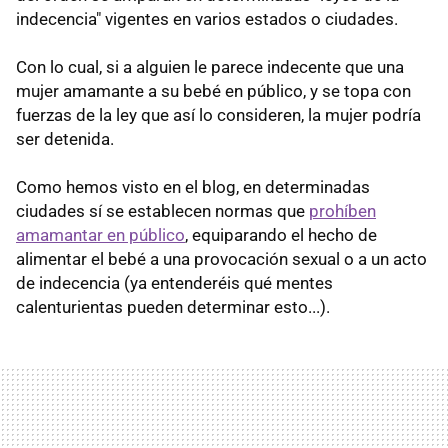
indecencia" vigentes en varios estados o ciudades.
Con lo cual, si a alguien le parece indecente que una
mujer amamante a su bebé en público, y se topa con
fuerzas de la ley que así lo consideren, la mujer podría
ser detenida.
Como hemos visto en el blog, en determinadas
ciudades sí se establecen normas que
prohíben
amamantar en público
, equiparando el hecho de
alimentar el bebé a una provocación sexual o a un acto
de indecencia (ya entenderéis qué mentes
calenturientas pueden determinar esto...).