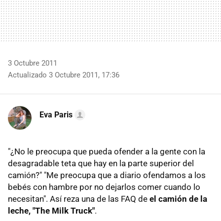
3 Octubre 2011
Actualizado 3 Octubre 2011, 17:36
Eva Paris
"¿No le preocupa que pueda ofender a la gente con la
desagradable teta que hay en la parte superior del
camión?" "Me preocupa que a diario ofendamos a los
bebés con hambre por no dejarlos comer cuando lo
necesitan". Así reza una de las FAQ de
el camión de la
leche, "The Milk Truck"
.