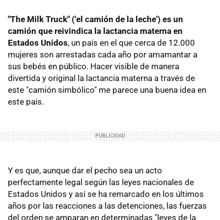
"The Milk Truck" ('el camión de la leche') es un
camión que reivindica la lactancia materna en
Estados Unidos
, un país en el que cerca de 12.000
mujeres son arrestadas cada año por amamantar a
sus bebés en público. Hacer visible de manera
divertida y original la lactancia materna a través de
este "camión simbólico" me parece una buena idea en
este país.
Y es que, aunque dar el pecho sea un acto
perfectamente legal según las leyes nacionales de
Estados Unidos y así se ha remarcado en los últimos
años por las reacciones a las detenciones, las fuerzas
del orden se amparan en determinadas "leyes de la