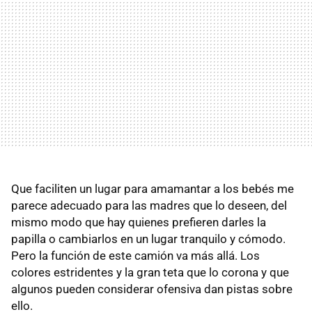
Que faciliten un lugar para amamantar a los bebés me
parece adecuado para las madres que lo deseen, del
mismo modo que hay quienes prefieren darles la
papilla o cambiarlos en un lugar tranquilo y cómodo.
Pero la función de este camión va más allá. Los
colores estridentes y la gran teta que lo corona y que
algunos pueden considerar ofensiva dan pistas sobre
ello.