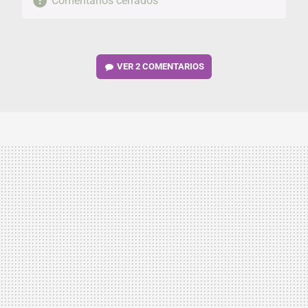
Comentarios cerrados
VER
2 COMENTARIOS