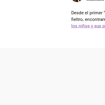
Desde el primer 
fieltro, encontr
los niños y sus 