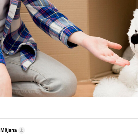
 Mitjana