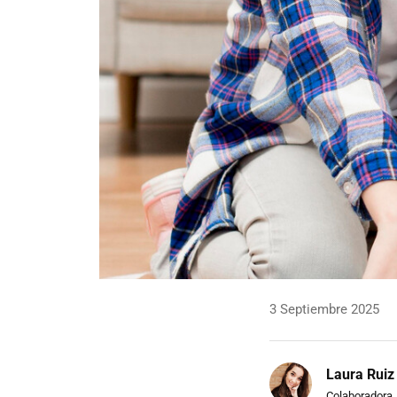
3 Septiembre 2025
Laura Ruiz
Colaboradora