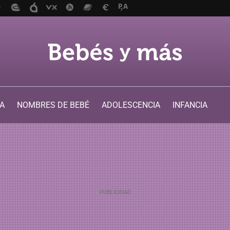
A
NOMBRES DE BEBÉ
ADOLESCENCIA
INFANCIA