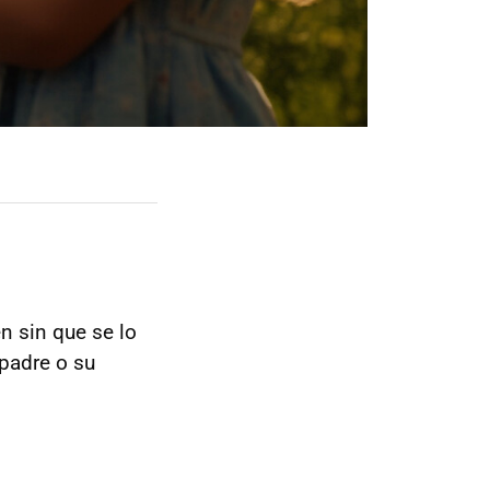
n sin que se lo
padre o su