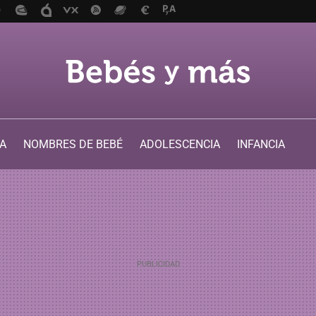
A
NOMBRES DE BEBÉ
ADOLESCENCIA
INFANCIA