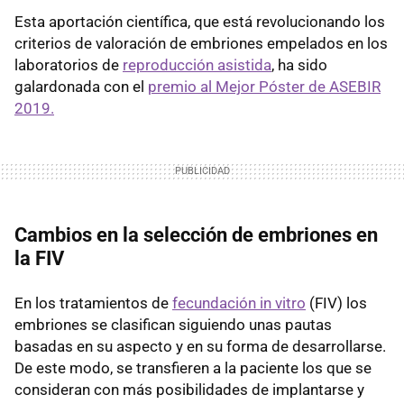
Esta aportación científica, que está revolucionando los
criterios de valoración de embriones empelados en los
laboratorios de
reproducción asistida
, ha sido
galardonada con el
premio al Mejor Póster de ASEBIR
2019.
Cambios en la selección de embriones en
la FIV
En los tratamientos de
fecundación in vitro
(FIV) los
embriones se clasifican siguiendo unas pautas
basadas en su aspecto y en su forma de desarrollarse.
De este modo, se transfieren a la paciente los que se
consideran con más posibilidades de implantarse y