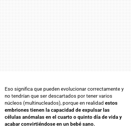
Eso significa que pueden evolucionar correctamente y
no tendrían que ser descartados por tener varios
núcleos (multinucleados), porque en realidad
estos
embriones tienen la capacidad de expulsar las
células anómalas en el cuarto o quinto día de vida y
acabar convirtiéndose en un bebé sano.