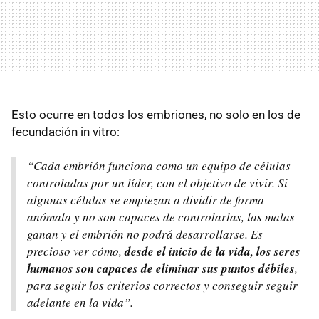
Esto ocurre en todos los embriones, no solo en los de
fecundación in vitro:
“Cada embrión funciona como un equipo de células
controladas por un líder, con el objetivo de vivir. Si
algunas células se empiezan a dividir de forma
anómala y no son capaces de controlarlas, las malas
ganan y el embrión no podrá desarrollarse. Es
precioso ver cómo,
desde el inicio de la vida, los seres
humanos son capaces de eliminar sus puntos débiles
,
para seguir los criterios correctos y conseguir seguir
adelante en la vida”.