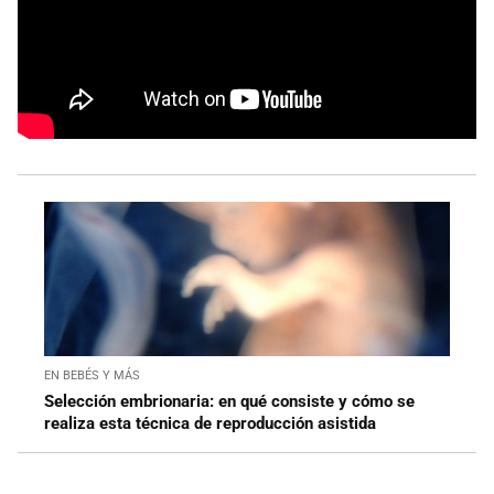
EN BEBÉS Y MÁS
Selección embrionaria: en qué consiste y cómo se
realiza esta técnica de reproducción asistida