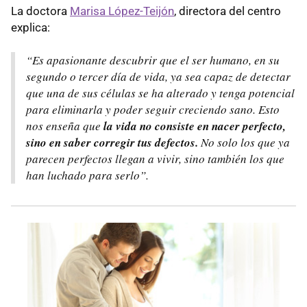
La doctora
Marisa López-Teijón
, directora del centro
explica:
“Es apasionante descubrir que el ser humano, en su
segundo o tercer día de vida, ya sea capaz de detectar
que una de sus células se ha alterado y tenga potencial
para eliminarla y poder seguir creciendo sano. Esto
nos enseña que
la vida no consiste en nacer perfecto,
sino en saber corregir tus defectos.
No solo los que ya
parecen perfectos llegan a vivir, sino también los que
han luchado para serlo”.