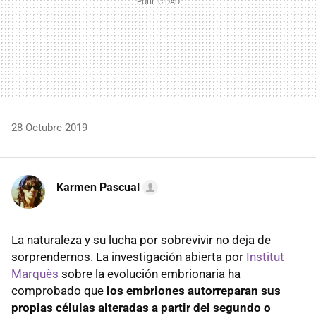
28 Octubre 2019
Karmen Pascual
La naturaleza y su lucha por sobrevivir no deja de
sorprendernos. La investigación abierta por
Institut
Marquès
sobre la evolución embrionaria ha
comprobado que
los embriones autorreparan sus
propias células alteradas a partir del segundo o