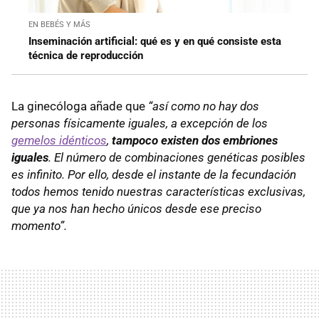
EN BEBÉS Y MÁS
Inseminación artificial: qué es y en qué consiste esta
técnica de reproducción
La ginecóloga añade que
“así como no hay dos
personas físicamente iguales, a excepción de los
gemelos idénticos
,
tampoco existen dos embriones
iguales
. El número de combinaciones genéticas posibles
es infinito. Por ello, desde el instante de la fecundación
todos hemos tenido nuestras características exclusivas,
que ya nos han hecho únicos desde ese preciso
momento”.