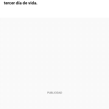
tercer día de vida.