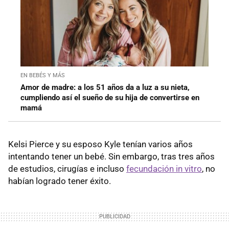
EN BEBÉS Y MÁS
Amor de madre: a los 51 años da a luz a su nieta,
cumpliendo así el sueño de su hija de convertirse en
mamá
Kelsi Pierce y su esposo Kyle tenían varios años
intentando tener un bebé. Sin embargo, tras tres años
de estudios, cirugías e incluso
fecundación in vitro
, no
habían logrado tener éxito.