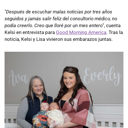
"
Después de escuchar malas noticias por tres años
seguidos y jamás salir feliz del consultorio médico, no
podía creerlo. Creo que lloré por un mes entero
", cuenta
Kelsi en entrevista para
Good Morning America
. Tras la
noticia, Kelsi y Lisa vivieron sus embarazos juntas.