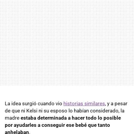
La idea surgió cuando vio
historias similares
, y a pesar
de que ni Kelsi ni su esposo lo habían considerado, la
madre
estaba determinada a hacer todo lo posible
por ayudarles a conseguir ese bebé que tanto
anhelaban
.