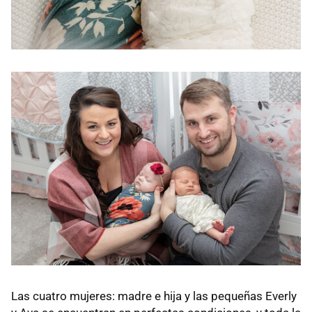
Las cuatro mujeres: madre e hija y las pequeñas Everly