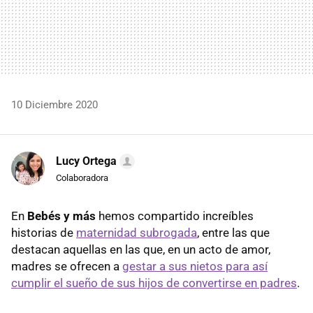
10 Diciembre 2020
Lucy Ortega
Colaboradora
En
Bebés y más
hemos compartido increíbles
historias de
maternidad subrogada
, entre las que
destacan aquellas en las que, en un acto de amor,
madres se ofrecen a
gestar a sus nietos para así
cumplir el sueño de sus hijos de convertirse en padres
.