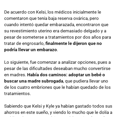
De acuerdo con Kelsi, los médicos inicialmente le
comentaron que tenía baja reserva ovárica, pero
cuando intentó quedar embarazada, encontraron que
su revestimiento uterino era demasiado delgado y a
pesar de someterse a tratamientos por dos años para
tratar de engrosarlo,
finalmente le dijeron que no
podría llevar un embarazo
.
Lo siguiente, fue comenzar a analizar opciones, pues a
pesar de las dificultades deseaban mucho convertirse
en madres.
Había dos caminos: adoptar un bebé o
buscar una madre subrogada
, que pudiera llevar uno
de los cuatro embriones que le habían quedado de los
tratamientos.
Sabiendo que Kelsi y Kyle ya habían gastado todos sus
ahorros en este sueño, y viendo lo mucho que le dolía a