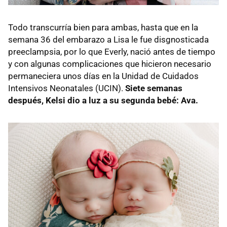
Todo transcurría bien para ambas, hasta que en la
semana 36 del embarazo a Lisa le fue disgnosticada
preeclampsia, por lo que Everly, nació antes de tiempo
y con algunas complicaciones que hicieron necesario
permaneciera unos días en la Unidad de Cuidados
Intensivos Neonatales (UCIN).
Siete semanas
después, Kelsi dio a luz a su segunda bebé: Ava.