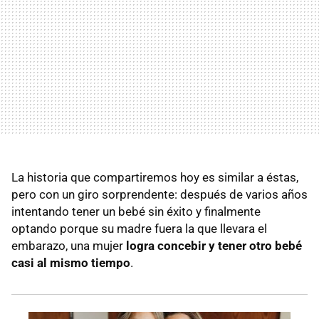
La historia que compartiremos hoy es similar a éstas,
pero con un giro sorprendente: después de varios años
intentando tener un bebé sin éxito y finalmente
optando porque su madre fuera la que llevara el
embarazo, una mujer
logra concebir y tener otro bebé
casi al mismo tiempo
.