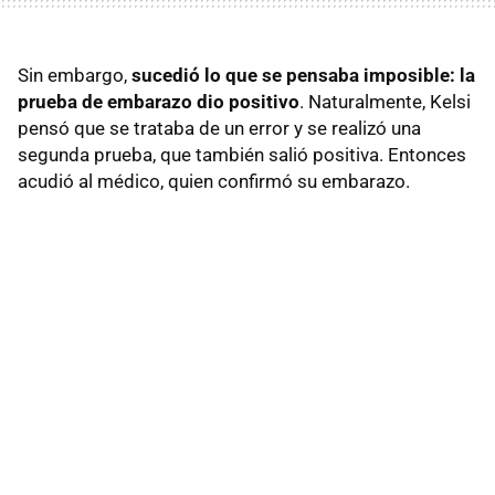
Sin embargo,
sucedió lo que se pensaba imposible: la
prueba de embarazo dio positivo
. Naturalmente, Kelsi
pensó que se trataba de un error y se realizó una
segunda prueba, que también salió positiva. Entonces
acudió al médico, quien confirmó su embarazo.