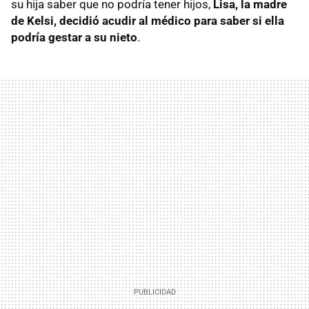
su hija saber que no podría tener hijos,
Lisa, la madre
de Kelsi, decidió acudir al médico para saber si ella
podría gestar a su nieto
.