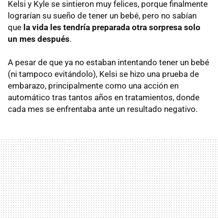
Kelsi y Kyle se sintieron muy felices, porque finalmente
lograrían su sueño de tener un bebé, pero no sabían
que
la vida les tendría preparada otra sorpresa solo
un mes después
.
A pesar de que ya no estaban intentando tener un bebé
(ni tampoco evitándolo), Kelsi se hizo una prueba de
embarazo, principalmente como una acción en
automático tras tantos años en tratamientos, donde
cada mes se enfrentaba ante un resultado negativo.