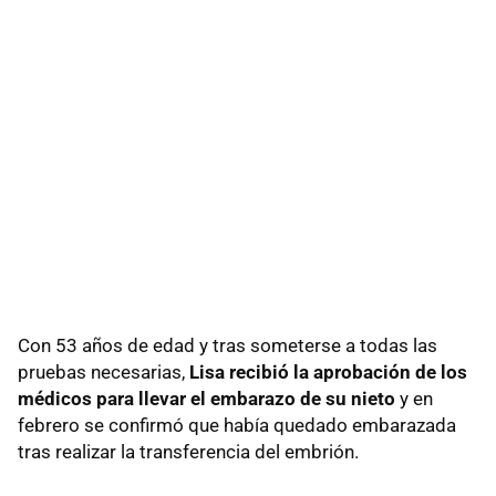
Con 53 años de edad y tras someterse a todas las
pruebas necesarias,
Lisa recibió la aprobación de los
médicos para llevar el embarazo de su nieto
y en
febrero se confirmó que había quedado embarazada
tras realizar la transferencia del embrión.