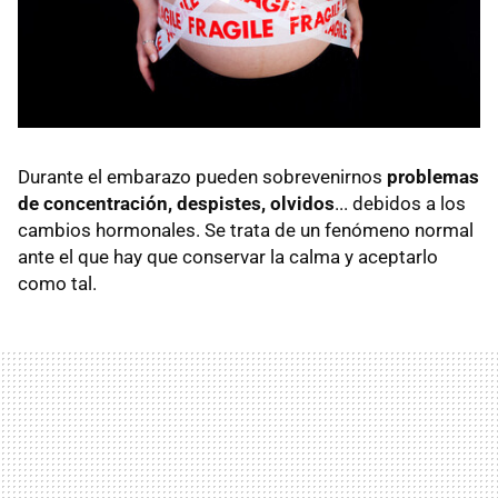
Durante el embarazo pueden sobrevenirnos
problemas
de concentración, despistes, olvidos
... debidos a los
cambios hormonales. Se trata de un fenómeno normal
ante el que hay que conservar la calma y aceptarlo
como tal.