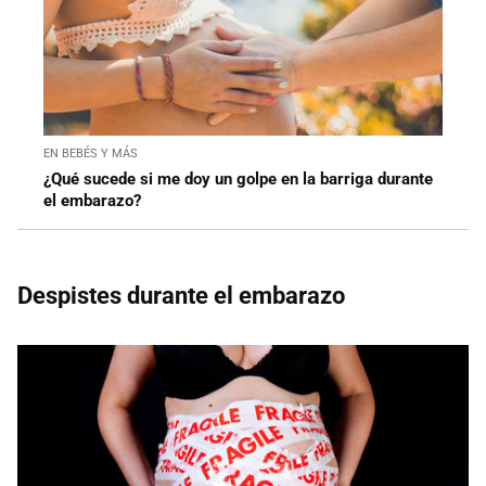
EN BEBÉS Y MÁS
¿Qué sucede si me doy un golpe en la barriga durante
el embarazo?
Despistes durante el embarazo