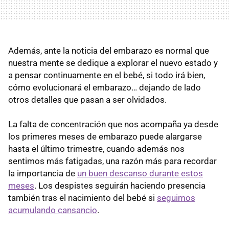
Además, ante la noticia del embarazo es normal que
nuestra mente se dedique a explorar el nuevo estado y
a pensar continuamente en el bebé, si todo irá bien,
cómo evolucionará el embarazo… dejando de lado
otros detalles que pasan a ser olvidados.
La falta de concentración que nos acompaña ya desde
los primeres meses de embarazo puede alargarse
hasta el último trimestre, cuando además nos
sentimos más fatigadas, una razón más para recordar
la importancia de
un buen descanso durante estos
meses
. Los despistes seguirán haciendo presencia
también tras el nacimiento del bebé si
seguimos
acumulando cansancio
.