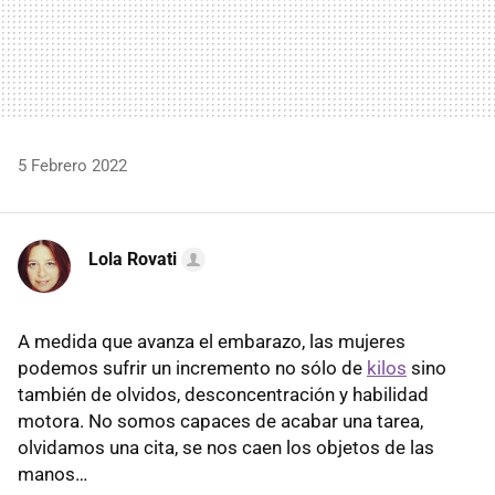
5 Febrero 2022
Lola Rovati
A medida que avanza el embarazo, las mujeres
podemos sufrir un incremento no sólo de
kilos
sino
también de olvidos, desconcentración y habilidad
motora. No somos capaces de acabar una tarea,
olvidamos una cita, se nos caen los objetos de las
manos…