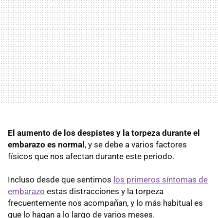
El aumento de los despistes y la torpeza durante el
embarazo es normal
, y se debe a varios factores
físicos que nos afectan durante este periodo.
Incluso desde que sentimos
los primeros síntomas de
embarazo
estas distracciones y la torpeza
frecuentemente nos acompañan, y lo más habitual es
que lo hagan a lo largo de varios meses.