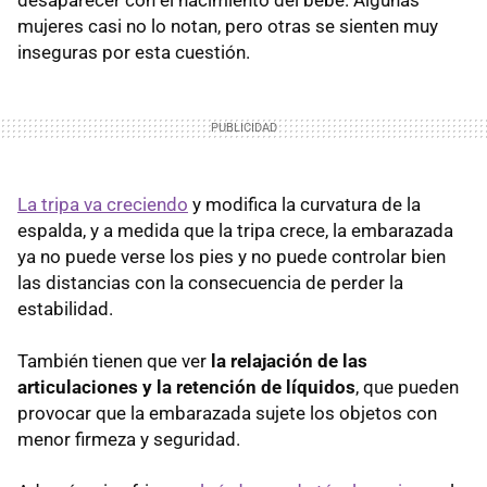
mujeres casi no lo notan, pero otras se sienten muy
inseguras por esta cuestión.
La tripa va creciendo
y modifica la curvatura de la
espalda, y a medida que la tripa crece, la embarazada
ya no puede verse los pies y no puede controlar bien
las distancias con la consecuencia de perder la
estabilidad.
También tienen que ver
la relajación de las
articulaciones y la retención de líquidos
, que pueden
provocar que la embarazada sujete los objetos con
menor firmeza y seguridad.