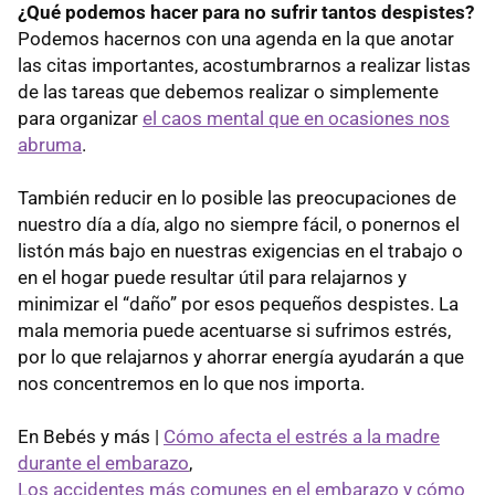
¿Qué podemos hacer para no sufrir tantos despistes?
Podemos hacernos con una agenda en la que anotar
las citas importantes, acostumbrarnos a realizar listas
de las tareas que debemos realizar o simplemente
para organizar
el caos mental que en ocasiones nos
abruma
.
También reducir en lo posible las preocupaciones de
nuestro día a día, algo no siempre fácil, o ponernos el
listón más bajo en nuestras exigencias en el trabajo o
en el hogar puede resultar útil para relajarnos y
minimizar el “daño” por esos pequeños despistes. La
mala memoria puede acentuarse si sufrimos estrés,
por lo que relajarnos y ahorrar energía ayudarán a que
nos concentremos en lo que nos importa.
En Bebés y más |
Cómo afecta el estrés a la madre
durante el embarazo
,
Los accidentes más comunes en el embarazo y cómo