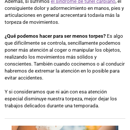
Además, si sufrimos
el síndrome de túnel carpiano
, el
consiguiente dolor y adormecimiento en manos, pies y
articulaciones en general acrecentará todavía más la
torpeza de movimientos.
¿Qué podemos hacer para ser menos torpes?
Es algo
que difícilmente se controla, sencillamente podemos
poner más atención al coger o manipular los objetos,
realizando los movimientos más sólidos y
conscientes. También cuando cocinemos o al conducir
habremos de extremar la atención en lo posible para
evitar accidentes.
Y si consideramos que ni aún con esa atención
especial disminuye nuestra torpeza, mejor dejar los
trabajos delicados durante una temporada.