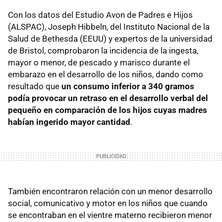
Con los datos del Estudio Avon de Padres e Hijos
(ALSPAC), Joseph Hibbeln, del Instituto Nacional de la
Salud de Bethesda (EEUU) y expertos de la universidad
de Bristol, comprobaron la incidencia de la ingesta,
mayor o menor, de pescado y marisco durante el
embarazo en el desarrollo de los niños, dando como
resultado que
un consumo inferior a 340 gramos
podía provocar un retraso en el desarrollo verbal del
pequeño en comparación de los hijos cuyas madres
habían ingerido mayor cantidad
.
También encontraron relación con un menor desarrollo
social, comunicativo y motor en los niños que cuando
se encontraban en el vientre materno recibieron menor