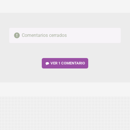
MAIL
Comentarios cerrados
VER
1 COMENTARIO