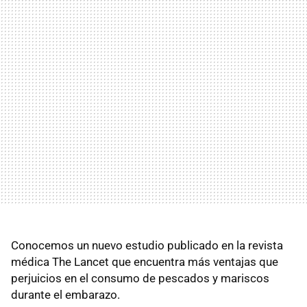
Conocemos un nuevo estudio publicado en la revista
médica The Lancet que encuentra más ventajas que
perjuicios en el consumo de pescados y mariscos
durante el embarazo.