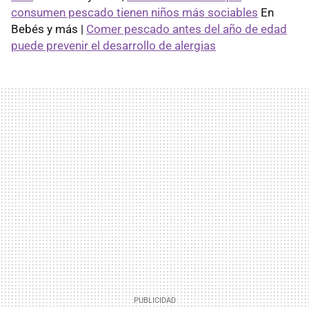
consumen pescado tienen niños más sociables
En
Bebés y más |
Comer pescado antes del año de edad
puede prevenir el desarrollo de alergias