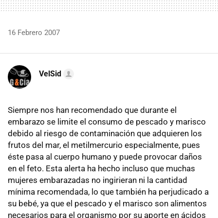
16 Febrero 2007
VelSid
Siempre nos han recomendado que durante el
embarazo se limite el consumo de pescado y marisco
debido al riesgo de contaminación que adquieren los
frutos del mar, el metilmercurio especialmente, pues
éste pasa al cuerpo humano y puede provocar daños
en el feto. Esta alerta ha hecho incluso que muchas
mujeres embarazadas no ingirieran ni la cantidad
mínima recomendada, lo que también ha perjudicado a
su bebé, ya que el pescado y el marisco son alimentos
necesarios para el organismo por su aporte en ácidos