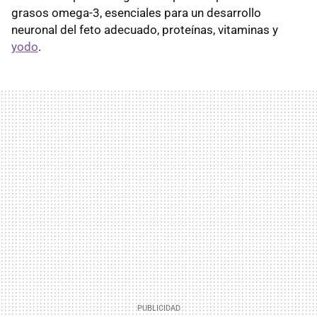
grasos omega-3, esenciales para un desarrollo
neuronal del feto adecuado, proteínas, vitaminas y
yodo
.