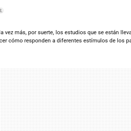
 vez más, por suerte, los estudios que se están lle
er cómo responden a diferentes estímulos de los p