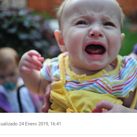
ualizado 24 Enero 2019, 16:41