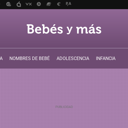
A
NOMBRES DE BEBÉ
ADOLESCENCIA
INFANCIA