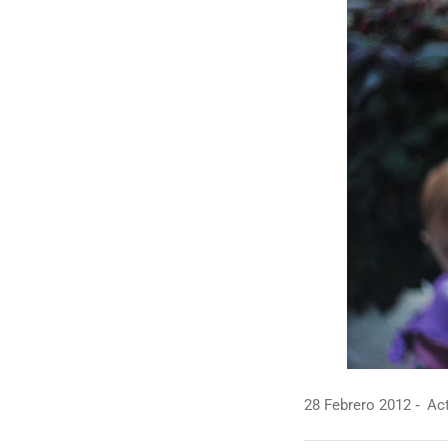
28 Febrero 2012
Act