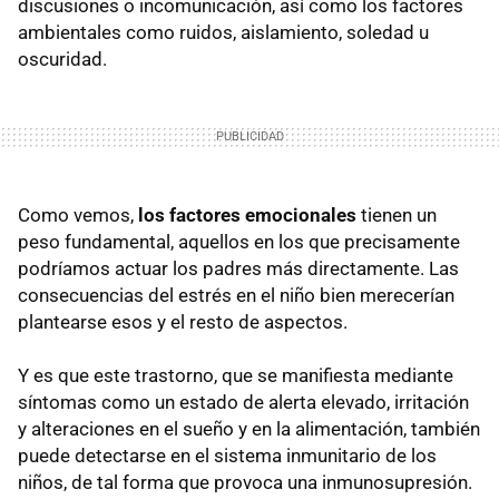
discusiones o incomunicación, así como los factores
ambientales como ruidos, aislamiento, soledad u
oscuridad.
Como vemos,
los factores emocionales
tienen un
peso fundamental, aquellos en los que precisamente
podríamos actuar los padres más directamente. Las
consecuencias del estrés en el niño bien merecerían
plantearse esos y el resto de aspectos.
Y es que este trastorno, que se manifiesta mediante
síntomas como un estado de alerta elevado, irritación
y alteraciones en el sueño y en la alimentación, también
puede detectarse en el sistema inmunitario de los
niños, de tal forma que provoca una inmunosupresión.