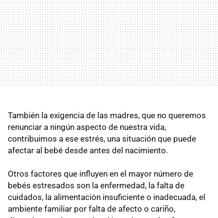
También la exigencia de las madres, que no queremos
renunciar a ningún aspecto de nuestra vida,
contribuimos a ese estrés, una situación que puede
afectar al bebé desde antes del nacimiento.
Otros factores que influyen en el mayor número de
bebés estresados son la enfermedad, la falta de
cuidados, la alimentación insuficiente o inadecuada, el
ambiente familiar por falta de afecto o cariño,