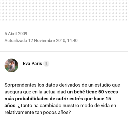
5 Abril 2009
Actualizado 12 Noviembre 2010, 14:40
Eva Paris
Sorprendentes los datos derivados de un estudio que
asegura que en la actualidad
un bebé tiene 50 veces
más probabilidades de sufrir estrés que hace 15
años
. ¿Tanto ha cambiado nuestro modo de vida en
relativamente tan pocos años?