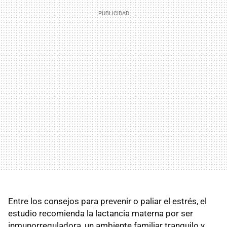
Entre los consejos para prevenir o paliar el estrés, el
estudio recomienda la lactancia materna por ser
inmunorreguladora, un ambiente familiar tranquilo y