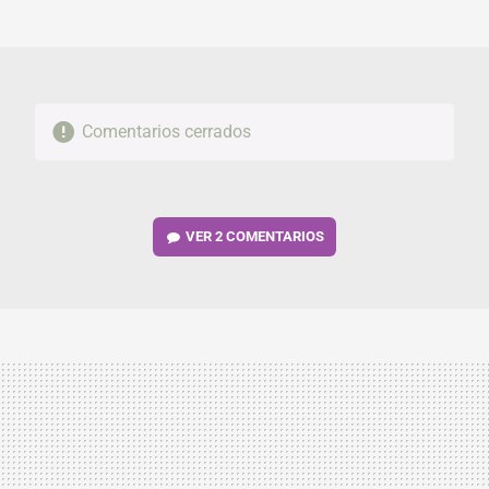
MAIL
Comentarios cerrados
VER
2 COMENTARIOS