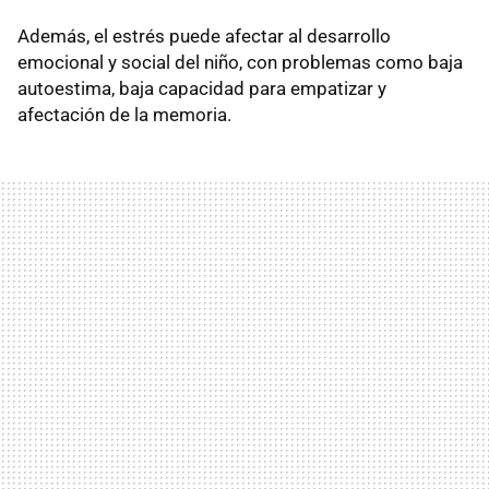
Además, el estrés puede afectar al desarrollo
emocional y social del niño, con problemas como baja
autoestima, baja capacidad para empatizar y
afectación de la memoria.