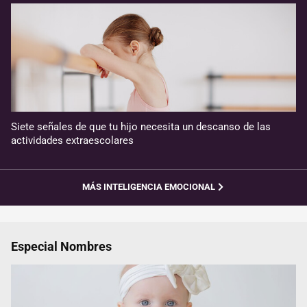
Siete señales de que tu hijo necesita un descanso de las
actividades extraescolares
MÁS INTELIGENCIA EMOCIONAL
Especial Nombres