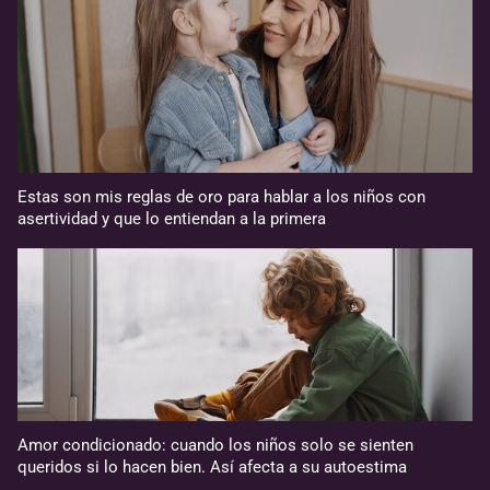
Estas son mis reglas de oro para hablar a los niños con
asertividad y que lo entiendan a la primera
Amor condicionado: cuando los niños solo se sienten
queridos si lo hacen bien. Así afecta a su autoestima