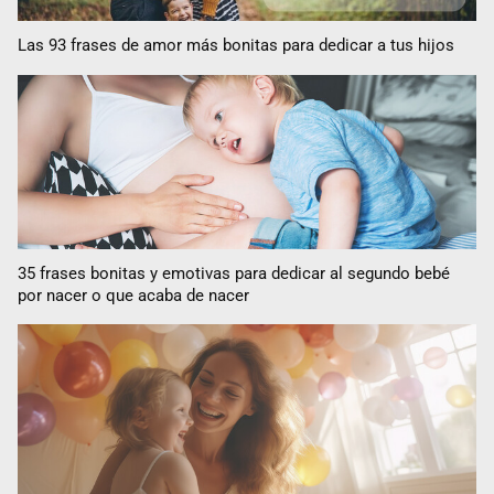
Las 93 frases de amor más bonitas para dedicar a tus hijos
35 frases bonitas y emotivas para dedicar al segundo bebé
por nacer o que acaba de nacer