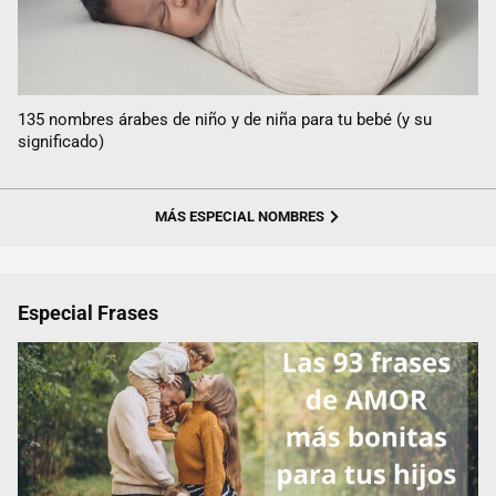
135 nombres árabes de niño y de niña para tu bebé (y su
significado)
MÁS ESPECIAL NOMBRES
Especial Frases