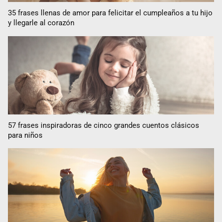
35 frases llenas de amor para felicitar el cumpleaños a tu hijo
y llegarle al corazón
57 frases inspiradoras de cinco grandes cuentos clásicos
para niños