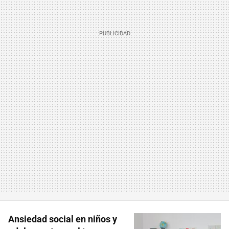
Ansiedad social en niños y