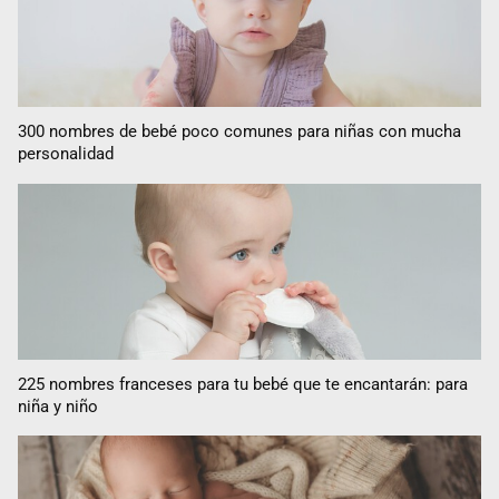
300 nombres de bebé poco comunes para niñas con mucha
personalidad
225 nombres franceses para tu bebé que te encantarán: para
niña y niño