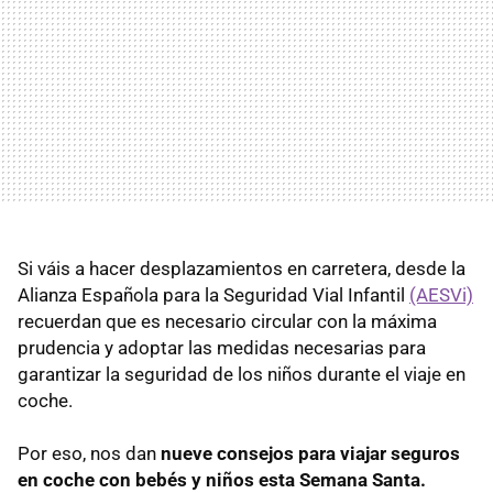
Si váis a hacer desplazamientos en carretera, desde la
Alianza Española para la Seguridad Vial Infantil
(AESVi)
recuerdan que es necesario circular con la máxima
prudencia y adoptar las medidas necesarias para
garantizar la seguridad de los niños durante el viaje en
coche.
Por eso, nos dan
nueve consejos para viajar seguros
en coche con bebés y niños esta Semana Santa.