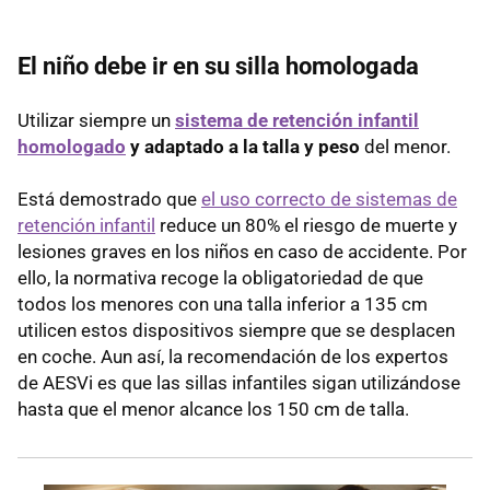
El niño debe ir en su silla homologada
Utilizar siempre un
sistema de retención infantil
homologado
y adaptado a la talla y peso
del menor.
Está demostrado que
el uso correcto de sistemas de
retención infantil
reduce un 80% el riesgo de muerte y
lesiones graves en los niños en caso de accidente. Por
ello, la normativa recoge la obligatoriedad de que
todos los menores con una talla inferior a 135 cm
utilicen estos dispositivos siempre que se desplacen
en coche. Aun así, la recomendación de los expertos
de AESVi es que las sillas infantiles sigan utilizándose
hasta que el menor alcance los 150 cm de talla.