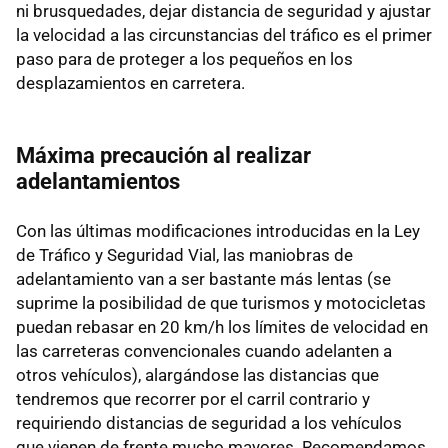
ni brusquedades, dejar distancia de seguridad y ajustar
la velocidad a las circunstancias del tráfico es el primer
paso para de proteger a los pequeños en los
desplazamientos en carretera.
Máxima precaución al realizar
adelantamientos
Con las últimas modificaciones introducidas en la Ley
de Tráfico y Seguridad Vial, las maniobras de
adelantamiento van a ser bastante más lentas (se
suprime la posibilidad de que turismos y motocicletas
puedan rebasar en 20 km/h los límites de velocidad en
las carreteras convencionales cuando adelanten a
otros vehículos), alargándose las distancias que
tendremos que recorrer por el carril contrario y
requiriendo distancias de seguridad a los vehículos
que vienen de frente mucho mayores. Recomendamos