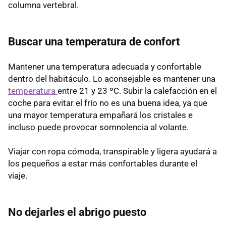
columna vertebral.
Buscar una temperatura de confort
Mantener una temperatura adecuada y confortable
dentro del habitáculo. Lo aconsejable es mantener una
temperatura
entre 21 y 23 ºC. Subir la calefacción en el
coche para evitar el frío no es una buena idea, ya que
una mayor temperatura empañará los cristales e
incluso puede provocar somnolencia al volante.
Viajar con ropa cómoda, transpirable y ligera ayudará a
los pequeños a estar más confortables durante el
viaje.
No dejarles el abrigo puesto