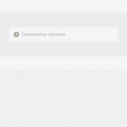
MAIL
Comentarios cerrados