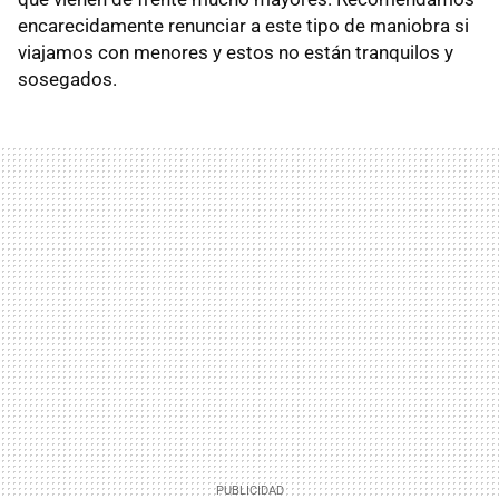
encarecidamente renunciar a este tipo de maniobra si
viajamos con menores y estos no están tranquilos y
sosegados.