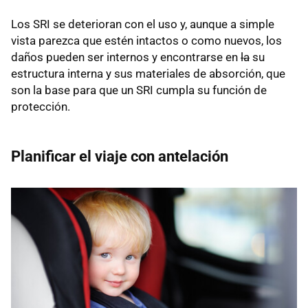
Los SRI se deterioran con el uso y, aunque a simple
vista parezca que estén intactos o como nuevos, los
daños pueden ser internos y encontrarse en
la
su
estructura interna y sus materiales de absorción, que
son la base para que un SRI cumpla su función de
protección.
Planificar el viaje con antelación