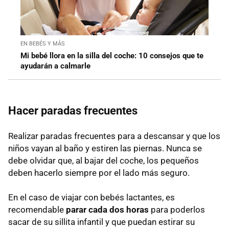
EN BEBÉS Y MÁS
Mi bebé llora en la silla del coche: 10 consejos que te
ayudarán a calmarle
Hacer paradas frecuentes
Realizar paradas frecuentes para a descansar y
que los
niños vayan al baño y estiren las piernas. Nunca se
debe olvidar que, al bajar del coche, los pequeños
deben hacerlo siempre por el lado más seguro.
En el caso de viajar con bebés lactantes, es
recomendable
parar cada dos horas
para poderlos
sacar de su sillita infantil y que puedan estirar su