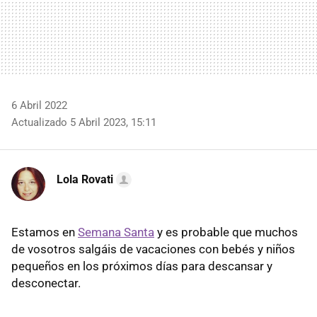
6 Abril 2022
Actualizado 5 Abril 2023, 15:11
Lola Rovati
Estamos en
Semana Santa
y es probable que muchos
de vosotros salgáis de vacaciones con bebés y niños
pequeños en los próximos días para descansar y
desconectar.