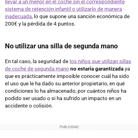
llevar a un menor en el coche sin el correspondiente
sistema de retención infantil o utilizarlo de manera
inadecuada
, lo que supone una sanción económica de
200€ y la pérdida de 4 puntos.
No utilizar una silla de segunda mano
En tal caso, la seguridad de
los niños que utilizan sillas
de coche de segunda mano
no estaría garantizada
ya
que es prácticamente imposible conocer cuál ha sido
el uso que le ha dado su anterior propietario, en qué
condiciones lo ha almacenado, por cuántos niños ha
podido ser usado o si ha sufrido un impacto en un
accidente o colisión.