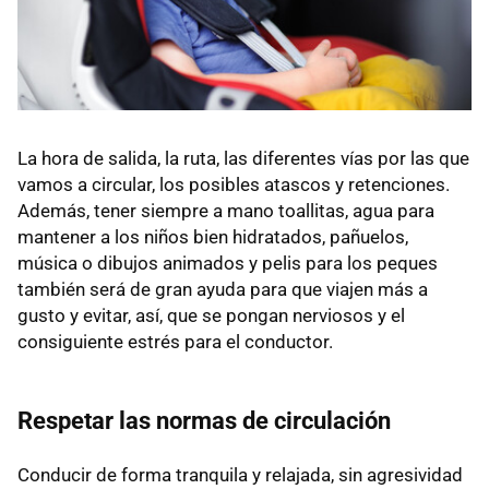
La hora de salida, la ruta, las diferentes vías por las que
vamos a circular, los posibles atascos y retenciones.
Además, tener siempre a mano toallitas, agua para
mantener a los niños bien hidratados, pañuelos,
música o dibujos animados y pelis para los peques
también será de gran ayuda para que viajen más a
gusto y evitar, así, que se pongan nerviosos y el
consiguiente estrés para el conductor.
Respetar las normas de circulación
Conducir de forma tranquila y relajada, sin agresividad