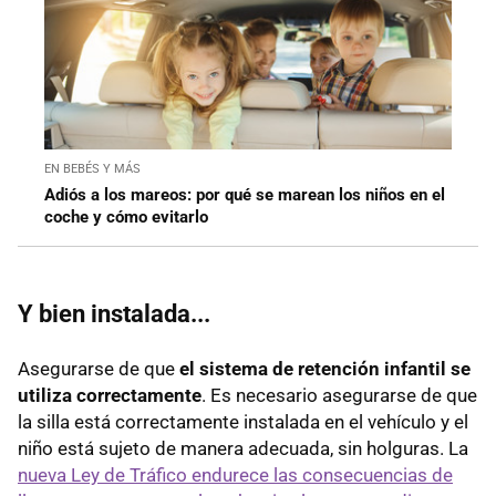
EN BEBÉS Y MÁS
Adiós a los mareos: por qué se marean los niños en el
coche y cómo evitarlo
Y bien instalada...
Asegurarse de que
el sistema de retención infantil se
utiliza correctamente
. Es necesario asegurarse de que
la silla está correctamente instalada en el vehículo y el
niño está sujeto de manera adecuada, sin holguras. La
nueva Ley de Tráfico endurece las consecuencias de