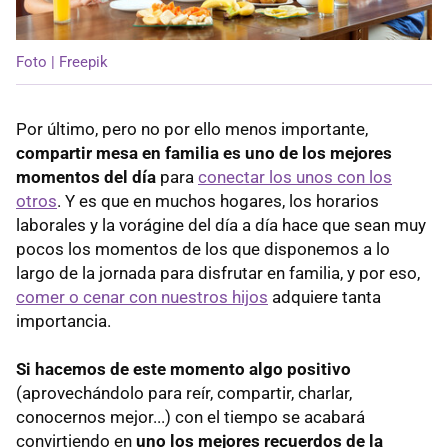
Foto | Freepik
Por último, pero no por ello menos importante,
compartir mesa en familia es uno de los mejores
momentos del día
para
conectar los unos con los
otros
. Y es que en muchos hogares, los horarios
laborales y la vorágine del día a día hace que sean muy
pocos los momentos de los que disponemos a lo
largo de la jornada para disfrutar en familia, y por eso,
comer o cenar con nuestros hijos
adquiere tanta
importancia.
Si hacemos de este momento algo positivo
(aprovechándolo para reír, compartir, charlar,
conocernos mejor...) con el tiempo se acabará
convirtiendo en
uno los mejores recuerdos de la