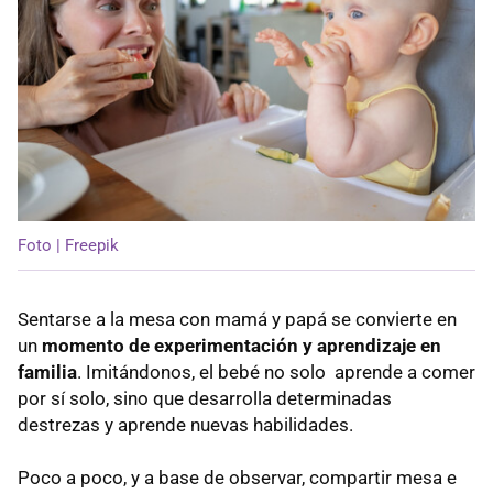
Foto | Freepik
Sentarse a la mesa con mamá y papá se convierte en
un
momento de experimentación y aprendizaje en
familia
. Imitándonos, el bebé no solo aprende a comer
por sí solo, sino que desarrolla determinadas
destrezas y aprende nuevas habilidades.
Poco a poco, y a base de observar, compartir mesa e