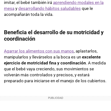
imitar, el bebé también irá
aprendiendo modales en la
mesa
y
desarrollando hábitos saludables
que le
acompañarán toda la vida.
Beneficia el desarrollo de su motricidad y
coordinación
Agarrar los alimentos con sus manos
, aplastarlos,
manipularlos y llevárselos a la boca es un
excelente
ejercicio de motricidad fina y coordinación
. A medida
que el bebé vaya creciendo, sus movimientos se
volverán más controlados y precisos, y estará
preparado para iniciarse en el manejo de los cubiertos.