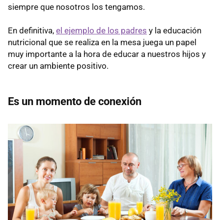
siempre que nosotros los tengamos.
En definitiva,
el ejemplo de los padres
y la educación
nutricional que se realiza en la mesa juega un papel
muy importante a la hora de educar a nuestros hijos y
crear un ambiente positivo.
Es un momento de conexión