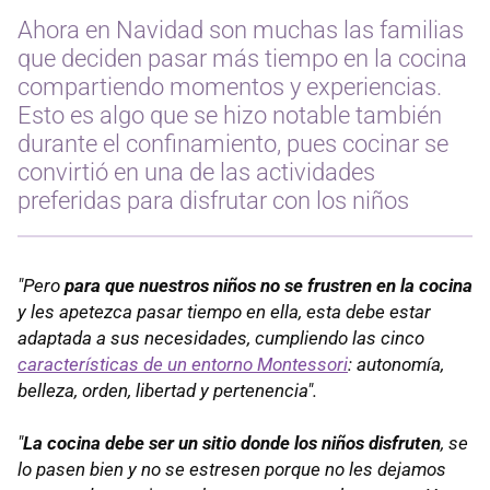
Ahora en Navidad son muchas las familias
que deciden pasar más tiempo en la cocina
compartiendo momentos y experiencias.
Esto es algo que se hizo notable también
durante el confinamiento, pues cocinar se
convirtió en una de las actividades
preferidas para disfrutar con los niños
"Pero
para que nuestros niños no se frustren en la cocina
y les apetezca pasar tiempo en ella, esta debe estar
adaptada a sus necesidades, cumpliendo las cinco
características de un entorno Montessori
: autonomía,
belleza, orden, libertad y pertenencia".
"
La cocina debe ser un sitio donde los niños disfruten
, se
lo pasen bien y no se estresen porque no les dejamos