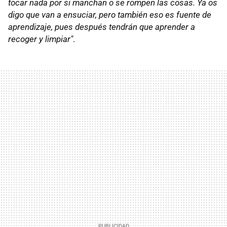
tocar nada por si manchan o se rompen las cosas. Ya os
digo que van a ensuciar, pero también eso es fuente de
aprendizaje, pues después tendrán que aprender a
recoger y limpiar"
.