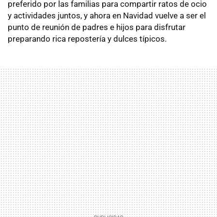
preferido por las familias para compartir ratos de ocio
y actividades juntos, y ahora en Navidad vuelve a ser el
punto de reunión de padres e hijos para disfrutar
preparando rica repostería y dulces típicos.