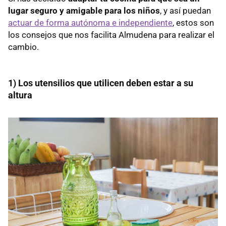
lugar seguro y amigable para los niños
, y así puedan
actuar de forma autónoma e independiente
, estos son
los consejos que nos facilita Almudena para realizar el
cambio.
1) Los utensilios que utilicen deben estar a su
altura