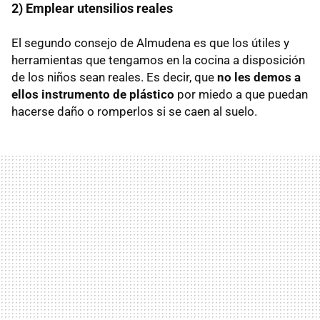
2) Emplear utensilios reales
El segundo consejo de Almudena es que los útiles y
herramientas que tengamos en la cocina a disposición
de los niños sean reales. Es decir, que
no les demos a
ellos instrumento de plástico
por miedo a que puedan
hacerse daño o romperlos si se caen al suelo.