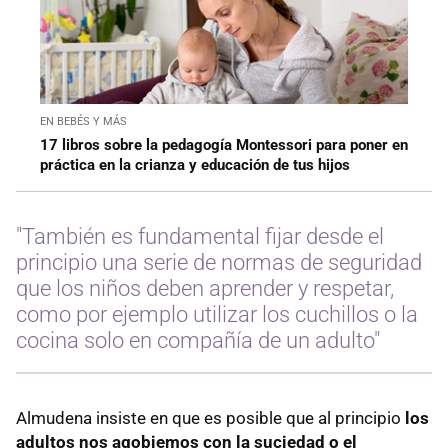
EN BEBÉS Y MÁS
17 libros sobre la pedagogía Montessori para poner en
práctica en la crianza y educación de tus hijos
"También es fundamental fijar desde el
principio una serie de normas de seguridad
que los niños deben aprender y respetar,
como por ejemplo utilizar los cuchillos o la
cocina solo en compañía de un adulto"
Almudena insiste en que es posible que al principio
los
adultos nos agobiemos con la suciedad o el