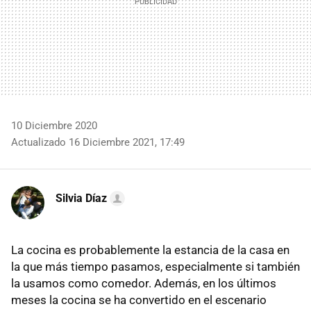
10 Diciembre 2020
Actualizado 16 Diciembre 2021, 17:49
Silvia Díaz
La cocina es probablemente la estancia de la casa en
la que más tiempo pasamos, especialmente si también
la usamos como comedor. Además, en los últimos
meses la cocina se ha convertido en el escenario