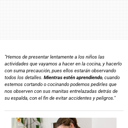
"Hemos de presentar lentamente a los niños las
actividades que vayamos a hacer en la cocina, y hacerlo
con suma precaución, pues ellos estarán observando
todos los detalles.
Mientras estén aprendiendo
, cuando
estemos cortando o cocinando podemos pedirles que
nos observen con sus manitas entrelazadas detrás de
su espalda, con el fin de evitar accidentes y peligros."