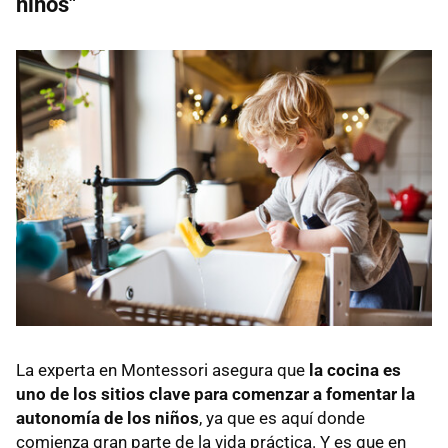
niños"
La experta en Montessori asegura que
la cocina es
uno de los sitios clave para comenzar a fomentar la
autonomía de los niños
, ya que es aquí donde
comienza gran parte de la vida práctica. Y es que en