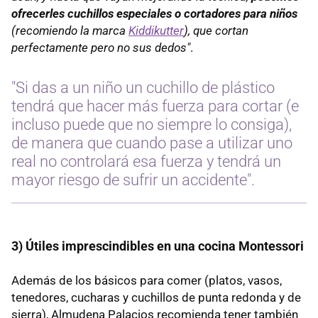
ofrecerles cuchillos especiales o cortadores para niños
(recomiendo la marca
Kiddikutter
), que cortan
perfectamente pero no sus dedos"
.
"Si das a un niño un cuchillo de plástico
tendrá que hacer más fuerza para cortar (e
incluso puede que no siempre lo consiga),
de manera que cuando pase a utilizar uno
real no controlará esa fuerza y tendrá un
mayor riesgo de sufrir un accidente".
3) Útiles imprescindibles en una cocina Montessori
Además de los básicos para comer (platos, vasos,
tenedores, cucharas y cuchillos de punta redonda y de
sierra), Almudena Palacios recomienda tener también