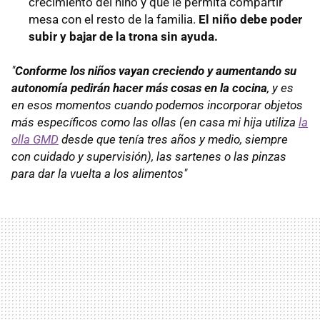
crecimiento del niño y que le permita compartir
mesa con el resto de la familia.
El niño debe poder
subir y bajar de la trona sin ayuda.
"
Conforme los niños vayan creciendo y aumentando su
autonomía pedirán hacer más cosas en la cocina
, y es
en esos momentos cuando podemos incorporar objetos
más específicos como las ollas (en casa mi hija utiliza
la
olla GMD
desde que tenía tres años y medio, siempre
con cuidado y supervisión), las sartenes o las pinzas
para dar la vuelta a los alimentos"