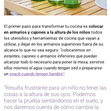
El primer paso para transformar tu cocina es
colocar
en armarios y cajones a la altura de los niños
todos
los utensilios y herramientas de cocina que vayan a
utilizar, y dejar en los armarios superiores fuera de su
alcance lo que no sea seguro:
"colocaremos en
estantes, cajones o armarios inferiores que puedan
alcanzar todo lo necesario para poner la mesa, servirse
ellos mismos el agua cuando tengan sed o prepararse
un
snack cuando tengan hambre"
.
"Resulta frustrante para un niño no tener las
cosas a la altura de sus ojos. Podemos
hacer la prueba sentándonos en el suelo, y
nos daremos cuenta de cómo cambia la