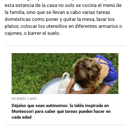
esta estancia de la casa no solo se cocina el menú de
la familia, sino que se llevan a cabo varias tareas
domésticas como poner y quitar la mesa, lavar los
platos, colocar los utensilios en diferentes armarios o
cajones, o barrer el suelo.
EN BEBÉS Y MÁS
Déjales que sean autónomos: la tabla inspirada en
Montessori para saber qué tareas pueden hacer en
cada edad