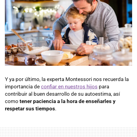
Y ya por último, la experta Montessori nos recuerda la
importancia de
confiar en nuestros hijos
para
contribuir al buen desarrollo de su autoestima, así
como
tener paciencia a la hora de enseñarles y
respetar sus tiempos
.