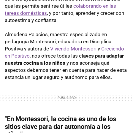
que les permite sentirse útiles
colaborando en las
tareas domésticas
, y por tanto, aprender y crecer con
autoestima y confianza.
Almudena Palacios, maestra especializada en
pedagogía Montessori, educadora en Disciplina
Positiva y autora de
Viviendo Montessori
y
Creciendo
en Positivo
, nos ofrece todas las c
laves para adaptar
nuestra cocina a los niños
y nos aconseja qué
aspectos debemos tener en cuenta para hacer de esta
estancia un lugar seguro y autónomo para ellos.
"En Montessori, la cocina es uno de los
sitios clave para dar autonomía a los