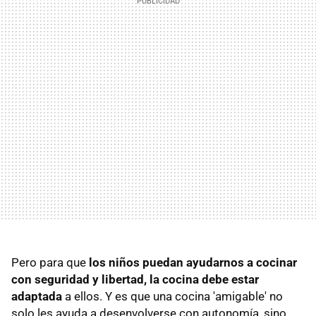
Pero para que
los niños puedan ayudarnos a cocinar
con seguridad y libertad, la cocina debe estar
adaptada
a ellos. Y es que una cocina 'amigable' no
solo les ayuda a desenvolverse con autonomía, sino