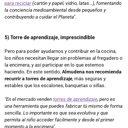
para reciclar
(cartón y papel, vidrio, latas...), fomentando
la conciencia medioambiental desde pequeños y
contribuyendo a cuidar el Planeta"
.
5) Torre de aprendizaje, imprescindible
Pero para poder ayudarnos y contribuir en la cocina,
los niños necesitan llegar sin problemas al fregadero o
la encimera, y así participar en lo que estemos
haciendo. En este sentido,
Almudena nos recomienda
recurrir a torres de aprendizaje
, más seguras y
estables que los escalones, banquetas o sillas.
"En el mercado venden
torres de aprendizaje
, pero es
una herramienta que puedes fabricar tú mismo de forma
sencilla. Lo importante es que sea evolutiva y que
permita al niño acceder fácilmente y desde el primer
momento a la encimera".