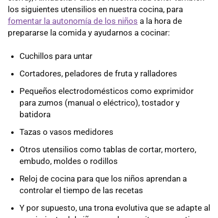
los siguientes utensilios en nuestra cocina, para
fomentar la autonomía de los niños
a la hora de
prepararse la comida y ayudarnos a cocinar:
Cuchillos para untar
Cortadores, peladores de fruta y ralladores
Pequeños electrodomésticos como exprimidor
para zumos (manual o eléctrico), tostador y
batidora
Tazas o vasos medidores
Otros utensilios como tablas de cortar, mortero,
embudo, moldes o rodillos
Reloj de cocina para que los niños aprendan a
controlar el tiempo de las recetas
Y por supuesto, una trona evolutiva que se adapte al