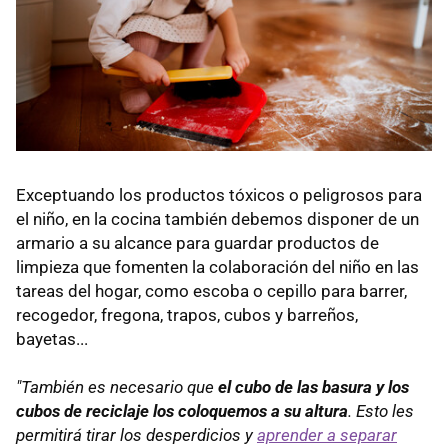
Exceptuando los productos tóxicos o peligrosos para
el niño, en la cocina también debemos disponer de un
armario a su alcance para guardar productos de
limpieza que fomenten la colaboración del niño en las
tareas del hogar, como escoba o cepillo para barrer,
recogedor, fregona, trapos, cubos y barreños,
bayetas...
"También es necesario que
el cubo de las basura y los
cubos de reciclaje los coloquemos a su altura
. Esto les
permitirá tirar los desperdicios y
aprender a separar