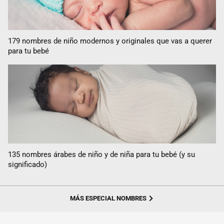
179 nombres de niño modernos y originales que vas a querer
para tu bebé
135 nombres árabes de niño y de niña para tu bebé (y su
significado)
MÁS ESPECIAL NOMBRES