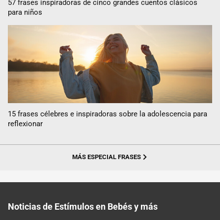
57 frases inspiradoras de cinco grandes cuentos clásicos
para niños
15 frases célebres e inspiradoras sobre la adolescencia para
reflexionar
MÁS ESPECIAL FRASES
Noticias de Estímulos en Bebés y más