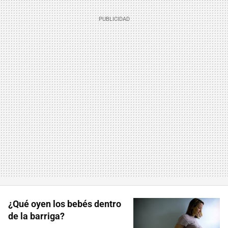
¿Qué oyen los bebés dentro
de la barriga?