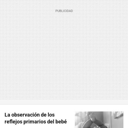
La observación de los
reflejos primarios del bebé