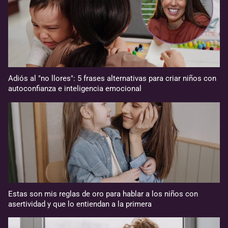
Adiós al "no llores": 5 frases alternativas para criar niños con
autoconfianza e inteligencia emocional
Estas son mis reglas de oro para hablar a los niños con
asertividad y que lo entiendan a la primera