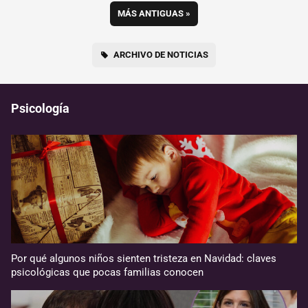
MÁS ANTIGUAS
»
ARCHIVO DE NOTICIAS
Psicología
Por qué algunos niños sienten tristeza en Navidad: claves
psicológicas que pocas familias conocen