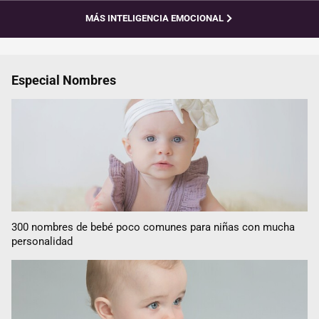
MÁS INTELIGENCIA EMOCIONAL
Especial Nombres
300 nombres de bebé poco comunes para niñas con mucha
personalidad