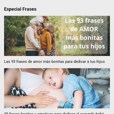
Especial Frases
Las 93 frases de amor más bonitas para dedicar a tus hijos