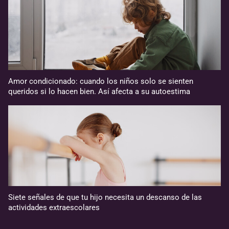
Amor condicionado: cuando los niños solo se sienten
queridos si lo hacen bien. Así afecta a su autoestima
Siete señales de que tu hijo necesita un descanso de las
actividades extraescolares