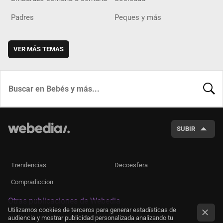
Padres
Peques y más
VER MÁS TEMAS
BUSCA
SUBIR
Trendencias
Decoesfera
Compradiccion
Otras publicaciones de Webedia
Utilizamos cookies de terceros para generar estadísticas de
audiencia y mostrar publicidad personalizada analizando tu