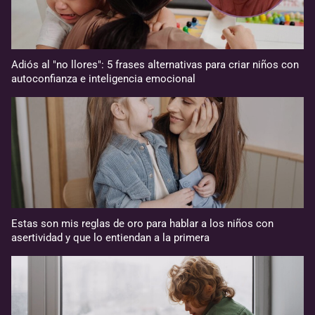
Adiós al "no llores": 5 frases alternativas para criar niños con
autoconfianza e inteligencia emocional
Estas son mis reglas de oro para hablar a los niños con
asertividad y que lo entiendan a la primera