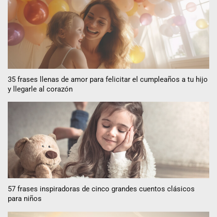
35 frases llenas de amor para felicitar el cumpleaños a tu hijo
y llegarle al corazón
57 frases inspiradoras de cinco grandes cuentos clásicos
para niños