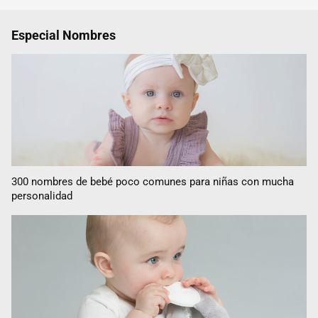
Especial Nombres
300 nombres de bebé poco comunes para niñas con mucha
personalidad