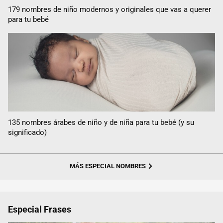
179 nombres de niño modernos y originales que vas a querer
para tu bebé
135 nombres árabes de niño y de niña para tu bebé (y su
significado)
MÁS ESPECIAL NOMBRES
Especial Frases