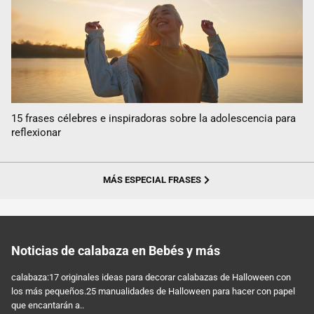
15 frases célebres e inspiradoras sobre la adolescencia para
reflexionar
MÁS ESPECIAL FRASES
Noticias de calabaza en Bebés y más
calabaza:17 originales ideas para decorar calabazas de Halloween con
los más pequeños.25 manualidades de Halloween para hacer con papel
que encantarán a..