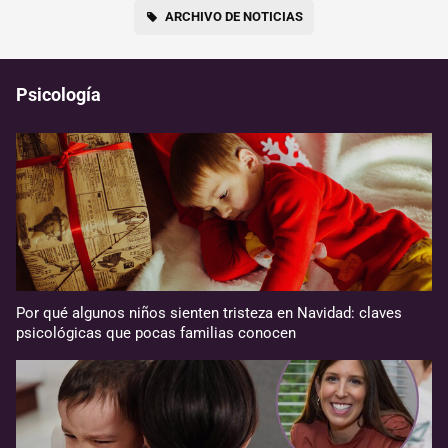
ARCHIVO DE NOTICIAS
Psicología
Por qué algunos niños sienten tristeza en Navidad: claves
psicológicas que pocas familias conocen