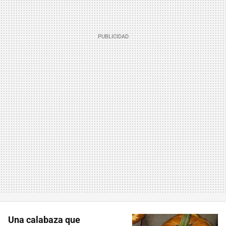
Una calabaza que