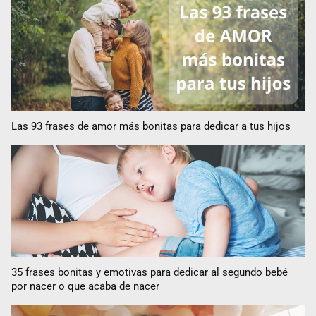
Las 93 frases de amor más bonitas para dedicar a tus hijos
35 frases bonitas y emotivas para dedicar al segundo bebé
por nacer o que acaba de nacer