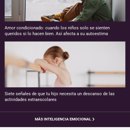
Amor condicionado: cuando los niños solo se sienten
queridos si lo hacen bien. Así afecta a su autoestima
Siete señales de que tu hijo necesita un descanso de las
actividades extraescolares
MÁS INTELIGENCIA EMOCIONAL