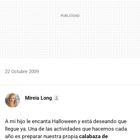
22 Octubre 2009
Mireia Long
A mi hijo le encanta Halloween y está deseando que
llegue ya. Una de las actividades que hacemos cada
año es preparar nuestra propia
calabaza de