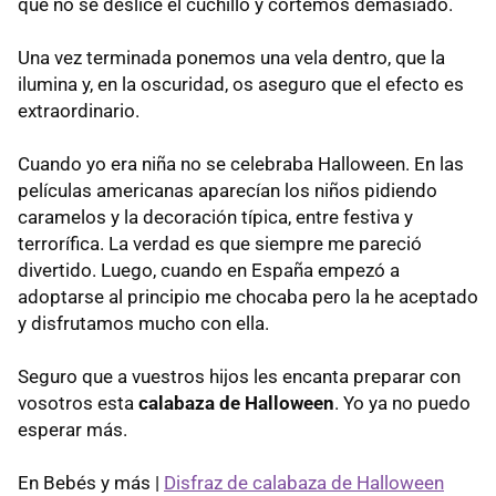
que no se deslice el cuchillo y cortemos demasiado.
Una vez terminada ponemos una vela dentro, que la
ilumina y, en la oscuridad, os aseguro que el efecto es
extraordinario.
Cuando yo era niña no se celebraba Halloween. En las
películas americanas aparecían los niños pidiendo
caramelos y la decoración típica, entre festiva y
terrorífica. La verdad es que siempre me pareció
divertido. Luego, cuando en España empezó a
adoptarse al principio me chocaba pero la he aceptado
y disfrutamos mucho con ella.
Seguro que a vuestros hijos les encanta preparar con
vosotros esta
calabaza de Halloween
. Yo ya no puedo
esperar más.
En Bebés y más |
Disfraz de calabaza de Halloween