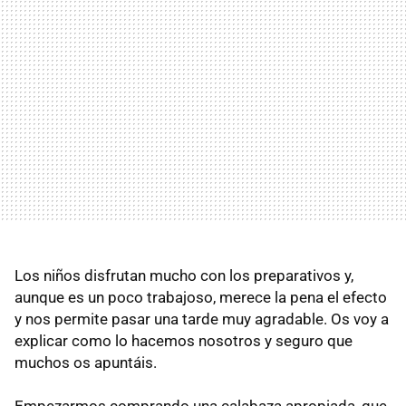
Los niños disfrutan mucho con los preparativos y,
aunque es un poco trabajoso, merece la pena el efecto
y nos permite pasar una tarde muy agradable. Os voy a
explicar como lo hacemos nosotros y seguro que
muchos os apuntáis.