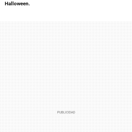
Halloween.