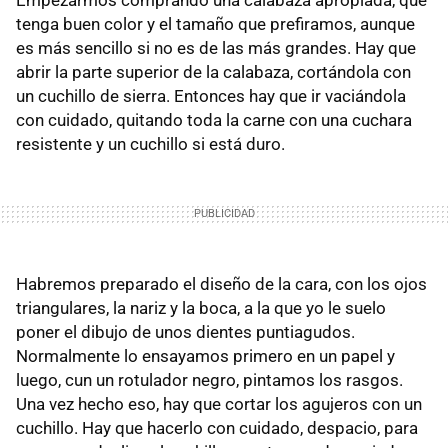
Empezarmos comprando una calabaza apropiada, que
tenga buen color y el tamaño que prefiramos, aunque
es más sencillo si no es de las más grandes. Hay que
abrir la parte superior de la calabaza, cortándola con
un cuchillo de sierra. Entonces hay que ir vaciándola
con cuidado, quitando toda la carne con una cuchara
resistente y un cuchillo si está duro.
Habremos preparado el diseño de la cara, con los ojos
triangulares, la nariz y la boca, a la que yo le suelo
poner el dibujo de unos dientes puntiagudos.
Normalmente lo ensayamos primero en un papel y
luego, cun un rotulador negro, pintamos los rasgos.
Una vez hecho eso, hay que cortar los agujeros con un
cuchillo. Hay que hacerlo con cuidado, despacio, para