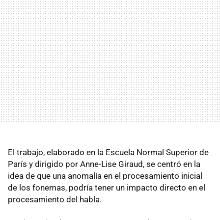
El trabajo, elaborado en la Escuela Normal Superior de
París y dirigido por Anne-Lise Giraud, se centró en la
idea de que una anomalía en el procesamiento inicial
de los fonemas, podría tener un impacto directo en el
procesamiento del habla.