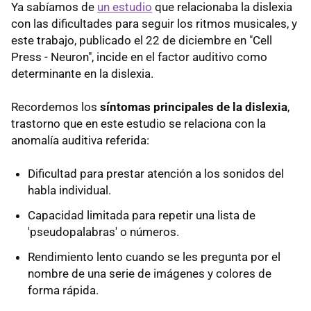
Ya sabíamos de
un estudio
que relacionaba la dislexia
con las dificultades para seguir los ritmos musicales, y
este trabajo, publicado el 22 de diciembre en "Cell
Press - Neuron", incide en el factor auditivo como
determinante en la dislexia.
Recordemos los
síntomas principales de la dislexia
,
trastorno que en este estudio se relaciona con la
anomalía auditiva referida:
Dificultad para prestar atención a los sonidos del
habla individual.
Capacidad limitada para repetir una lista de
'pseudopalabras' o números.
Rendimiento lento cuando se les pregunta por el
nombre de una serie de imágenes y colores de
forma rápida.