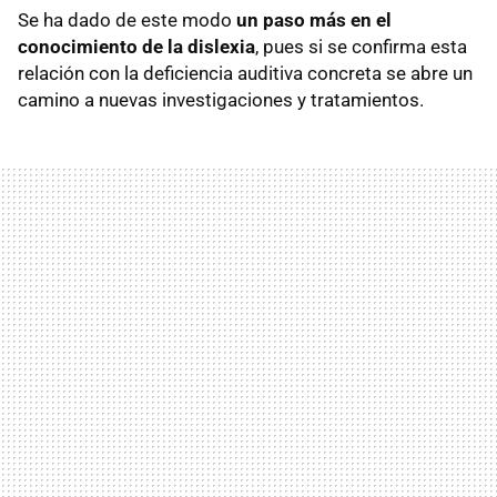
Se ha dado de este modo
un paso más en el
conocimiento de la dislexia
, pues si se confirma esta
relación con la deficiencia auditiva concreta se abre un
camino a nuevas investigaciones y tratamientos.