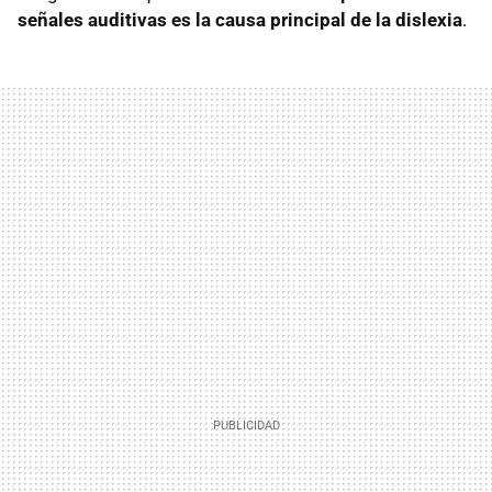
señales auditivas es la causa principal de la dislexia
.