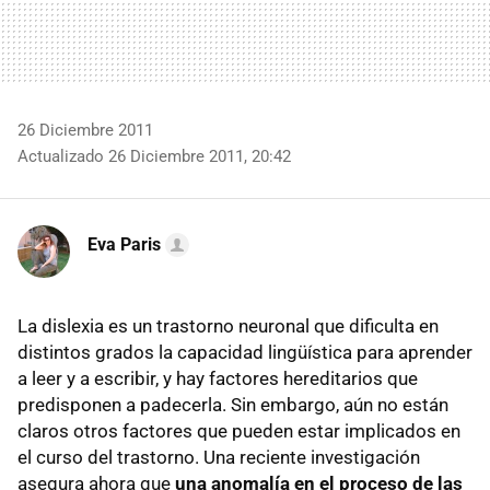
26 Diciembre 2011
Actualizado 26 Diciembre 2011, 20:42
Eva Paris
La dislexia es un trastorno neuronal que dificulta en
distintos grados la capacidad lingüística para aprender
a leer y a escribir, y hay factores hereditarios que
predisponen a padecerla. Sin embargo, aún no están
claros otros factores que pueden estar implicados en
el curso del trastorno. Una reciente investigación
asegura ahora que
una anomalía en el proceso de las