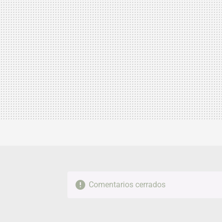
Comentarios cerrados