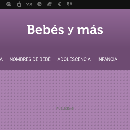
A
NOMBRES DE BEBÉ
ADOLESCENCIA
INFANCIA