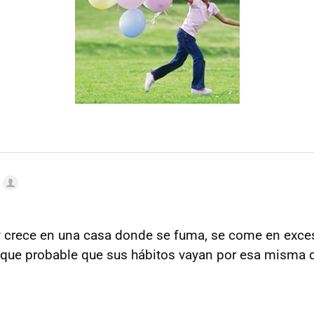
y crece en una casa donde se fuma, se come en exce
 que probable que sus hábitos vayan por esa misma d