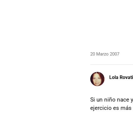
20 Marzo 2007
Lola Rovati
Si un niño nace 
ejercicio es más