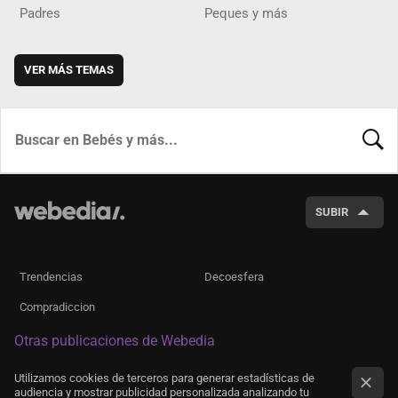
Padres
Peques y más
VER MÁS TEMAS
BUSCA
SUBIR
Trendencias
Decoesfera
Compradiccion
Otras publicaciones de Webedia
Utilizamos cookies de terceros para generar estadísticas de
audiencia y mostrar publicidad personalizada analizando tu