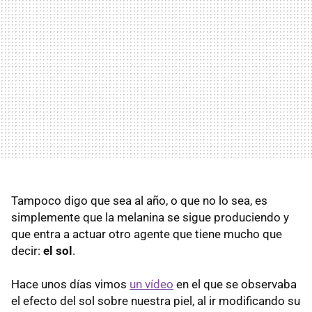
Tampoco digo que sea al año, o que no lo sea, es
simplemente que la melanina se sigue produciendo y
que entra a actuar otro agente que tiene mucho que
decir:
el sol
.
Hace unos días vimos
un vídeo
en el que se observaba
el efecto del sol sobre nuestra piel, al ir modificando su