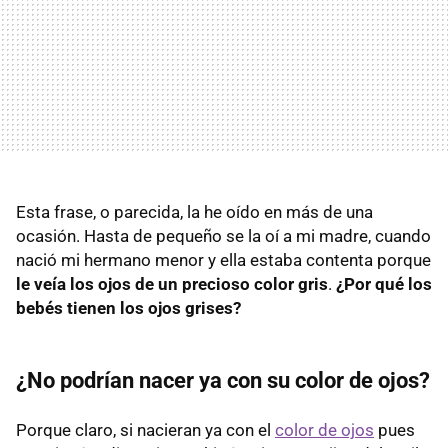
Esta frase, o parecida, la he oído en más de una
ocasión. Hasta de pequeño se la oí a mi madre, cuando
nació mi hermano menor y ella estaba contenta porque
le veía los ojos de un precioso color gris
.
¿Por qué los
bebés tienen los ojos grises?
¿No podrían nacer ya con su color de ojos?
Porque claro, si nacieran ya con el
color de ojos
pues