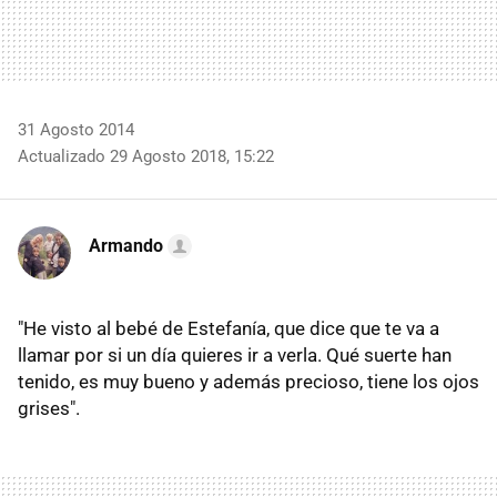
31 Agosto 2014
Actualizado 29 Agosto 2018, 15:22
Armando
"He visto al bebé de Estefanía, que dice que te va a
llamar por si un día quieres ir a verla. Qué suerte han
tenido, es muy bueno y además precioso, tiene los ojos
grises".