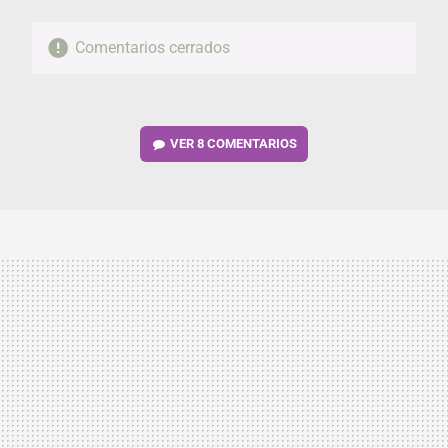
Comentarios cerrados
VER
8 COMENTARIOS