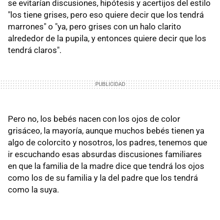
se evitarían discusiones, hipótesis y acertijos del estilo
"los tiene grises, pero eso quiere decir que los tendrá
marrones" o "ya, pero grises con un halo clarito
alrededor de la pupila, y entonces quiere decir que los
tendrá claros".
Pero no, los bebés nacen con los ojos de color
grisáceo, la mayoría, aunque muchos bebés tienen ya
algo de colorcito y nosotros, los padres, tenemos que
ir escuchando esas absurdas discusiones familiares
en que la familia de la madre dice que tendrá los ojos
como los de su familia y la del padre que los tendrá
como la suya.