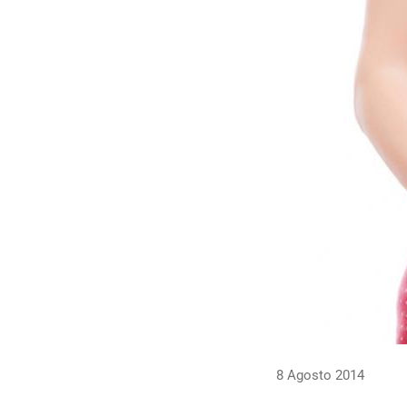
8 Agosto 2014