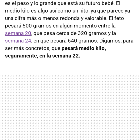
es el peso y lo grande que está su futuro bebé. El
medio kilo es algo así como un hito, ya que parece ya
una cifra más o menos redonda y valorable. El feto
pesará 500 gramos en algún momento entre la
semana 20
, que pesa cerca de 320 gramos y la
semana 24
, en que pesará 640 gramos. Digamos, para
ser más concretos, que
pesará medio kilo,
seguramente, en la semana 22.