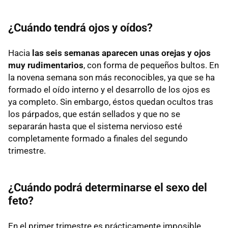
¿Cuándo tendrá ojos y oídos?
Hacia
las seis semanas aparecen unas orejas y ojos
muy rudimentarios
, con forma de pequeños bultos. En
la novena semana son más reconocibles, ya que se ha
formado el oído interno y el desarrollo de los ojos es
ya completo. Sin embargo, éstos quedan ocultos tras
los párpados, que están sellados y que no se
separarán hasta que el sistema nervioso esté
completamente formado a finales del segundo
trimestre.
¿Cuándo podrá determinarse el sexo del
feto?
En el primer trimestre es prácticamente imposible