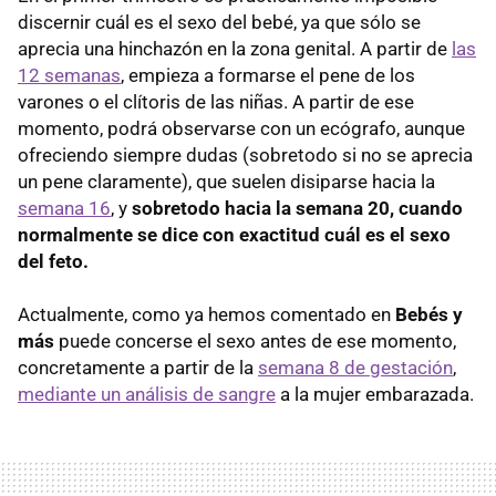
discernir cuál es el sexo del bebé, ya que sólo se
aprecia una hinchazón en la zona genital. A partir de
las
12 semanas
, empieza a formarse el pene de los
varones o el clítoris de las niñas. A partir de ese
momento, podrá observarse con un ecógrafo, aunque
ofreciendo siempre dudas (sobretodo si no se aprecia
un pene claramente), que suelen disiparse hacia la
semana 16
, y
sobretodo hacia la semana 20, cuando
normalmente se dice con exactitud cuál es el sexo
del feto.
Actualmente, como ya hemos comentado en
Bebés y
más
puede concerse el sexo antes de ese momento,
concretamente a partir de la
semana 8 de gestación
,
mediante un análisis de sangre
a la mujer embarazada.