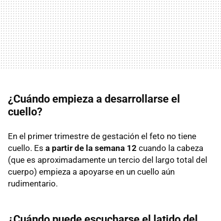
¿Cuándo empieza a desarrollarse el
cuello?
En el primer trimestre de gestación el feto no tiene
cuello. Es
a partir de la semana 12
cuando la cabeza
(que es aproximadamente un tercio del largo total del
cuerpo) empieza a apoyarse en un cuello aún
rudimentario.
¿Cuándo puede escucharse el latido del