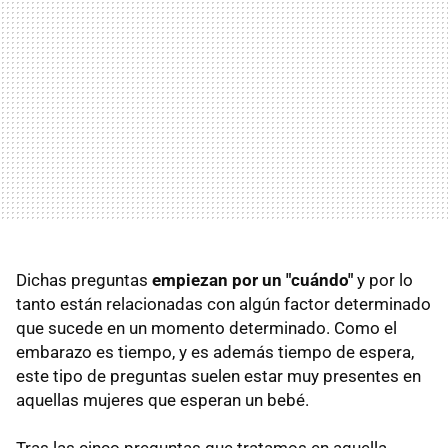
Dichas preguntas
empiezan por un "cuándo"
y por lo
tanto están relacionadas con algún factor determinado
que sucede en un momento determinado. Como el
embarazo es tiempo, y es además tiempo de espera,
este tipo de preguntas suelen estar muy presentes en
aquellas mujeres que esperan un bebé.
Tras las cinco preguntas que tratamos en aquella