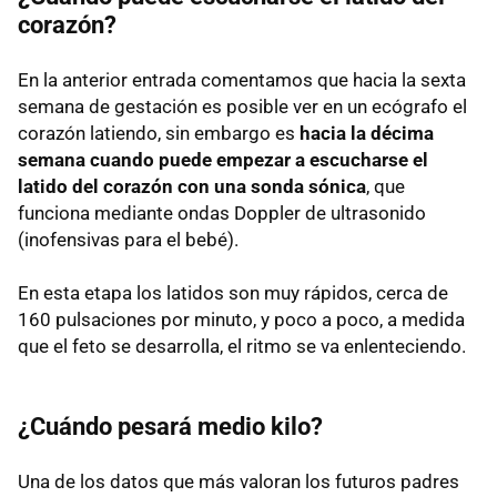
corazón?
En la anterior entrada comentamos que hacia la sexta
semana de gestación es posible ver en un ecógrafo el
corazón latiendo, sin embargo es
hacia la décima
semana cuando puede empezar a escucharse el
latido del corazón con una sonda sónica
, que
funciona mediante ondas Doppler de ultrasonido
(inofensivas para el bebé).
En esta etapa los latidos son muy rápidos, cerca de
160 pulsaciones por minuto, y poco a poco, a medida
que el feto se desarrolla, el ritmo se va enlenteciendo.
¿Cuándo pesará medio kilo?
Una de los datos que más valoran los futuros padres