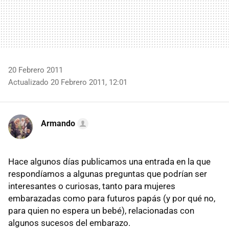
20 Febrero 2011
Actualizado 20 Febrero 2011, 12:01
Armando
Hace algunos días publicamos una entrada en la que
respondíamos a algunas preguntas que podrían ser
interesantes o curiosas, tanto para mujeres
embarazadas como para futuros papás (y por qué no,
para quien no espera un bebé), relacionadas con
algunos sucesos del embarazo.