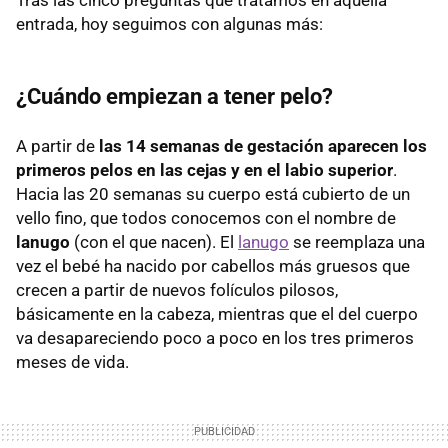
entrada, hoy seguimos con algunas más:
¿Cuándo empiezan a tener pelo?
A partir de
las 14 semanas de gestación aparecen los
primeros pelos en las cejas y en el labio superior
.
Hacia las 20 semanas su cuerpo está cubierto de un
vello fino, que todos conocemos con el nombre de
lanugo
(con el que nacen). El
lanugo
se reemplaza una
vez el bebé ha nacido por cabellos más gruesos que
crecen a partir de nuevos folículos pilosos,
básicamente en la cabeza, mientras que el del cuerpo
va desapareciendo poco a poco en los tres primeros
meses de vida.