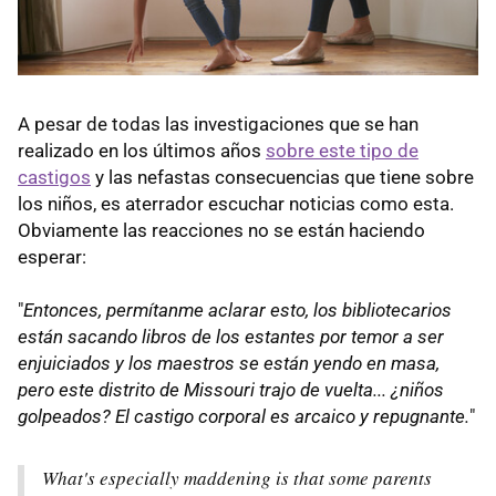
A pesar de todas las investigaciones que se han
realizado en los últimos años
sobre este tipo de
castigos
y las nefastas consecuencias que tiene sobre
los niños, es aterrador escuchar noticias como esta.
Obviamente las reacciones no se están haciendo
esperar:
"
Entonces, permítanme aclarar esto, los bibliotecarios
están sacando libros de los estantes por temor a ser
enjuiciados y los maestros se están yendo en masa,
pero este distrito de Missouri trajo de vuelta... ¿niños
golpeados? El castigo corporal es arcaico y repugnante.
"
What's especially maddening is that some parents