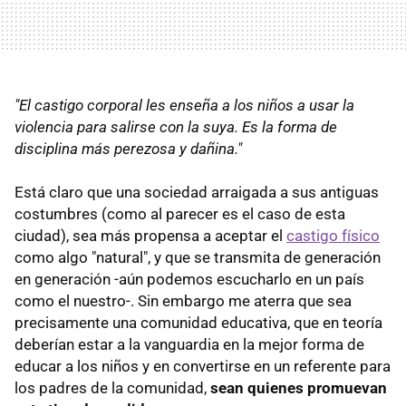
"El castigo corporal les enseña a los niños a usar la
violencia para salirse con la suya. Es la forma de
disciplina más perezosa y dañina."
Está claro que una sociedad arraigada a sus antiguas
costumbres (como al parecer es el caso de esta
ciudad), sea más propensa a aceptar el
castigo físico
como algo "natural", y que se transmita de generación
en generación -aún podemos escucharlo en un país
como el nuestro-. Sin embargo me aterra que sea
precisamente una comunidad educativa, que en teoría
deberían estar a la vanguardia en la mejor forma de
educar a los niños y en convertirse en un referente para
los padres de la comunidad,
sean quienes promuevan