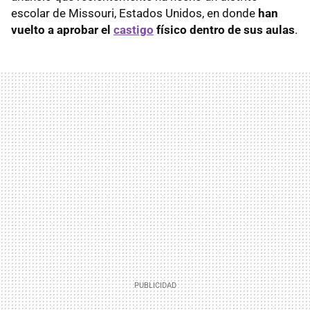
escolar de Missouri, Estados Unidos, en donde
han
vuelto a aprobar el
castigo
físico dentro de sus aulas
.