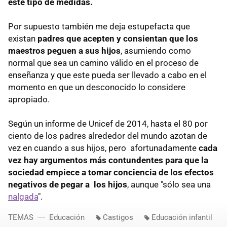
este tipo de medidas.
Por supuesto también me deja estupefacta que
existan
padres que acepten y consientan que los
maestros peguen a sus hijos
, asumiendo como
normal que sea un camino válido en el proceso de
enseñanza y que este pueda ser llevado a cabo en el
momento en que un desconocido lo considere
apropiado.
Según un informe de Unicef de 2014, hasta el 80 por
ciento de los padres alrededor del mundo azotan de
vez en cuando a sus hijos, pero afortunadamente
cada
vez hay argumentos más contundentes para que la
sociedad empiece a tomar conciencia de los efectos
negativos de pegar a los hijos
, aunque "sólo sea una
nalgada
".
TEMAS
Educación
Castigos
Educación infantil