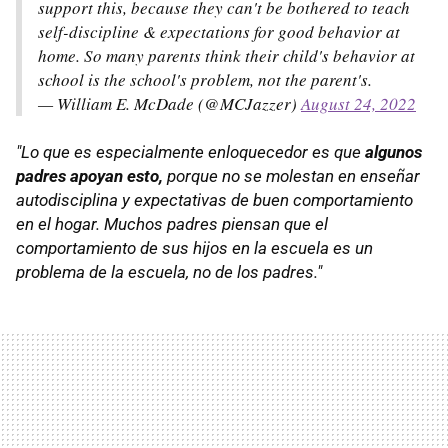
support this, because they can't be bothered to teach
self-discipline & expectations for good behavior at
home. So many parents think their child's behavior at
school is the school's problem, not the parent's.
— William E. McDade (@MCJazzer)
August 24, 2022
"Lo que es especialmente enloquecedor es que
algunos
padres apoyan esto,
porque no se molestan en enseñar
autodisciplina y expectativas de buen comportamiento
en el hogar. Muchos padres piensan que el
comportamiento de sus hijos en la escuela es un
problema de la escuela, no de los padres."