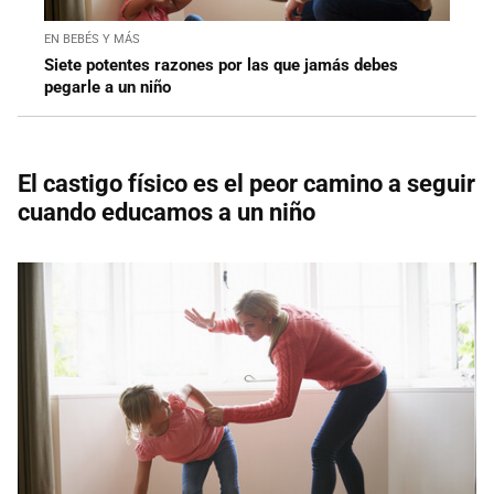
EN BEBÉS Y MÁS
Siete potentes razones por las que jamás debes
pegarle a un niño
El castigo físico es el peor camino a seguir
cuando educamos a un niño