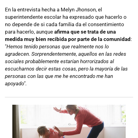
En la entrevista hecha a Melyn Jhonson, el
superintendente escolar ha expresado que hacerlo o
no depende de si cada familia da el consentimiento
para hacerlo, aunque
afirma que se trata de una
medida muy bien recibida por parte de la comunidad
:
"
Hemos tenido personas que realmente nos lo
agradecen. Sorprendentemente, aquellos en las redes
sociales probablemente estarían horrorizados al
escucharnos decir estas cosas, pero la mayoría de las
personas con las que me he encontrado me han
apoyado"
.