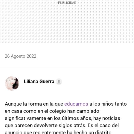
26 Agosto 2022
Liliana Guerra
Aunque la forma en la que
educamos
a los niños tanto
en casa como en el colegio han cambiado
significativamente en los últimos años, hay noticias
que parecen devolverte siglos atrás. Es el caso del
anuncio que recientemente ha hecho un distrito