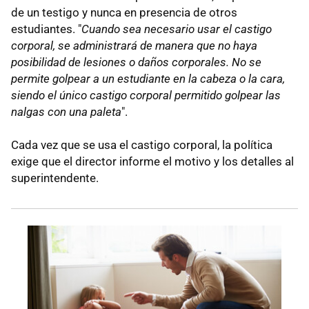
de un testigo y nunca en presencia de otros
estudiantes. "
Cuando sea necesario usar el castigo
corporal, se administrará de manera que no haya
posibilidad de lesiones o daños corporales. No se
permite golpear a un estudiante en la cabeza o la cara,
siendo el único castigo corporal permitido golpear las
nalgas con una paleta
".
Cada vez que se usa el castigo corporal, la política
exige que el director informe el motivo y los detalles al
superintendente.