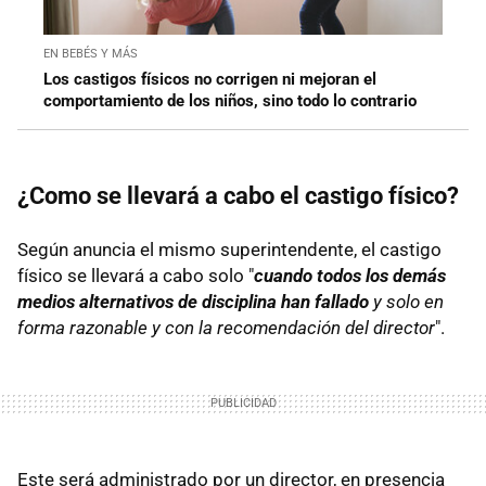
EN BEBÉS Y MÁS
Los castigos físicos no corrigen ni mejoran el
comportamiento de los niños, sino todo lo contrario
¿Como se llevará a cabo el castigo físico?
Según anuncia el mismo superintendente, el castigo
físico se llevará a cabo solo "
cuando todos los demás
medios alternativos de disciplina han fallado
y solo en
forma razonable y con la recomendación del director
".
Este será administrado por un director, en presencia