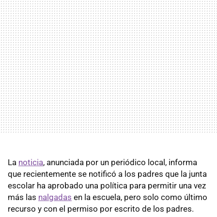
La
noticia
, anunciada por un periódico local, informa
que recientemente se notificó a los padres que la junta
escolar ha aprobado una política para permitir una vez
más las
nalgadas
en la escuela, pero solo como último
recurso y con el permiso por escrito de los padres.