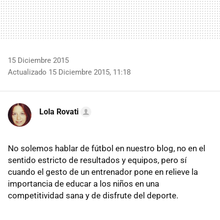
15 Diciembre 2015
Actualizado 15 Diciembre 2015, 11:18
Lola Rovati
No solemos hablar de fútbol en nuestro blog, no en el
sentido estricto de resultados y equipos, pero sí
cuando el gesto de un entrenador pone en relieve la
importancia de educar a los niños en una
competitividad sana y de disfrute del deporte.