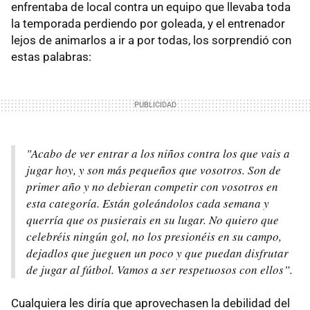
enfrentaba de local contra un equipo que llevaba toda
la temporada perdiendo por goleada, y el entrenador
lejos de animarlos a ir a por todas, los sorprendió con
estas palabras:
"Acabo de ver entrar a los niños contra los que vais a
jugar hoy, y son más pequeños que vosotros. Son de
primer año y no debieran competir con vosotros en
esta categoría. Están goleándolos cada semana y
querría que os pusierais en su lugar. No quiero que
celebréis ningún gol, no los presionéis en su campo,
dejadlos que jueguen un poco y que puedan disfrutar
de jugar al fútbol. Vamos a ser respetuosos con ellos”.
Cualquiera les diría que aprovechasen la debilidad del