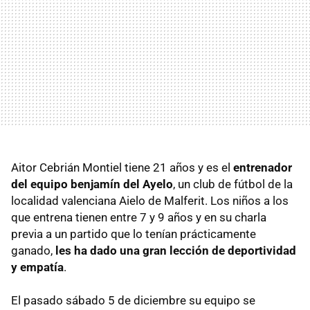
Aitor Cebrián Montiel tiene 21 años y es el
entrenador
del equipo benjamín del Ayelo
, un club de fútbol de la
localidad valenciana Aielo de Malferit. Los niños a los
que entrena tienen entre 7 y 9 años y en su charla
previa a un partido que lo tenían prácticamente
ganado,
les ha dado una gran lección de deportividad
y empatía
.
El pasado sábado 5 de diciembre su equipo se