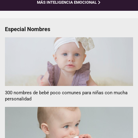
MÁS INTELIGENCIA EMOCIONAL
Especial Nombres
300 nombres de bebé poco comunes para niñas con mucha
personalidad