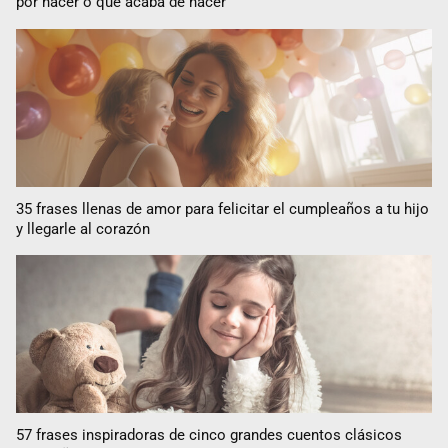
por nacer o que acaba de nacer
35 frases llenas de amor para felicitar el cumpleaños a tu hijo
y llegarle al corazón
57 frases inspiradoras de cinco grandes cuentos clásicos