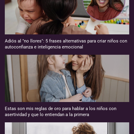
Adiós al "no llores": 5 frases alternativas para criar niños con
autoconfianza e inteligencia emocional
Estas son mis reglas de oro para hablar a los niños con
asertividad y que lo entiendan a la primera