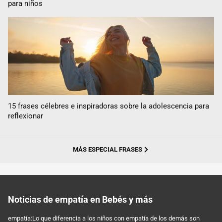
para niños
15 frases célebres e inspiradoras sobre la adolescencia para
reflexionar
MÁS ESPECIAL FRASES
Noticias de empatía en Bebés y más
empatía:Lo que diferencia a los niños con empatía de los demás son