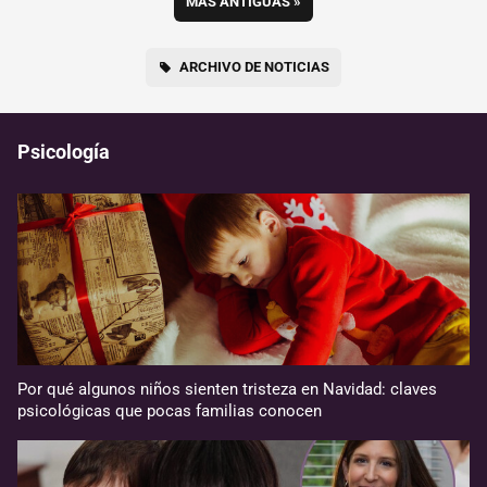
MÁS ANTIGUAS
»
ARCHIVO DE NOTICIAS
Psicología
Por qué algunos niños sienten tristeza en Navidad: claves
psicológicas que pocas familias conocen