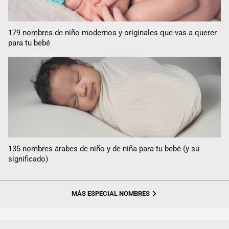
179 nombres de niño modernos y originales que vas a querer
para tu bebé
135 nombres árabes de niño y de niña para tu bebé (y su
significado)
MÁS ESPECIAL NOMBRES