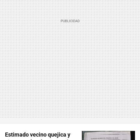
Estimado vecino quejica y