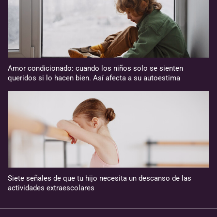
Amor condicionado: cuando los niños solo se sienten
queridos si lo hacen bien. Así afecta a su autoestima
Siete señales de que tu hijo necesita un descanso de las
actividades extraescolares