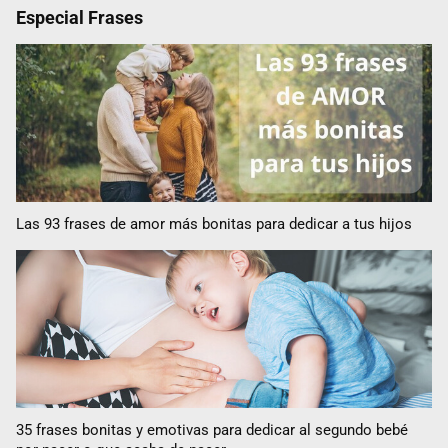
Especial Frases
Las 93 frases de amor más bonitas para dedicar a tus hijos
35 frases bonitas y emotivas para dedicar al segundo bebé