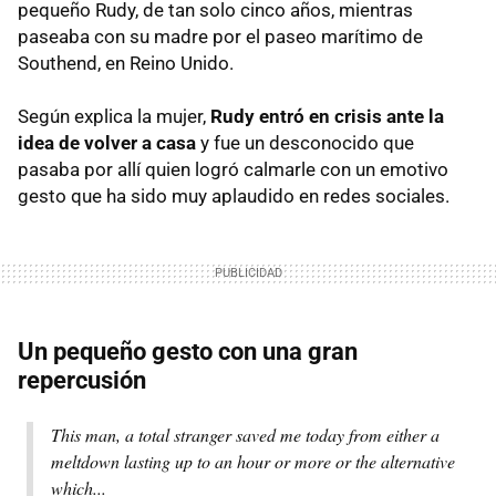
pequeño Rudy, de tan solo cinco años, mientras
paseaba con su madre por el paseo marítimo de
Southend, en Reino Unido.
Según explica la mujer,
Rudy entró en crisis ante la
idea de volver a casa
y fue un desconocido que
pasaba por allí quien logró calmarle con un emotivo
gesto que ha sido muy aplaudido en redes sociales.
Un pequeño gesto con una gran
repercusión
This man, a total stranger saved me today from either a
meltdown lasting up to an hour or more or the alternative
which...