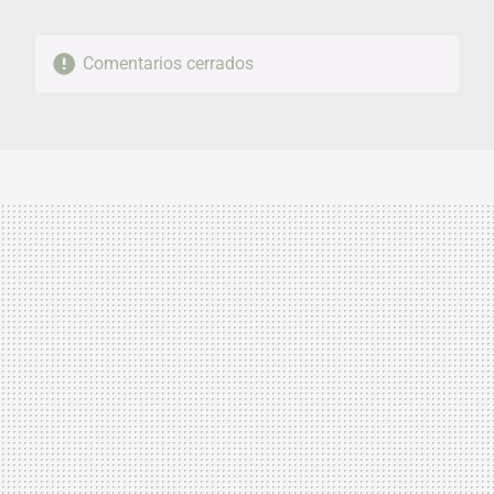
Comentarios cerrados