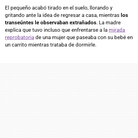
El pequeño acabó tirado en el suelo, llorando y
gritando ante la idea de regresar a casa, mientras
los
transeúntes le observaban extrañados
. La madre
explica que tuvo incluso que enfrentarse a la
mirada
reprobatoria
de una mujer que paseaba con su bebé en
un carrito mientras trataba de dormirle.