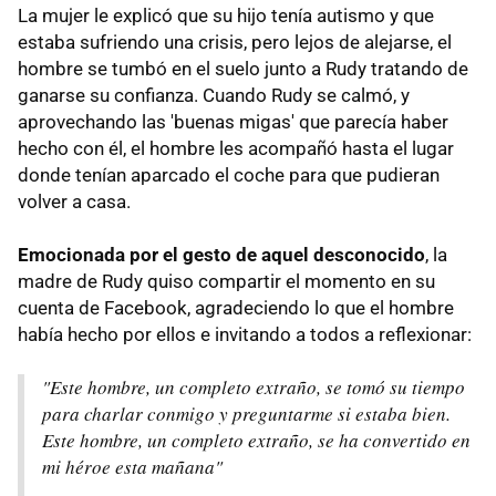
La mujer le explicó que su hijo tenía autismo y que
estaba sufriendo una crisis, pero lejos de alejarse, el
hombre se tumbó en el suelo junto a Rudy tratando de
ganarse su confianza. Cuando Rudy se calmó, y
aprovechando las 'buenas migas' que parecía haber
hecho con él, el hombre les acompañó hasta el lugar
donde tenían aparcado el coche para que pudieran
volver a casa.
Emocionada por el gesto de aquel desconocido
, la
madre de Rudy quiso compartir el momento en su
cuenta de Facebook, agradeciendo lo que el hombre
había hecho por ellos e invitando a todos a reflexionar:
"Este hombre, un completo extraño, se tomó su tiempo
para charlar conmigo y preguntarme si estaba bien.
Este hombre, un completo extraño, se ha convertido en
mi héroe esta mañana"