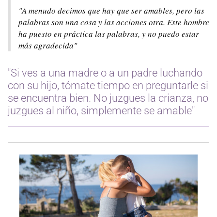
"A menudo decimos que hay que ser amables, pero las
palabras son una cosa y las acciones otra. Este hombre
ha puesto en práctica las palabras, y no puedo estar
más agradecida"
"Si ves a una madre o a un padre luchando
con su hijo, tómate tiempo en preguntarle si
se encuentra bien. No juzgues la crianza, no
juzgues al niño, simplemente se amable"