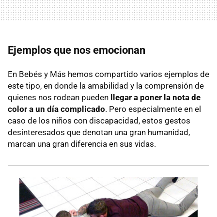
Ejemplos que nos emocionan
En Bebés y Más hemos compartido varios ejemplos de
este tipo, en donde la amabilidad y la comprensión de
quienes nos rodean pueden
llegar a poner la nota de
color a un día complicado
. Pero especialmente en el
caso de los niños con discapacidad, estos gestos
desinteresados que denotan una gran humanidad,
marcan una gran diferencia en sus vidas.