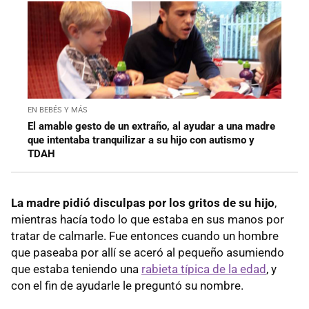
EN BEBÉS Y MÁS
El amable gesto de un extraño, al ayudar a una madre
que intentaba tranquilizar a su hijo con autismo y
TDAH
La madre pidió disculpas por los gritos de su hijo
,
mientras hacía todo lo que estaba en sus manos por
tratar de calmarle. Fue entonces cuando un hombre
que paseaba por allí se aceró al pequeño asumiendo
que estaba teniendo una
rabieta típica de la edad
, y
con el fin de ayudarle le preguntó su nombre.