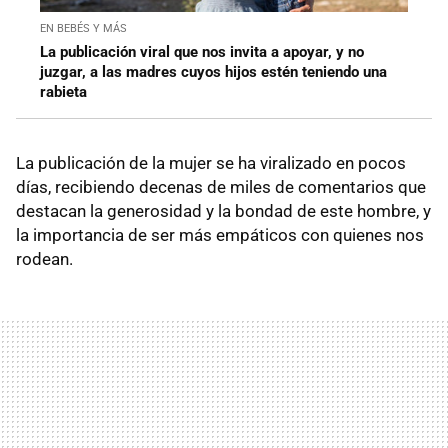
EN BEBÉS Y MÁS
La publicación viral que nos invita a apoyar, y no
juzgar, a las madres cuyos hijos estén teniendo una
rabieta
La publicación de la mujer se ha viralizado en pocos
días, recibiendo decenas de miles de comentarios que
destacan la generosidad y la bondad de este hombre, y
la importancia de ser más empáticos con quienes nos
rodean.