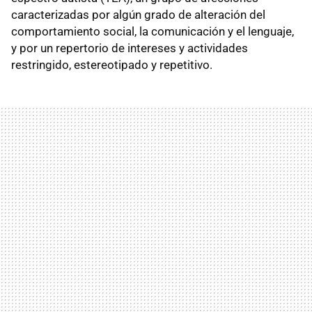
caracterizadas por algún grado de alteración del
comportamiento social, la comunicación y el lenguaje,
y por un repertorio de intereses y actividades
restringido, estereotipado y repetitivo.