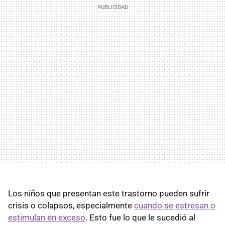
Los niños que presentan este trastorno pueden sufrir
crisis o colapsos, especialmente
cuando se estresan o
estimulan en exceso
. Esto fue lo que le sucedió al