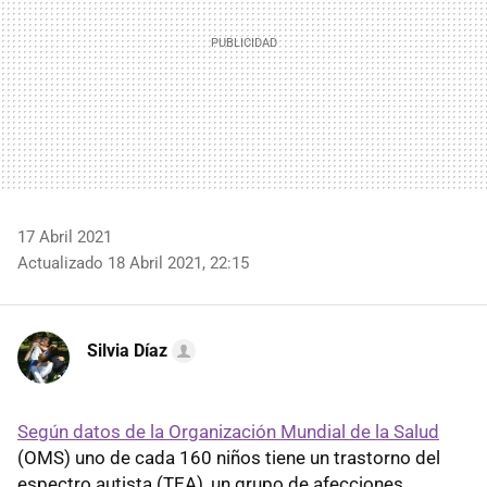
17 Abril 2021
Actualizado 18 Abril 2021, 22:15
Silvia Díaz
Según datos de la Organización Mundial de la Salud
(OMS) uno de cada 160 niños tiene un trastorno del
espectro autista (TEA), un grupo de afecciones