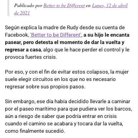
Publicado por
Better to be Different
en
Lunes, 12 de abril
de 2021
Según explica la madre de Rudy desde su cuenta de
Facebook,
'Better to be Different'
,
a su hijo le encanta
pasear, pero detesta el momento de dar la vuelta y
regresar a casa
, algo que le hace perder el control y le
provoca fuertes crisis.
Por eso, y con el fin de evitar estos colapsos, la mujer
suele elegir circuitos en los que no es necesario
regresar sobre sus propios pasos.
Sin embargo, ese día había decidido llevarle a caminar
por el paseo marítimo para que pudiera ver los barcos,
aún a riesgo de saber que podría entrar en crisis
cuando el camino se acabara y tocara dar la vuelta,
como finalmente sucedió.