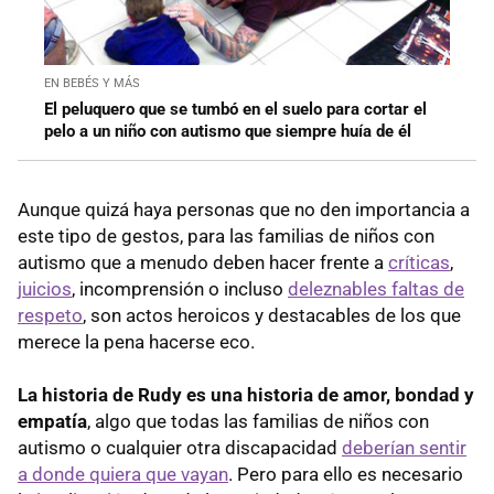
EN BEBÉS Y MÁS
El peluquero que se tumbó en el suelo para cortar el
pelo a un niño con autismo que siempre huía de él
Aunque quizá haya personas que no den importancia a
este tipo de gestos, para las familias de niños con
autismo que a menudo deben hacer frente a
críticas
,
juicios
, incomprensión o incluso
deleznables faltas de
respeto
, son actos heroicos y destacables de los que
merece la pena hacerse eco.
La historia de Rudy es una historia de amor, bondad y
empatía
, algo que todas las familias de niños con
autismo o cualquier otra discapacidad
deberían sentir
a donde quiera que vayan
. Pero para ello es necesario