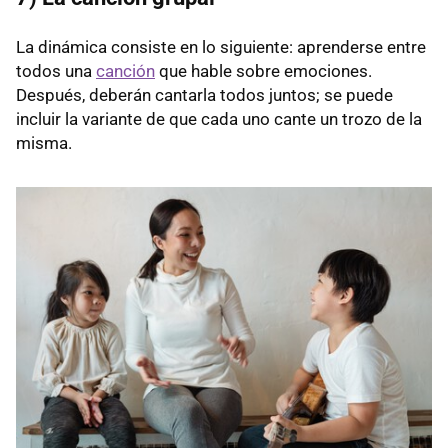
La dinámica consiste en lo siguiente: aprenderse entre
todos una
canción
que hable sobre emociones.
Después, deberán cantarla todos juntos; se puede
incluir la variante de que cada uno cante un trozo de la
misma.