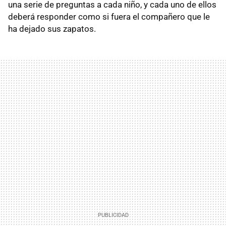
una serie de preguntas a cada niño, y cada uno de ellos
deberá responder como si fuera el compañero que le
ha dejado sus zapatos.