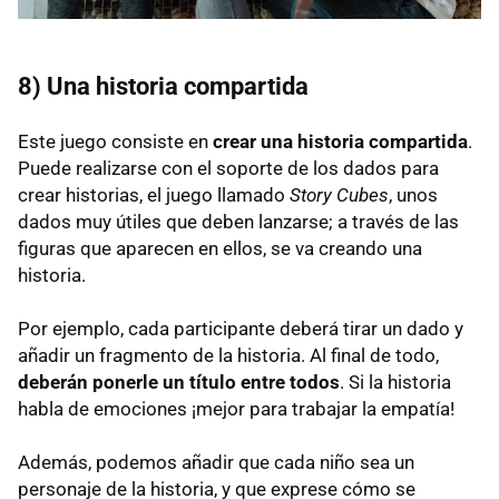
8) Una historia compartida
Este juego consiste en
crear una historia compartida
.
Puede realizarse con el soporte de los dados para
crear historias, el juego llamado
Story Cubes
, unos
dados muy útiles que deben lanzarse; a través de las
figuras que aparecen en ellos, se va creando una
historia.
Por ejemplo, cada participante deberá tirar un dado y
añadir un fragmento de la historia. Al final de todo,
deberán ponerle un título entre todos
. Si la historia
habla de emociones ¡mejor para trabajar la empatía!
Además, podemos añadir que cada niño sea un
personaje de la historia, y que exprese cómo se