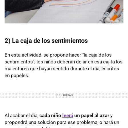
2) La caja de los sentimientos
En esta actividad, se propone hacer "la caja de los
sentimientos"; los niños deberán dejar en esa cajita los
malestares que hayan sentido durante el día, escritos
en papeles.
Al acabar el día,
cada niño
leerá
un papel al azar
y
propondrá una solución para ese problema, o hará un