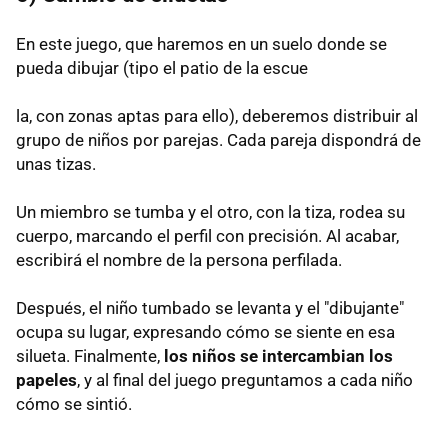
En este juego, que haremos en un suelo donde se
pueda dibujar (tipo el patio de la escue
la, con zonas aptas para ello), deberemos distribuir al
grupo de niños por parejas. Cada pareja dispondrá de
unas tizas.
Un miembro se tumba y el otro, con la tiza, rodea su
cuerpo, marcando el perfil con precisión. Al acabar,
escribirá el nombre de la persona perfilada.
Después, el niño tumbado se levanta y el "dibujante"
ocupa su lugar, expresando cómo se siente en esa
silueta. Finalmente,
los niños se intercambian los
papeles
, y al final del juego preguntamos a cada niño
cómo se sintió.