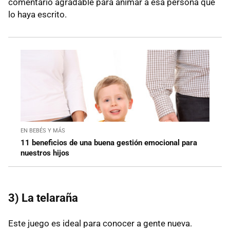
comentario agradable para animar a esa persona que
lo haya escrito.
EN BEBÉS Y MÁS
11 beneficios de una buena gestión emocional para
nuestros hijos
3) La telaraña
Este juego es ideal para conocer a gente nueva.