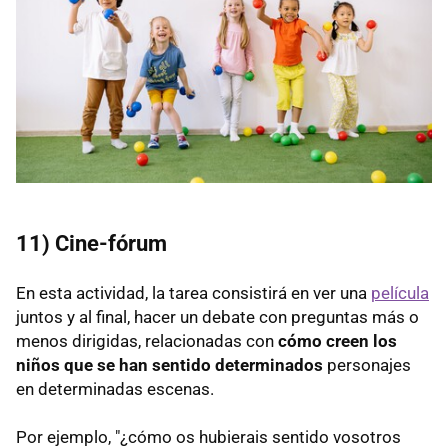
11) Cine-fórum
En esta actividad, la tarea consistirá en ver una
película
juntos y al final, hacer un debate con preguntas más o
menos dirigidas, relacionadas con
cómo creen los
niños que se han sentido determinados
personajes
en determinadas escenas.
Por ejemplo, "¿cómo os hubierais sentido vosotros