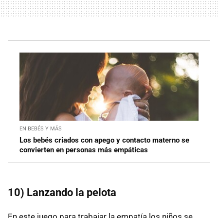
EN BEBÉS Y MÁS
Los bebés criados con apego y contacto materno se
convierten en personas más empáticas
10) Lanzando la pelota
En este juego para trabajar la empatía los niños se