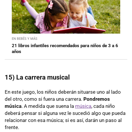
EN BEBÉS Y MÁS
21 libros infantiles recomendados para niños de 3 a 6
años
15) La carrera musical
En este juego, los niños deberán situarse uno al lado
del otro, como si fuera una carrera.
Pondremos
música
. A medida que suena la
música
, cada niño
deberá pensar si alguna vez le sucedió algo que pueda
relacionar con esa música; si es así, darán un paso al
frente.