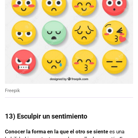
Freepik
13) Esculpir un sentimiento
Conocer la forma en la que el otro se siente
es una