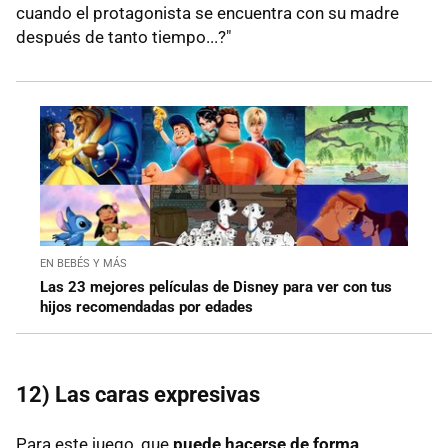
cuando el protagonista se encuentra con su madre
después de tanto tiempo...?"
EN BEBÉS Y MÁS
Las 23 mejores películas de Disney para ver con tus
hijos recomendadas por edades
12) Las caras expresivas
Para este juego, que
puede hacerse de forma