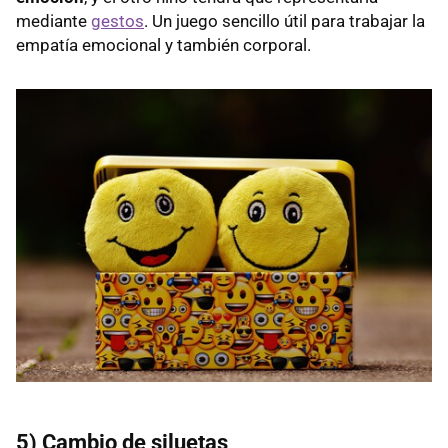
mediante
gestos
. Un juego sencillo útil para trabajar la
empatía emocional y también corporal.
5) Cambio de siluetas