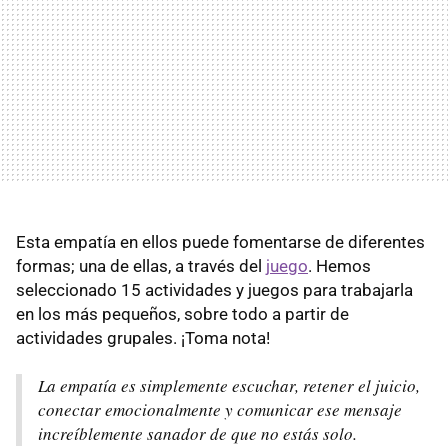
Esta empatía en ellos puede fomentarse de diferentes
formas; una de ellas, a través del
juego
. Hemos
seleccionado 15 actividades y juegos para trabajarla
en los más pequeños, sobre todo a partir de
actividades grupales. ¡Toma nota!
La empatía es simplemente escuchar, retener el juicio,
conectar emocionalmente y comunicar ese mensaje
increíblemente sanador de que no estás solo.