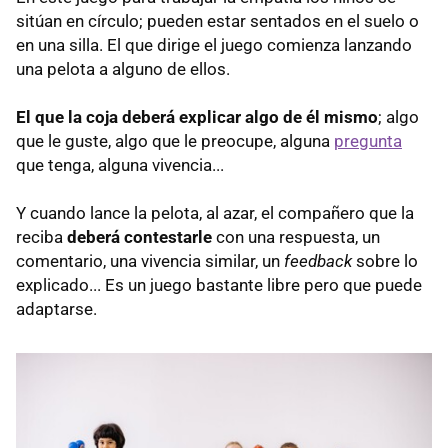
sitúan en círculo; pueden estar sentados en el suelo o
en una silla. El que dirige el juego comienza lanzando
una pelota a alguno de ellos.
El que la coja deberá explicar algo de él mismo
; algo
que le guste, algo que le preocupe, alguna
pregunta
que tenga, alguna vivencia...
Y cuando lance la pelota, al azar, el compañero que la
reciba
deberá contestarle
con una respuesta, un
comentario, una vivencia similar, un
feedback
sobre lo
explicado... Es un juego bastante libre pero que puede
adaptarse.