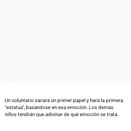
Un voluntario sacará un primer papel y hará la primera
"estatua", basándose en esa emoción. Los demás
niños tendrán que adivinar de qué emoción se trata.