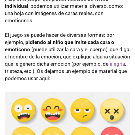
individual
, podemos utilizar material diverso, como:
una hoja con imágenes de caras reales, con
emoticonos...
El juego se puede hacer de diversas formas; por
ejemplo,
pidiendo al niño que imite cada cara o
emoticono
(puede utilizar la cara y el cuerpo), que diga
el nombre de la emoción, que explique alguna situación
que le generó dicha emoción (por ejemplo, de
alegría
,
tristeza, etc.). Os dejamos un ejemplo de material que
podemos usar aquí: