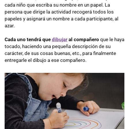
cada niño que escriba su nombre en un papel. La
persona que dirige la actividad recogerá todos los
papeles y asignará un nombre a cada participante, al
azar.
Cada uno tendrá que
dibujar
al compañero
que le haya
tocado, haciendo una pequeña descripción de su
carácter, de sus cosas buenas, etc., para finalmente
entregarle el dibujo a ese compañero.