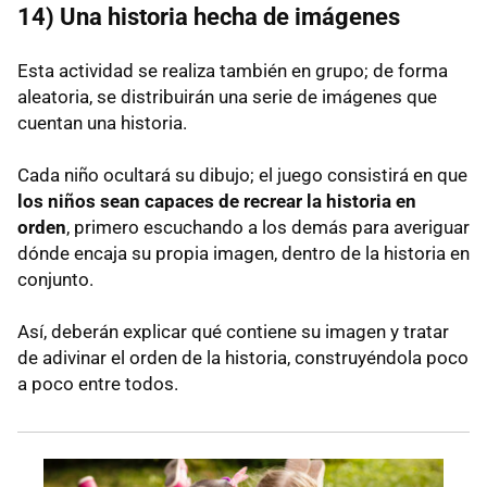
14) Una historia hecha de imágenes
Esta actividad se realiza también en grupo; de forma
aleatoria, se distribuirán una serie de imágenes que
cuentan una historia.
Cada niño ocultará su dibujo; el juego consistirá en que
los niños sean capaces de recrear la historia en
orden
, primero escuchando a los demás para averiguar
dónde encaja su propia imagen, dentro de la historia en
conjunto.
Así, deberán explicar qué contiene su imagen y tratar
de adivinar el orden de la historia, construyéndola poco
a poco entre todos.