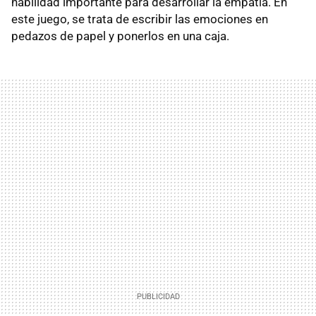
habilidad importante para desarrollar la empatía. En
este juego, se trata de escribir las emociones en
pedazos de papel y ponerlos en una caja.