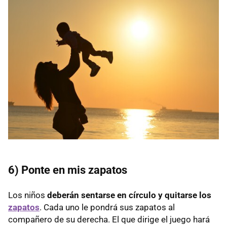
6) Ponte en mis zapatos
Los niños
deberán sentarse en círculo y quitarse los
zapatos
. Cada uno le pondrá sus zapatos al
compañero de su derecha. El que dirige el juego hará