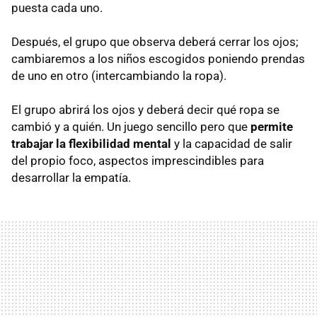
puesta cada uno.
Después, el grupo que observa deberá cerrar los ojos;
cambiaremos a los niños escogidos poniendo prendas
de uno en otro (intercambiando la ropa).
El grupo abrirá los ojos y deberá decir qué ropa se
cambió y a quién. Un juego sencillo pero que
permite
trabajar la flexibilidad mental
y la capacidad de salir
del propio foco, aspectos imprescindibles para
desarrollar la empatía.