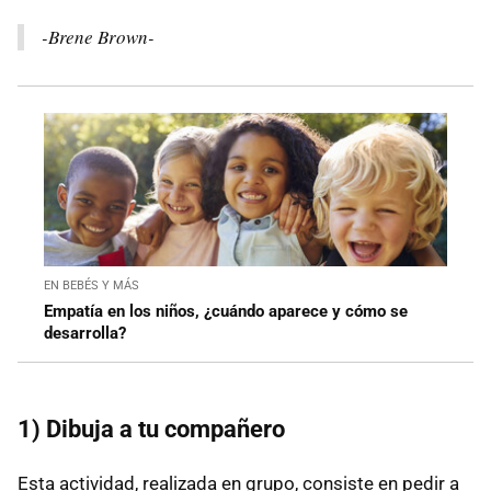
-Brene Brown-
EN BEBÉS Y MÁS
Empatía en los niños, ¿cuándo aparece y cómo se
desarrolla?
1) Dibuja a tu compañero
Esta actividad, realizada en grupo, consiste en pedir a