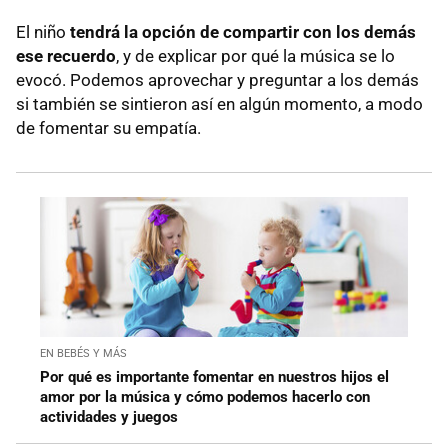
El niño
tendrá la opción de compartir con los demás
ese recuerdo
, y de explicar por qué la música se lo
evocó. Podemos aprovechar y preguntar a los demás
si también se sintieron así en algún momento, a modo
de fomentar su empatía.
EN BEBÉS Y MÁS
Por qué es importante fomentar en nuestros hijos el
amor por la música y cómo podemos hacerlo con
actividades y juegos