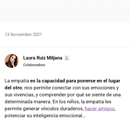
13 Noviembre 2021
Laura Ruiz Mitjana
Colaboradora
La empatía
es la capacidad para ponerse en el lugar
del otro
; nos permite conectar con sus emociones y
sus vivencias, y comprender por qué se siente de una
determinada manera. En los niños, la empatía les
permite generar vínculos duraderos,
hacer amigos
,
potenciar su inteligencia emocional...