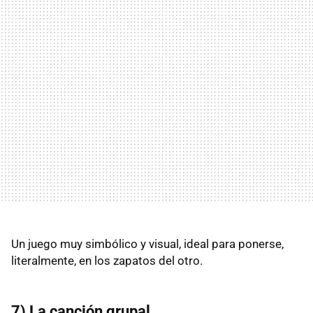
Un juego muy simbólico y visual, ideal para ponerse,
literalmente, en los zapatos del otro.
7) La canción grupal