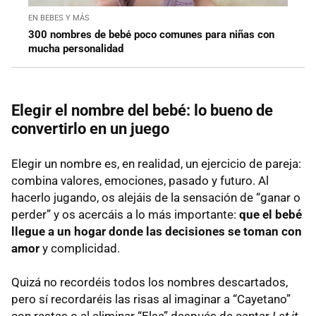
EN BEBES Y MÁS
300 nombres de bebé poco comunes para niñas con
mucha personalidad
Elegir el nombre del bebé: lo bueno de
convertirlo en un juego
Elegir un nombre es, en realidad, un ejercicio de pareja:
combina valores, emociones, pasado y futuro. Al
hacerlo jugando, os alejáis de la sensación de “ganar o
perder” y os acercáis a lo más importante:
que el bebé
llegue a un hogar donde las decisiones se toman con
amor
y complicidad.
Quizá no recordéis todos los nombres descartados,
pero sí recordaréis las risas al imaginar a “Cayetano”