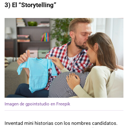
3) El “Storytelling”
Imagen de gpointstudio en Freepik
Inventad mini historias con los nombres candidatos.