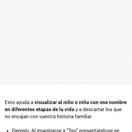
Esto ayuda a
visualizar al niño o niña con ese nombre
en diferentes etapas de la vida
y a descartar los que
no encajan con vuestra historia familiar.
Ejemplo:
Al imaginarse a “Teo” presentándose en