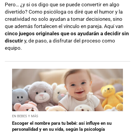
Pero… ¿y si os digo que se puede convertir en algo
divertido? Como psicóloga os diré que el humor y la
creatividad no solo ayudan a tomar decisiones, sino
que además fortalecen el vínculo en pareja. Aquí van
cinco juegos originales
que os ayudarán a decidir sin
discutir
y, de paso, a disfrutar del proceso como
equipo.
EN BEBES Y MÁS
Escoger el nombre para tu bebé: así influye en su
personalidad y en su vida, según la psicología