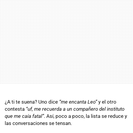
¿A ti te suena? Uno dice
“me encanta Leo”
y el otro
contesta
“uf, me recuerda a un compañero del instituto
que me caía fatal”
. Así, poco a poco, la lista se reduce y
las conversaciones se tensan.