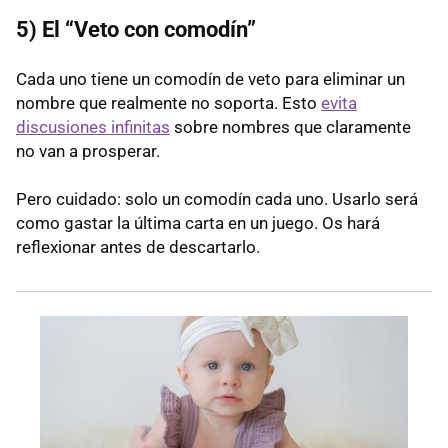
5) El “Veto con comodín”
Cada uno tiene un comodín de veto para eliminar un
nombre que realmente no soporta. Esto
evita
discusiones infinitas
sobre nombres que claramente
no van a prosperar.
Pero cuidado: solo un comodín cada uno. Usarlo será
como gastar la última carta en un juego. Os hará
reflexionar antes de descartarlo.