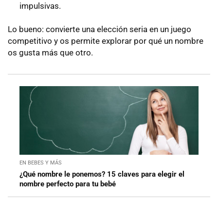
impulsivas.
Lo bueno: convierte una elección seria en un juego
competitivo y os permite explorar por qué un nombre
os gusta más que otro.
EN BEBES Y MÁS
¿Qué nombre le ponemos? 15 claves para elegir el
nombre perfecto para tu bebé