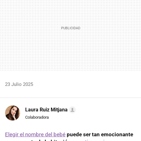
23 Julio 2025
Laura Ruiz Mitjana
Colaboradora
Elegir el nombre del bebé
puede ser tan emocionante