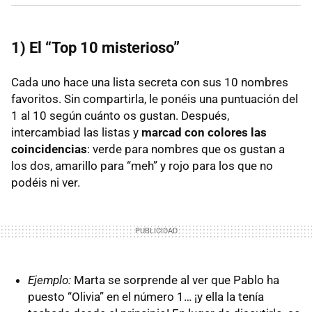
1) El “Top 10 misterioso”
Cada uno hace una lista secreta con sus 10 nombres
favoritos. Sin compartirla, le ponéis una puntuación del
1 al 10 según cuánto os gustan. Después,
intercambiad las listas y
marcad con colores las
coincidencias
: verde para nombres que os gustan a
los dos, amarillo para “meh” y rojo para los que no
podéis ni ver.
Ejemplo:
Marta se sorprende al ver que Pablo ha
puesto “Olivia” en el número 1… ¡y ella la tenía