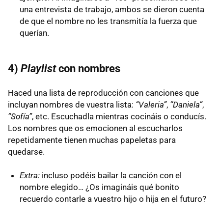
una entrevista de trabajo, ambos se dieron cuenta
de que el nombre no les transmitía la fuerza que
querían.
4)
Playlist
con nombres
Haced una lista de reproducción con canciones que
incluyan nombres de vuestra lista:
“Valeria”
,
“Daniela”
,
“Sofía”
, etc. Escuchadla mientras cocináis o conducís.
Los nombres que os emocionen al escucharlos
repetidamente tienen muchas papeletas para
quedarse.
Extra:
incluso podéis bailar la canción con el
nombre elegido… ¿Os imagináis qué bonito
recuerdo contarle a vuestro hijo o hija en el futuro?