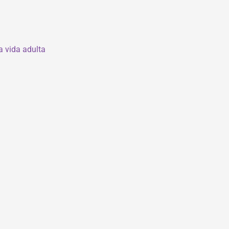
a vida adulta