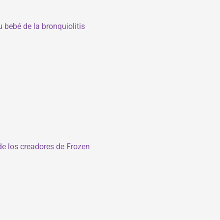
 bebé de la bronquiolitis
 de los creadores de Frozen