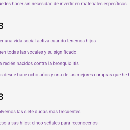
edes hacer sin necesidad de invertir en materiales específicos
3
r una vida social activa cuando tenemos hijos
en todas las vocales y su significado
 recién nacidos contra la bronquiolitis
ijas desde hace ocho años y una de las mejores compras que he 
3
solvemos las siete dudas más frecuentes
eso a sus hijos: cinco señales para reconocerlos