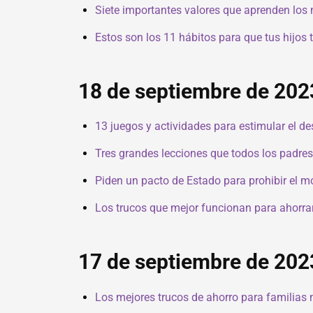
Siete importantes valores que aprenden los 
Estos son los 11 hábitos para que tus hijos t
18 de septiembre de 202
13 juegos y actividades para estimular el de
Tres grandes lecciones que todos los padre
Piden un pacto de Estado para prohibir el móv
Los trucos que mejor funcionan para ahorra
17 de septiembre de 202
Los mejores trucos de ahorro para familias