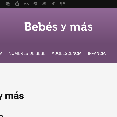
A
NOMBRES DE BEBÉ
ADOLESCENCIA
INFANCIA
y más