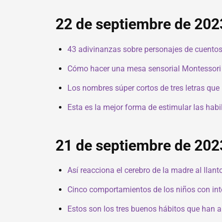
22 de septiembre de 202
43 adivinanzas sobre personajes de cuentos 
Cómo hacer una mesa sensorial Montessori d
Los nombres súper cortos de tres letras que 
Esta es la mejor forma de estimular las hab
21 de septiembre de 202
Así reacciona el cerebro de la madre al llan
Cinco comportamientos de los niños con int
Estos son los tres buenos hábitos que han a