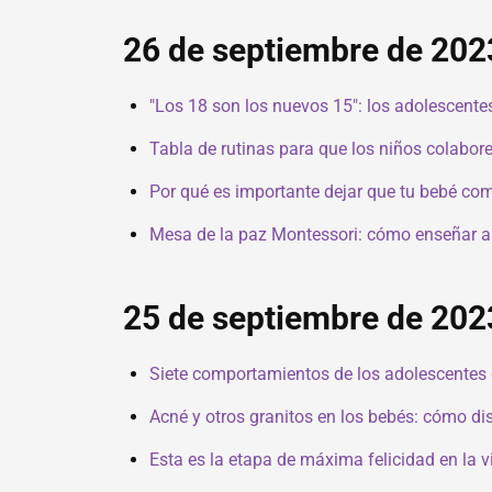
26 de septiembre de 202
"Los 18 son los nuevos 15": los adolescent
Tabla de rutinas para que los niños colabore
Por qué es importante dejar que tu bebé c
Mesa de la paz Montessori: cómo enseñar a l
25 de septiembre de 202
Siete comportamientos de los adolescentes 
Acné y otros granitos en los bebés: cómo dis
Esta es la etapa de máxima felicidad en la vi