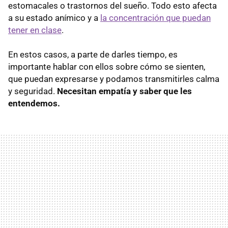
estomacales o trastornos del sueño. Todo esto afecta
a su estado anímico y a
la concentración que puedan
tener en clase
.
En estos casos, a parte de darles tiempo, es
importante hablar con ellos sobre cómo se sienten,
que puedan expresarse y podamos transmitirles calma
y seguridad.
Necesitan empatía y saber que les
entendemos.