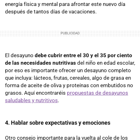
energía física y mental para afrontar este nuevo día
después de tantos días de vacaciones.
El desayuno
debe cubrir entre el 30 y el 35 por ciento
de las necesidades nutritivas
del niño en edad escolar,
por eso es importante ofrecer un desayuno completo
que incluya: lácteos, frutas, cereales, algo de grasa en
forma de aceite de oliva y proteínas con embutidos no
grasos. Aquí encontraréis
propuestas de desayunos
saludables y nutritivos
.
4. Hablar sobre expectativas y emociones
Otro consejo importante para la vuelta al cole de los