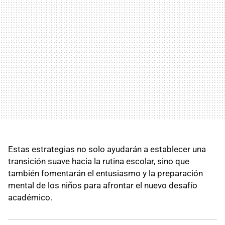
Estas estrategias no solo ayudarán a establecer una
transición suave hacia la rutina escolar, sino que
también fomentarán el entusiasmo y la preparación
mental de los niños para afrontar el nuevo desafío
académico.