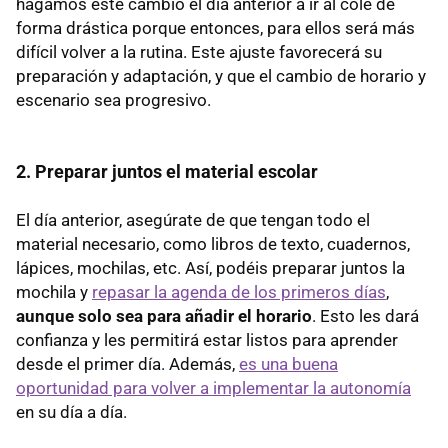
hagamos este cambio el día anterior a ir al cole de
forma drástica porque entonces, para ellos será más
difícil volver a la rutina. Este ajuste favorecerá su
preparación y adaptación, y que el cambio de horario y
escenario sea progresivo.
2. Preparar juntos el material escolar
El día anterior, asegúrate de que tengan todo el
material necesario, como libros de texto, cuadernos,
lápices, mochilas, etc. Así, podéis preparar juntos la
mochila y
repasar la agenda de los primeros días
,
aunque solo sea para añadir el horario
. Esto les dará
confianza y les permitirá estar listos para aprender
desde el primer día. Además,
es una buena
oportunidad para volver a implementar la autonomía
en su día a día.