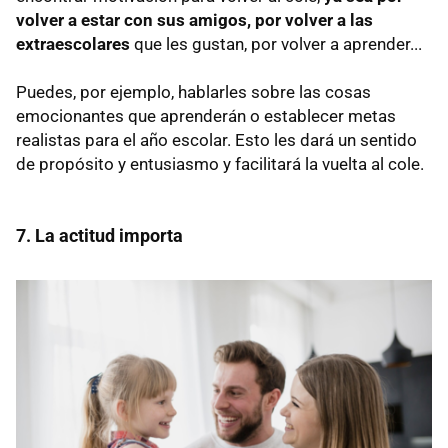
volver a estar con sus amigos, por volver a las
extraescolares
que les gustan, por volver a aprender...
Puedes, por ejemplo, hablarles sobre las cosas
emocionantes que aprenderán o establecer metas
realistas para el año escolar. Esto les dará un sentido
de propósito y entusiasmo y facilitará la vuelta al cole.
7. La actitud importa