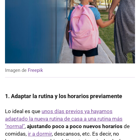
Imagen de
Freepik
1. Adaptar la rutina y los horarios previamente
Lo ideal es que
unos días previos ya hayamos
adaptado la nueva rutina de casa a una rutina más
"normal"
,
ajustando poco a poco nuevos horarios
de
comidas,
ir a dormir
, descansos, etc. Es decir, no