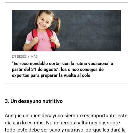
EN BEBÉS Y MÁS
“Es recomendable cortar con la rutina vacacional a
partir del 31 de agosto": los cinco consejos de
expertos para preparar la vuelta al cole
3. Un desayuno nutritivo
Aunque un buen desayuno siempre es importante, este
día aún lo es más. No debemos saltárnoslo y, sobre
todo, éste debe ser sano y nutritivo, porque les dará la