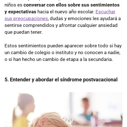
niños es
conversar con ellos sobre sus sentimientos
y expectativas
hacia el nuevo año escolar.
Escuchar
sus preocupaciones
, dudas y emociones les ayudará a
sentirse comprendidos y afrontar cualquier ansiedad
que puedan tener.
Estos sentimientos pueden aparecer sobre todo si hay
un cambio de colegio o instituto y no conocen a nadie,
o si han hecho un cambio de etapa a la secundaria.
5. Entender y abordar el síndrome postvacacional