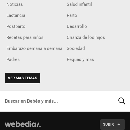
Noticias
Salud infantil
Lactancia
Parto
Postparto
Desarrollo
Recetas para niños
Crianza de los hijos
Embarazo semana a semana
Sociedad
Padres
Peques y más
VER MÁS TEMAS
BUSCA
SUBIR