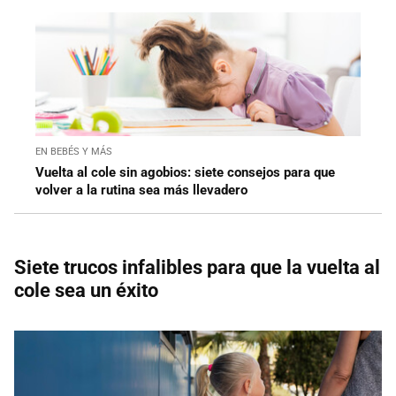
EN BEBÉS Y MÁS
Vuelta al cole sin agobios: siete consejos para que
volver a la rutina sea más llevadero
Siete trucos infalibles para que la vuelta al
cole sea un éxito