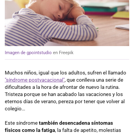
Imagen de gpointstudio
en Freepik
Muchos niños, igual que los adultos, sufren el llamado
"síndrome postvacacional"
, que conlleva una serie de
dificultades a la hora de afrontar de nuevo la rutina.
Tristeza porque se han acabado las vacaciones y los
eternos días de verano, pereza por tener que volver al
colegio...
Este síndrome
también desencadena síntomas
físicos como la fatiga
, la falta de apetito, molestias