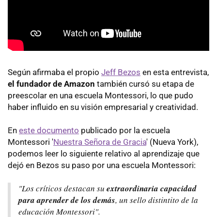
Según afirmaba el propio
Jeff Bezos
en esta entrevista,
el fundador de Amazon
también cursó su etapa de
preescolar en una escuela Montessori, lo que pudo
haber influido en su visión empresarial y creatividad.
En
este documento
publicado por la escuela
Montessori '
Nuestra Señora de Gracia
' (Nueva York),
podemos leer lo siguiente relativo al aprendizaje que
dejó en Bezos su paso por una escuela Montessori:
"Los críticos destacan su
extraordinaria capacidad
para aprender de los demás
, un sello distintito de la
educación Montessori".