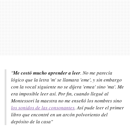
"
Me costó mucho aprender a leer
. No me parecía
lógico que la letra 'm' se llamara 'eme', y sin embargo
con la vocal siguiente no se dijera 'emea' sino 'ma'. Me
era imposible leer así. Por fin, cuando llegué al
Montessori la maestra no me enseñó los nombres sino
los sonidos de las consonantes
. Así pude leer el primer
libro que encontré en un arcón polvoriento del
depósito de la casa"