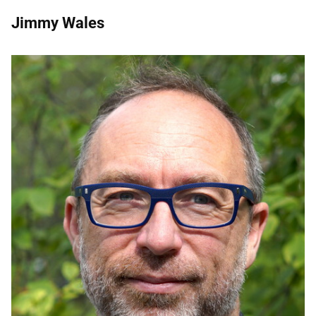
Jimmy Wales