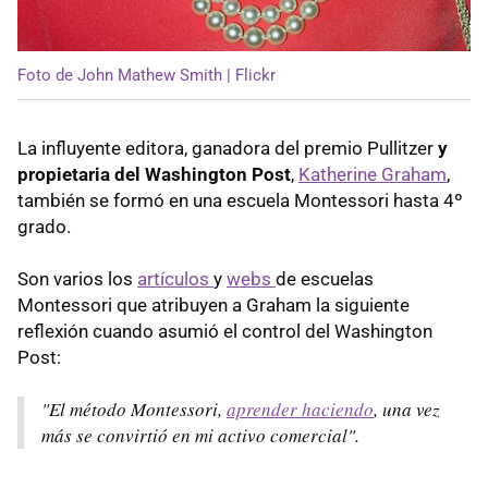
Foto de John Mathew Smith | Flickr
La influyente editora,
ganadora del premio Pullitzer
y
propietaria del Washington Post
,
Katherine Graham
,
también se formó en una escuela Montessori hasta 4º
grado.
Son varios los
artículos
y
webs
de escuelas
Montessori que atribuyen a Graham la siguiente
reflexión cuando asumió el control del Washington
Post:
"El método Montessori,
aprender haciendo
, una vez
más se convirtió en mi activo comercial".