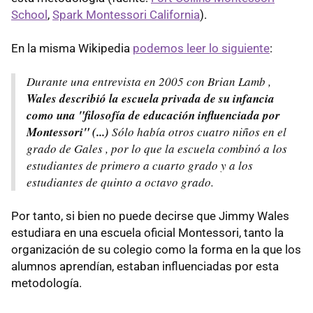
School
,
Spark Montessori California
).
En la misma Wikipedia
podemos leer lo siguiente
:
Durante una entrevista en 2005 con Brian Lamb ,
Wales describió la escuela privada de su infancia
como una "filosofía de educación influenciada por
Montessori" (...)
Sólo había otros cuatro niños en el
grado de Gales , por lo que la escuela combinó a los
estudiantes de primero a cuarto grado y a los
estudiantes de quinto a octavo grado.
Por tanto, si bien no puede decirse que Jimmy Wales
estudiara en una escuela oficial Montessori, tanto la
organización de su colegio como la forma en la que los
alumnos aprendían, estaban influenciadas por esta
metodología.