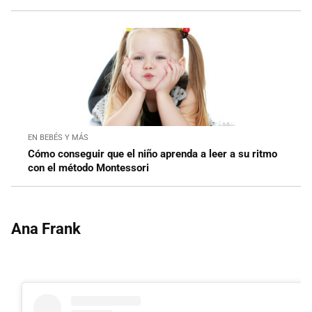
EN BEBÉS Y MÁS
Cómo conseguir que el niño aprenda a leer a su ritmo
con el método Montessori
Ana Frank