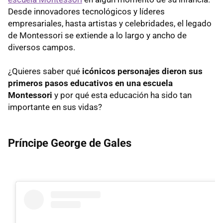
Desde innovadores tecnológicos y líderes
empresariales, hasta artistas y celebridades, el legado
de Montessori se extiende a lo largo y ancho de
diversos campos.
¿Quieres saber qué
icónicos personajes dieron sus
primeros pasos educativos en una escuela
Montessori
y por qué esta educación ha sido tan
importante en sus vidas?
Príncipe George de Gales