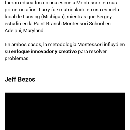
fueron educados en una escuela Montessori en sus
primeros años. Larry fue matriculado en una escuela
local de Lansing (Michigan), mientras que Sergey
estudió en la Paint Branch Montessori School en
Adelphi, Maryland.
En ambos casos, la metodología Montessori influyó en
su
enfoque innovador y creativo
para resolver
problemas.
Jeff Bezos