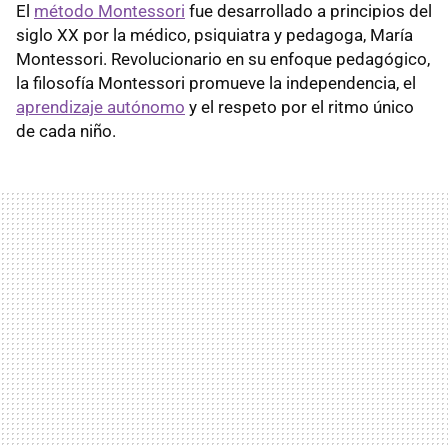
El
método Montessori
fue desarrollado a principios del
siglo XX por la médico, psiquiatra y pedagoga, María
Montessori. Revolucionario en su enfoque pedagógico,
la filosofía Montessori promueve la independencia, el
aprendizaje autónomo
y el respeto por el ritmo único
de cada niño.