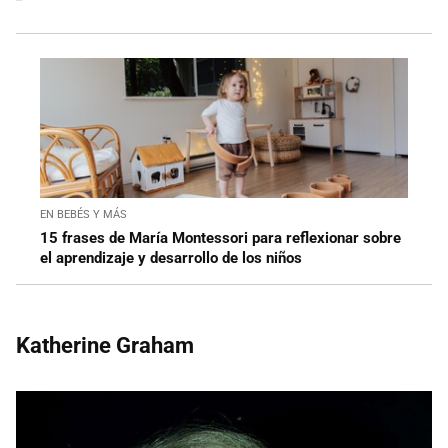
EN BEBÉS Y MÁS
15 frases de María Montessori para reflexionar sobre
el aprendizaje y desarrollo de los niños
Katherine Graham