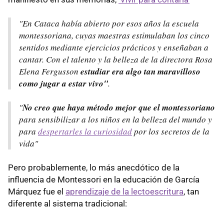
"En Cataca había abierto por esos años la escuela
montessoriana, cuyas maestras estimulaban los cinco
sentidos mediante ejercicios prácticos y enseñaban a
cantar. Con el talento y la belleza de la directora Rosa
Elena Fergusson
estudiar era algo tan maravilloso
como jugar a estar vivo"
.
"
No creo que haya método mejor que el montessoriano
para sensibilizar a los niños en la belleza del mundo y
para
despertarles la curiosidad
por los secretos de la
vida"
Pero probablemente, lo más anecdótico de la
influencia de Montessori en la educación de García
Márquez fue el
aprendizaje de la lectoescritura
, tan
diferente al sistema tradicional: