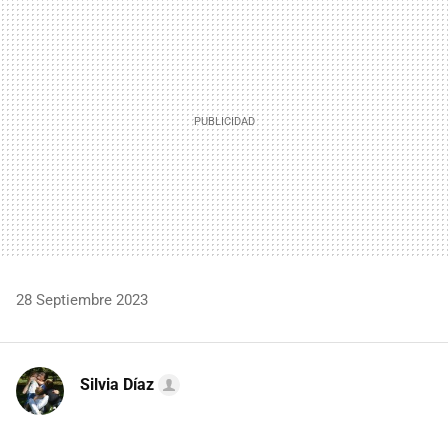
MAIL
28 Septiembre 2023
Silvia Díaz