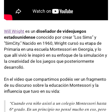
Will Wright
es un
diseñador de videojuegos
estadounidense
conocido por crear "Los Sims" y
"SimCity." Nacido en 1960, Wright cursó su etapa de
Primaria en una escuela Montessori en Georgia, y lo
que allí vivió le inspiró en su enfoque de la simulación y
la creatividad de los juegos que posteriormente
desarrolló.
En el vídeo que compartimos podéis ver un fragmento
de su discurso sobre la educación Montessori y la
influencia que tuvo en su vida:
"Cuando era niño asistí a un colegio Montessori hasta
6º grado. En un principio no pensé mucho en eso, pero