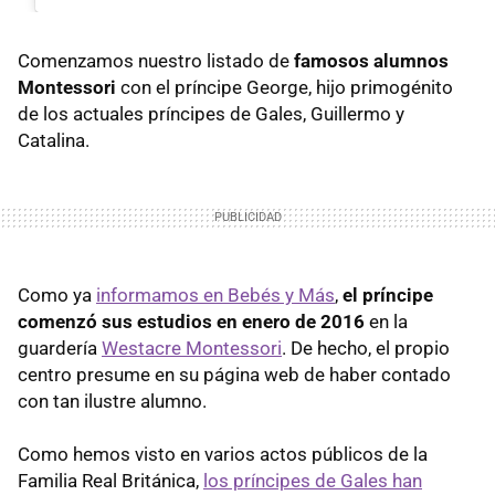
Comenzamos nuestro listado de
famosos alumnos
Montessori
con el príncipe George, hijo primogénito
de los actuales príncipes de Gales, Guillermo y
Catalina.
Como ya
informamos en Bebés y Más
,
el príncipe
comenzó sus estudios en enero de 2016
en la
guardería
Westacre Montessori
. De hecho, el propio
centro presume en su página web de haber contado
con tan ilustre alumno.
Como hemos visto en varios actos públicos de la
Familia Real Británica,
los príncipes de Gales han