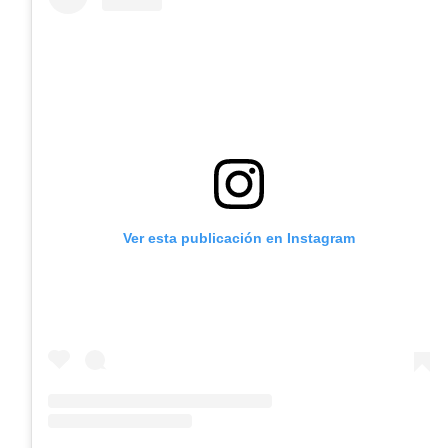
Ver esta publicación en Instagram