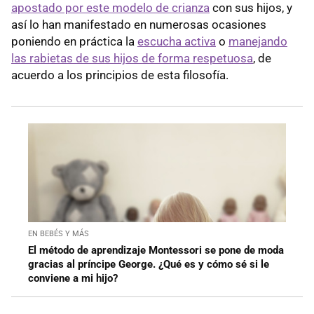
apostado por este modelo de crianza
con sus hijos, y
así lo han manifestado en numerosas ocasiones
poniendo en práctica la
escucha activa
o
manejando
las rabietas de sus hijos de forma respetuosa
, de
acuerdo a los principios de esta filosofía.
EN BEBÉS Y MÁS
El método de aprendizaje Montessori se pone de moda
gracias al príncipe George. ¿Qué es y cómo sé si le
conviene a mi hijo?