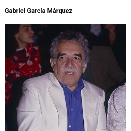
Gabriel García Márquez