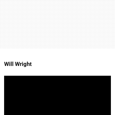
Will Wright