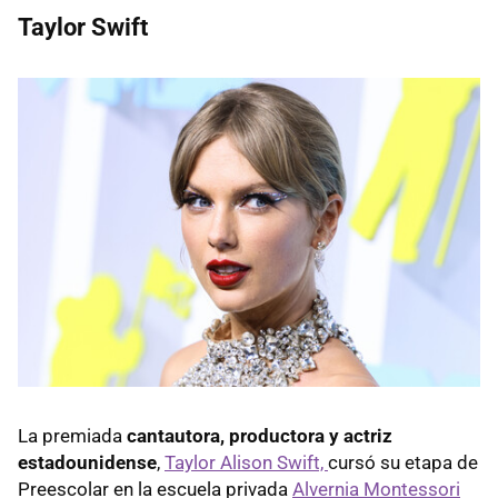
Taylor Swift
La premiada
cantautora, productora y actriz
estadounidense
,
Taylor Alison Swift,
cursó su etapa de
Preescolar en la escuela privada
Alvernia Montessori