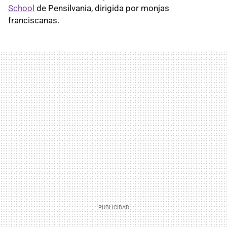
School
de Pensilvania, dirigida por monjas
franciscanas.