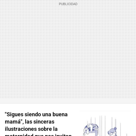
"Sigues siendo una buena
mamá", las sinceras
ilustraciones sobre la