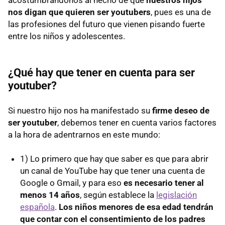
nos digan que quieren ser youtubers
, pues es una de
las profesiones del futuro que vienen pisando fuerte
entre los niños y adolescentes.
¿Qué hay que tener en cuenta para ser
youtuber?
Si nuestro hijo nos ha manifestado su
firme deseo de
ser youtuber
, debemos tener en cuenta varios factores
a la hora de adentrarnos en este mundo:
1) Lo primero que hay que saber es que para abrir
un canal de YouTube hay que tener una cuenta de
Google o Gmail, y para eso
es necesario tener al
menos 14 años
, según establece la
legislación
española
.
Los niños menores de esa edad tendrán
que contar con el consentimiento de los padres