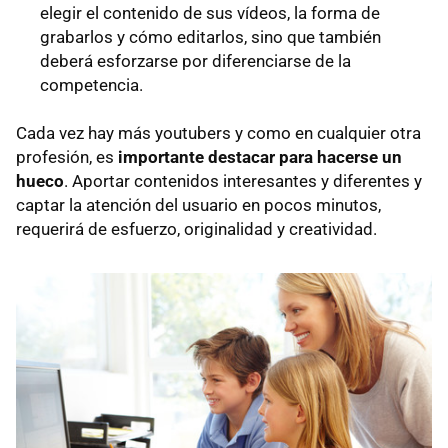
elegir el contenido de sus vídeos, la forma de
grabarlos y cómo editarlos, sino que también
deberá esforzarse por diferenciarse de la
competencia.
Cada vez hay más youtubers y como en cualquier otra
profesión, es
importante destacar para hacerse un
hueco
. Aportar contenidos interesantes y diferentes y
captar la atención del usuario en pocos minutos,
requerirá de esfuerzo, originalidad y creatividad.