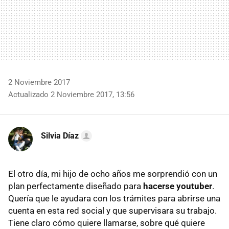
2 Noviembre 2017
Actualizado 2 Noviembre 2017, 13:56
Silvia Díaz
El otro día, mi hijo de ocho años me sorprendió con un
plan perfectamente diseñado para
hacerse youtuber
.
Quería que le ayudara con los trámites para abrirse una
cuenta en esta red social y que supervisara su trabajo.
Tiene claro cómo quiere llamarse, sobre qué quiere