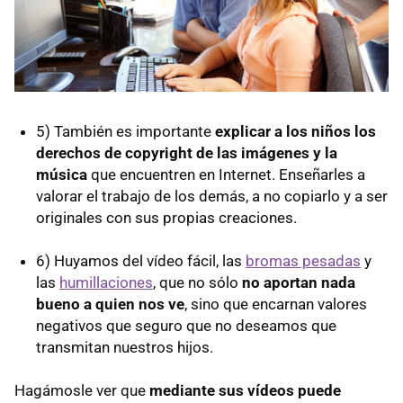
5) También es importante
explicar a los niños los
derechos de copyright de las imágenes y la
música
que encuentren en Internet. Enseñarles a
valorar el trabajo de los demás, a no copiarlo y a ser
originales con sus propias creaciones.
6) Huyamos del vídeo fácil, las
bromas pesadas
y
las
humillaciones
, que no sólo
no aportan nada
bueno a quien nos ve
, sino que encarnan valores
negativos que seguro que no deseamos que
transmitan nuestros hijos.
Hagámosle ver que
mediante sus vídeos puede