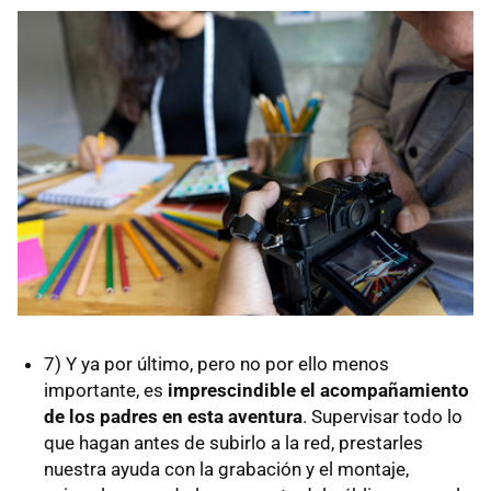
7) Y ya por último, pero no por ello menos
importante, es
imprescindible el acompañamiento
de los padres en esta aventura
. Supervisar todo lo
que hagan antes de subirlo a la red, prestarles
nuestra ayuda con la grabación y el montaje,