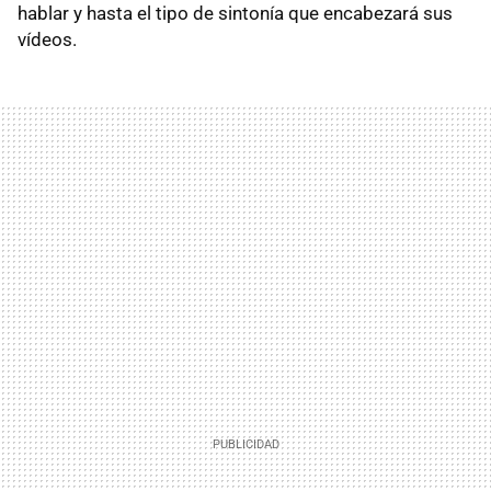
hablar y hasta el tipo de sintonía que encabezará sus
vídeos.