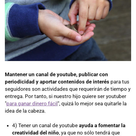
Mantener un canal de youtube, publicar con
periodicidad y aportar contenidos de interés
para tus
seguidores son actividades que requerirán de tiempo y
entrega. Por tanto, si nuestro hijo quiere ser youtuber
"
para ganar dinero fácil
", quizá lo mejor sea quitarle la
idea de la cabeza.
4) Tener un canal de youtube
ayuda a fomentar la
creatividad del niño
, ya que no sólo tendrá que