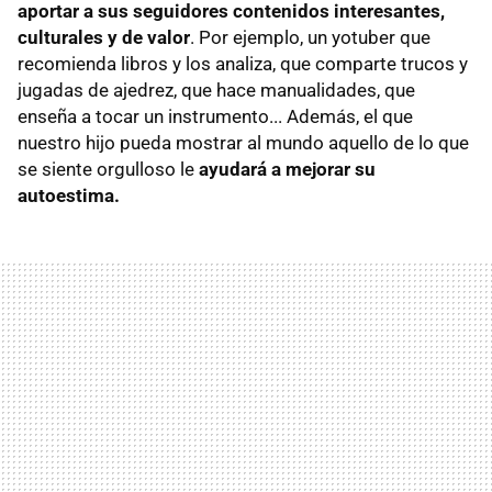
aportar a sus seguidores contenidos interesantes,
culturales y de valor
. Por ejemplo, un yotuber que
recomienda libros y los analiza, que comparte trucos y
jugadas de ajedrez, que hace manualidades, que
enseña a tocar un instrumento... Además, el que
nuestro hijo pueda mostrar al mundo aquello de lo que
se siente orgulloso le
ayudará a mejorar su
autoestima.