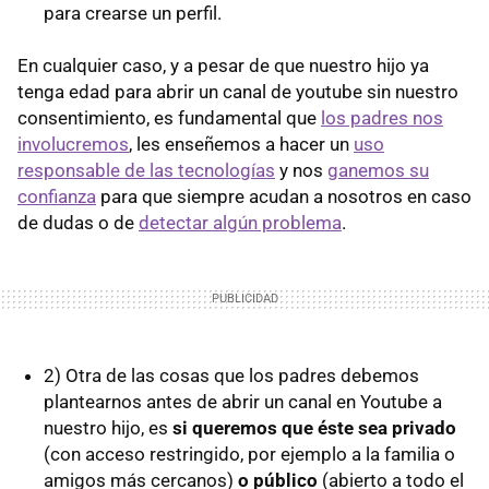
para crearse un perfil.
En cualquier caso, y a pesar de que nuestro hijo ya
tenga edad para abrir un canal de youtube sin nuestro
consentimiento, es fundamental que
los padres nos
involucremos
, les enseñemos a hacer un
uso
responsable de las tecnologías
y nos
ganemos su
confianza
para que siempre acudan a nosotros en caso
de dudas o de
detectar algún problema
.
2) Otra de las cosas que los padres debemos
plantearnos antes de abrir un canal en Youtube a
nuestro hijo, es
si queremos que éste sea privado
(con acceso restringido, por ejemplo a la familia o
amigos más cercanos)
o público
(abierto a todo el