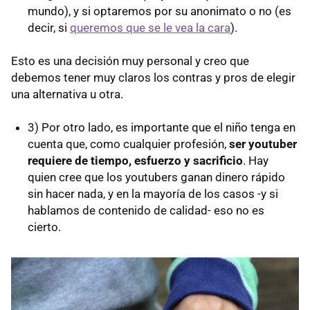
mundo), y si optaremos por su anonimato o no (es
decir, si
queremos que se le vea la cara
).
Esto es una decisión muy personal y creo que
debemos tener muy claros los contras y pros de elegir
una alternativa u otra.
3) Por otro lado, es importante que el niño tenga en
cuenta que, como cualquier profesión,
ser youtuber
requiere de tiempo, esfuerzo y sacrificio
. Hay
quien cree que los youtubers ganan dinero rápido
sin hacer nada, y en la mayoría de los casos -y si
hablamos de contenido de calidad- eso no es
cierto.