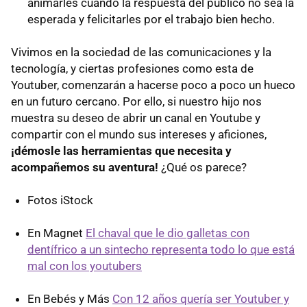
animarles cuando la respuesta del público no sea la
esperada y felicitarles por el trabajo bien hecho.
Vivimos en la sociedad de las comunicaciones y la
tecnología, y ciertas profesiones como esta de
Youtuber, comenzarán a hacerse poco a poco un hueco
en un futuro cercano. Por ello, si nuestro hijo nos
muestra su deseo de abrir un canal en Youtube y
compartir con el mundo sus intereses y aficiones,
¡démosle las herramientas que necesita y
acompañemos su aventura!
¿Qué os parece?
Fotos iStock
En Magnet
El chaval que le dio galletas con
dentífrico a un sintecho representa todo lo que está
mal con los youtubers
En Bebés y Más
Con 12 años quería ser Youtuber y