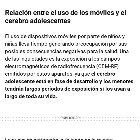
Relación entre el uso de los móviles y el
cerebro adolescentes
El uso de dispositivos móviles por parte de niños y
niñas lleva tiempo generando preocupación por sus
posibles consecuencias negativas para la salud. Una
de las inquietudes es la exposición a los campos
electromagnéticos de radiofrecuencia (CEM-RF)
emitidos por estos aparatos, ya que
el cerebro
adolescente está en fase de desarrollo y los menores
tendrán largos períodos de exposición si los usan a
largo de toda su vida.
La nueva investigación, publicada en la revista