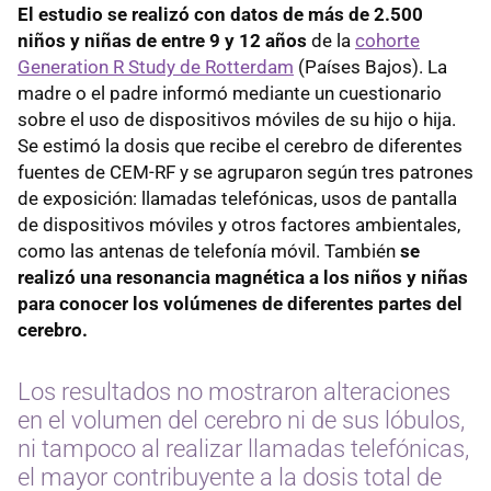
El estudio se realizó con datos de más de 2.500
niños y niñas de entre 9 y 12 años
de la
cohorte
Generation R Study de Rotterdam
(Países Bajos). La
madre o el padre informó mediante un cuestionario
sobre el uso de dispositivos móviles de su hijo o hija.
Se estimó la dosis que recibe el cerebro de diferentes
fuentes de CEM-RF y se agruparon según tres patrones
de exposición: llamadas telefónicas, usos de pantalla
de dispositivos móviles y otros factores ambientales,
como las antenas de telefonía móvil. También
se
realizó una resonancia magnética a los niños y niñas
para conocer los volúmenes de diferentes partes del
cerebro.
Los resultados no mostraron alteraciones
en el volumen del cerebro ni de sus lóbulos,
ni tampoco al realizar llamadas telefónicas,
el mayor contribuyente a la dosis total de