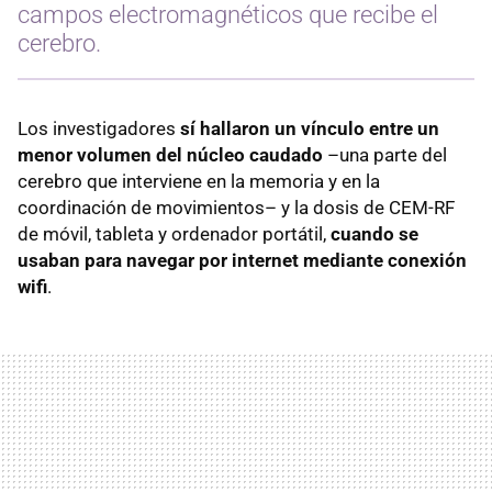
campos electromagnéticos que recibe el
cerebro.
Los investigadores
sí hallaron un vínculo entre un
menor volumen del núcleo caudado
–una parte del
cerebro que interviene en la memoria y en la
coordinación de movimientos– y la dosis de CEM-RF
de móvil, tableta y ordenador portátil,
cuando se
usaban para navegar por internet mediante conexión
wifi
.