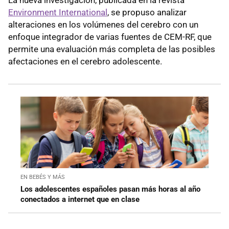
Environment International
, se propuso analizar
alteraciones en los volúmenes del cerebro con un
enfoque integrador de varias fuentes de CEM-RF, que
permite una evaluación más completa de las posibles
afectaciones en el cerebro adolescente.
EN BEBÉS Y MÁS
Los adolescentes españoles pasan más horas al año
conectados a internet que en clase