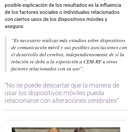
posible explicación de los resultados es la influencia
de los factores sociales o individuales relacionados
con ciertos usos de los dispositivos móviles y
asegura:
“Es necesario realizar más estudios sobre dispositivos
de comunicación móvil y sus posibles asociaciones con
el desarrollo del cerebro, independientemente de si la
relación se debe a la exposición a CEM-RF u otros
factores relacionados con su uso”.
"No se puede descartar que la manera de
usar los dispositivos móviles pueda
relacionarse con alteraciones cerebrales”