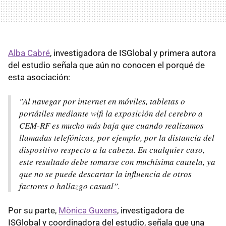
Alba Cabré
, investigadora de ISGlobal y primera autora
del estudio señala que aún no conocen el porqué de
esta asociación:
"Al navegar por internet en móviles, tabletas o
portátiles mediante wifi la exposición del cerebro a
CEM-RF es mucho más baja que cuando realizamos
llamadas telefónicas, por ejemplo, por la distancia del
dispositivo respecto a la cabeza. En cualquier caso,
este resultado debe tomarse con muchísima cautela, ya
que no se puede descartar la influencia de otros
factores o hallazgo casual”.
Por su parte,
Mònica Guxens
, investigadora de
ISGlobal y coordinadora del estudio, señala que una