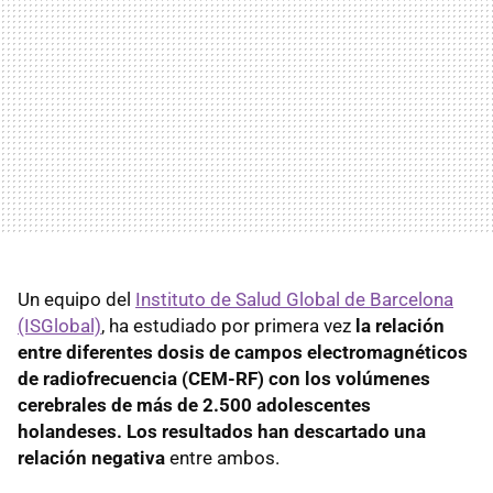
Un equipo del
Instituto de Salud Global de Barcelona
(ISGlobal)
, ha estudiado por primera vez
la relación
entre diferentes dosis de campos electromagnéticos
de radiofrecuencia (CEM-RF) con los volúmenes
cerebrales de más de 2.500 adolescentes
holandeses. Los resultados han descartado una
relación negativa
entre ambos.