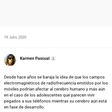
19 Julio 2020
Karmen Pascual
Desde hace años se baraja la idea de que los campos
electromagnéticos de radiofrecuencia emitidos por los
móviles podrían afectar al cerebro humano y más aún
en el caso de los adolescentes que parecen vivir
pegados a sus teléfonos mientras su cerebro aún está
en fase de desarrollo.