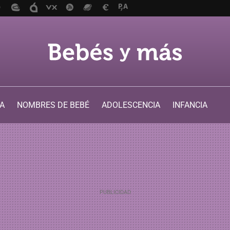
A
NOMBRES DE BEBÉ
ADOLESCENCIA
INFANCIA