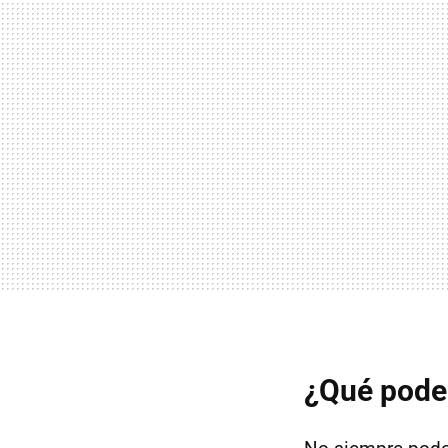
¿Qué podem