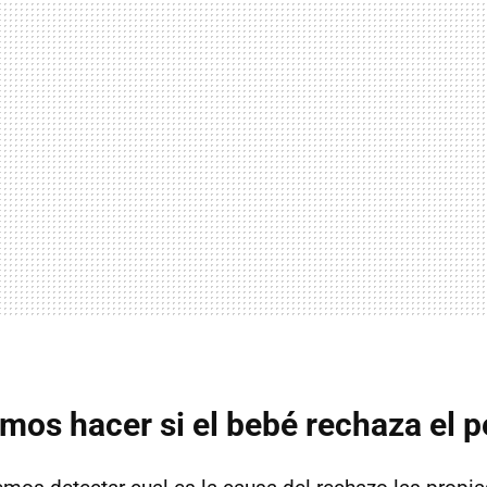
os hacer si el bebé rechaza el 