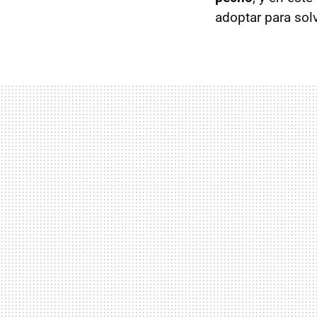
adoptar para solv