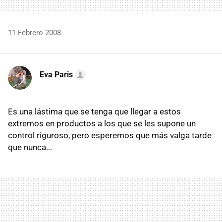
11 Febrero 2008
Eva Paris
Es una lástima que se tenga que llegar a estos
extremos en productos a los que se les supone un
control riguroso, pero esperemos que más valga tarde
que nunca...