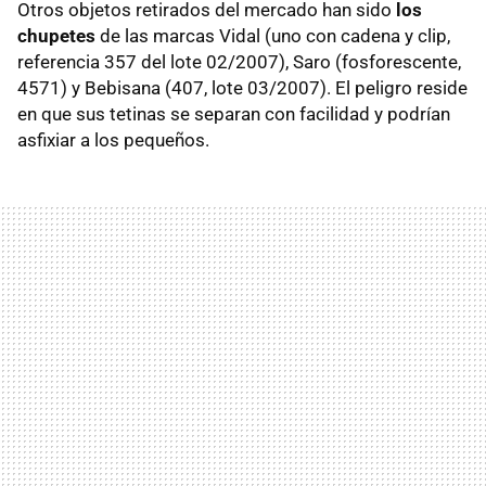
Otros objetos retirados del mercado han sido
los
chupetes
de las marcas Vidal (uno con cadena y clip,
referencia 357 del lote 02/2007), Saro (fosforescente,
4571) y Bebisana (407, lote 03/2007). El peligro reside
en que sus tetinas se separan con facilidad y podrían
asfixiar a los pequeños.