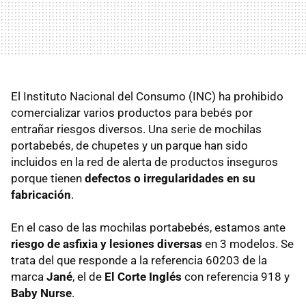
El Instituto Nacional del Consumo (INC) ha prohibido
comercializar varios productos para bebés por
entrañar riesgos diversos. Una serie de mochilas
portabebés, de chupetes y un parque han sido
incluidos en la red de alerta de productos inseguros
porque tienen
defectos o irregularidades en su
fabricación
.
En el caso de las mochilas portabebés, estamos ante
riesgo de asfixia y lesiones diversas
en 3 modelos. Se
trata del que responde a la referencia 60203 de la
marca
Jané
, el de
El Corte Inglés
con referencia 918 y
Baby Nurse
.