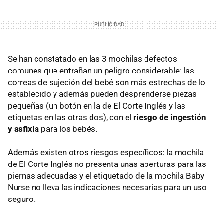
Se han constatado en las 3 mochilas defectos
comunes que entrañan un peligro considerable: las
correas de sujeción del bebé son más estrechas de lo
establecido y además pueden desprenderse piezas
pequeñas (un botón en la de El Corte Inglés y las
etiquetas en las otras dos), con el
riesgo de ingestión
y asfixia
para los bebés.
Además existen otros riesgos específicos: la mochila
de El Corte Inglés no presenta unas aberturas para las
piernas adecuadas y el etiquetado de la mochila Baby
Nurse no lleva las indicaciones necesarias para un uso
seguro.