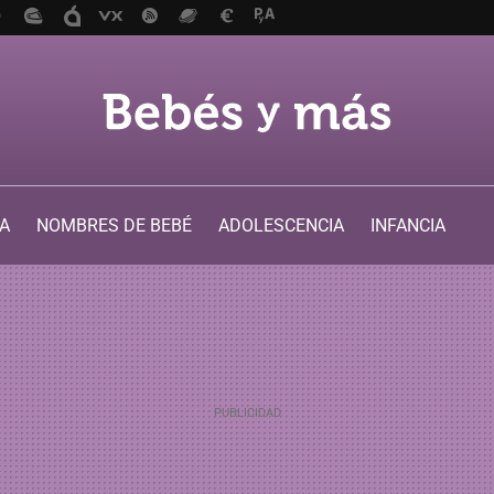
A
NOMBRES DE BEBÉ
ADOLESCENCIA
INFANCIA