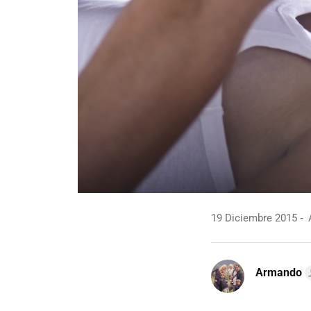
19 Diciembre 2015
A
Armando