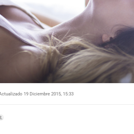
ctualizado 19 Diciembre 2015, 15:33