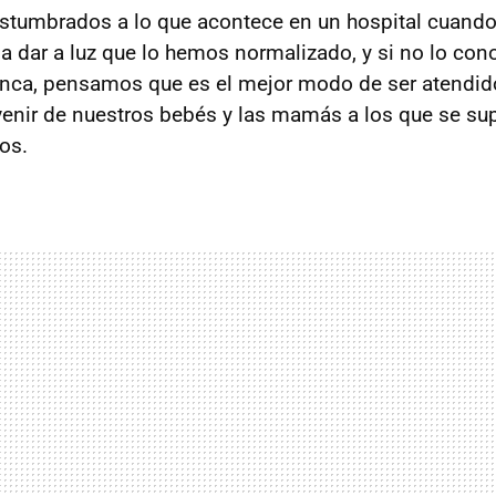
stumbrados a lo que acontece en un hospital cuand
 a dar a luz que lo hemos normalizado, y si no lo co
nca, pensamos que es el mejor modo de ser atendid
venir de nuestros bebés y las mamás a los que se s
os.