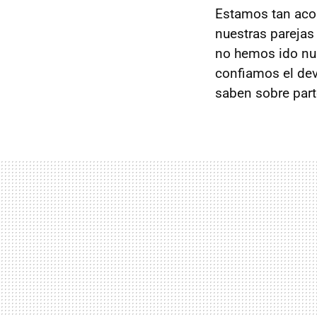
Estamos tan aco
nuestras parejas
no hemos ido nu
confiamos el de
saben sobre part