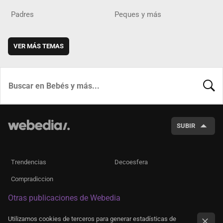
Padres
Peques y más
VER MÁS TEMAS
BUSCA
SUBIR
Trendencias
Decoesfera
Compradiccion
Otras publicaciones de Webedia
Utilizamos cookies de terceros para generar estadísticas de