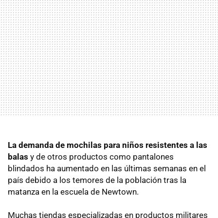
La demanda de mochilas para niños resistentes a las
balas
y de otros productos como pantalones
blindados ha aumentado en las últimas semanas en el
país debido a los temores de la población tras la
matanza en la escuela de Newtown.
Muchas tiendas especializadas en productos militares