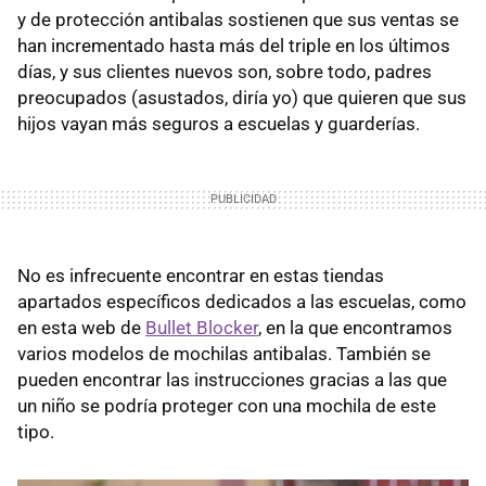
y de protección antibalas sostienen que sus ventas se
han incrementado hasta más del triple en los últimos
días, y sus clientes nuevos son, sobre todo, padres
preocupados (asustados, diría yo) que quieren que sus
hijos vayan más seguros a escuelas y guarderías.
No es infrecuente encontrar en estas tiendas
apartados específicos dedicados a las escuelas, como
en esta web de
Bullet Blocker
, en la que encontramos
varios modelos de mochilas antibalas. También se
pueden encontrar las instrucciones gracias a las que
un niño se podría proteger con una mochila de este
tipo.