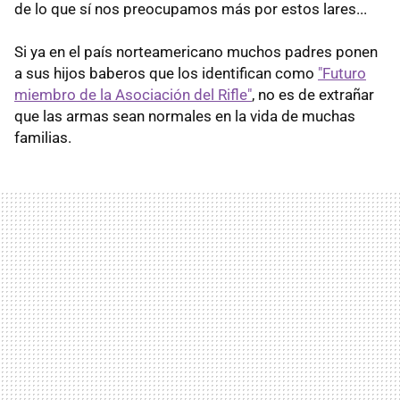
de lo que sí nos preocupamos más por estos lares...
Si ya en el país norteamericano muchos padres ponen
a sus hijos baberos que los identifican como
"Futuro
miembro de la Asociación del Rifle"
, no es de extrañar
que las armas sean normales en la vida de muchas
familias.