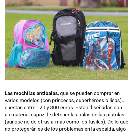
Las mochilas antibalas
, que se pueden comprar en
varios modelos (con princesas, superhéroes o lisas)...
cuestan entre 120 y 300 euros. Están diseñadas con
un material capaz de detener las balas de las pistolas
(aunque no de otras armas como los fusiles). De lo que
no protegerán es de los problemas en la espalda, algo