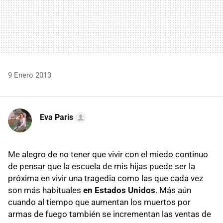
9 Enero 2013
Eva Paris
Me alegro de no tener que vivir con el miedo continuo
de pensar que la escuela de mis hijas puede ser la
próxima en vivir una tragedia como las que cada vez
son más habituales
en Estados Unidos
. Más aún
cuando al tiempo que aumentan los muertos por
armas de fuego también se incrementan las ventas de