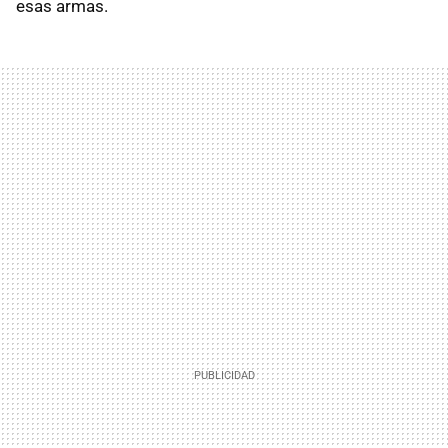
esas armas.