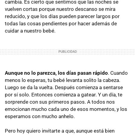
cambia. Es cierto que sentimos que las noches se
vuelven cortas porque nuestro descanso se mira
reducido, y que los días pueden parecer largos por
todas las cosas pendientes por hacer además de
cuidar a nuestro bebé.
Aunque no lo parezca, los días pasan rápido
. Cuando
menos lo esperas, tu bebé levanta solito la cabeza.
Luego se da la vuelta. Después comienza a sentarse
por sí solo. Entonces comienza a gatear. Y un día, te
sorprende con sus primeros pasos. A todos nos
emocionan mucho cada uno de esos momentos, y los
esperamos con mucho anhelo.
Pero hoy quiero invitarte a que, aunque está bien