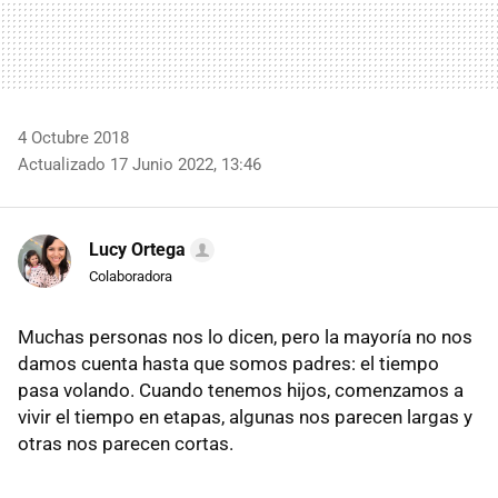
4 Octubre 2018
Actualizado 17 Junio 2022, 13:46
Lucy Ortega
Colaboradora
Muchas personas nos lo dicen, pero la mayoría no nos
damos cuenta hasta que somos padres: el tiempo
pasa volando. Cuando tenemos hijos, comenzamos a
vivir el tiempo en etapas, algunas nos parecen largas y
otras nos parecen cortas.