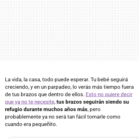
La vida, la casa, todo puede esperar. Tu bebé seguirá
creciendo, y en un parpadeo, lo verás más tiempo fuera
de tus brazos que dentro de ellos.
Esto no quiere decir
que ya no te necesite
,
tus brazos seguirán siendo su
refugio durante muchos años más
, pero
probablemente ya no será tan fácil tomarle como
cuando era pequeñito.