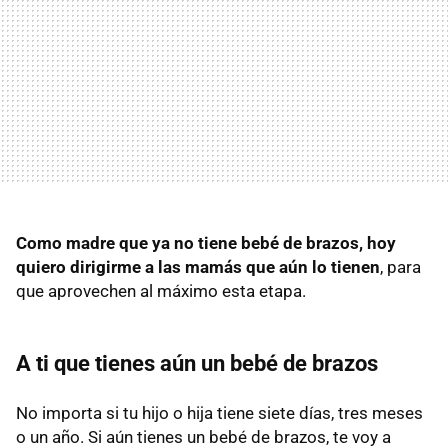
Como madre que ya no tiene bebé de brazos, hoy
quiero dirigirme a las mamás que aún lo tienen
, para
que aprovechen al máximo esta etapa.
A ti que tienes aún un bebé de brazos
No importa si tu hijo o hija tiene siete días, tres meses
o un año. Si aún tienes un bebé de brazos, te voy a