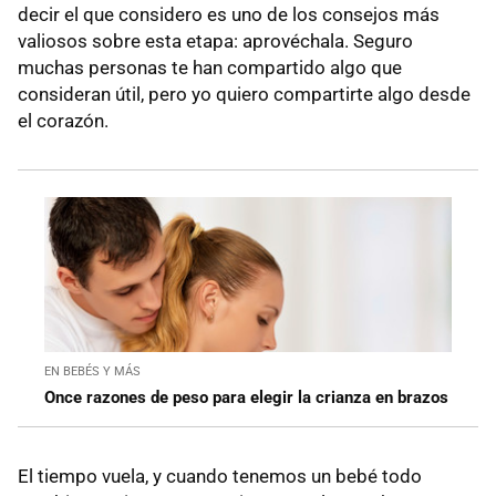
decir el que considero es uno de los consejos más
valiosos sobre esta etapa: aprovéchala. Seguro
muchas personas te han compartido algo que
consideran útil, pero yo quiero compartirte algo desde
el corazón.
EN BEBÉS Y MÁS
Once razones de peso para elegir la crianza en brazos
El tiempo vuela, y cuando tenemos un bebé todo