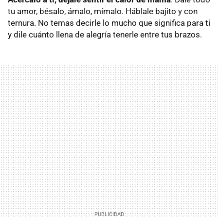
tu amor, bésalo, ámalo, mímalo. Háblale bajito y con
ternura. No temas decirle lo mucho que significa para ti
y dile cuánto llena de alegría tenerle entre tus brazos.