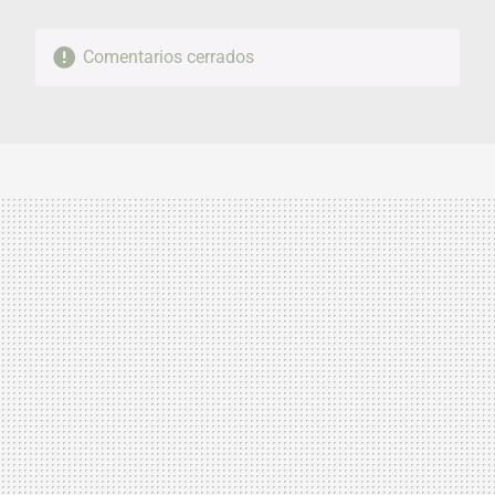
Comentarios cerrados