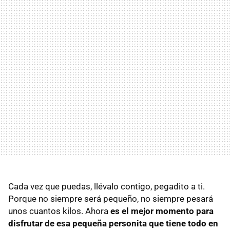
Cada vez que puedas, llévalo contigo, pegadito a ti.
Porque no siempre será pequeño, no siempre pesará
unos cuantos kilos. Ahora
es el mejor momento para
disfrutar de esa pequeña personita que tiene todo en