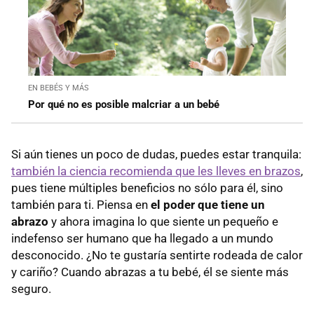
EN BEBÉS Y MÁS
Por qué no es posible malcriar a un bebé
Si aún tienes un poco de dudas, puedes estar tranquila:
también la ciencia recomienda que les lleves en brazos
,
pues tiene múltiples beneficios no sólo para él, sino
también para ti. Piensa en
el poder que tiene un
abrazo
y ahora imagina lo que siente un pequeño e
indefenso ser humano que ha llegado a un mundo
desconocido. ¿No te gustaría sentirte rodeada de calor
y cariño? Cuando abrazas a tu bebé, él se siente más
seguro.