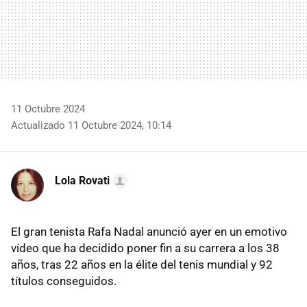
11 Octubre 2024
Actualizado 11 Octubre 2024, 10:14
Lola Rovati
El gran tenista Rafa Nadal anunció ayer en un emotivo
vídeo que ha decidido poner fin a su carrera a los 38
años, tras 22 años en la élite del tenis mundial y 92
títulos conseguidos.