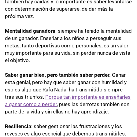
también hay caídas y lo importante es saber levantarse
con determinación de superarse, de dar más la
próxima vez.
Mentalidad ganadora
: siempre ha tenido la mentalidad
de un ganador. Enseñar a los niños a perseguir sus
metas, tanto deportivas como personales, es un valor
muy importante para su vida, sin perder nunca de vista
el objetivo.
Saber ganar bien, pero también saber perder.
Ganar
está genial, pero hay que saber ganar con humildad y
eso es algo que Rafa Nadal ha transmitido siempre
tras sus triunfos.
Porque tan importante es enseñarles
a ganar como a perder
, pues las derrotas también son
parte de la vida y sin ellas no hay aprendizaje.
Resiliencia
: saber gestionar las frustraciones y los
reveses es algo esencial que debemos transmitirles.