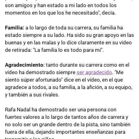
son amigos y han estado a mi lado en todos los
momentos en los que los he necesitado", decía.
Familia:
a lo largo de toda su carrera, su familia ha
estado siempre a su lado. Ha sido su gran apoyo en las
buenas y en las malas y lo dice claramente en su vídeo
de retirada: "La familia lo es todo para mí".
Agradecimiento
: tanto durante su carrera como en el
vídeo ha demostrado siempre
ser agradecido
. "Me
siento súper afortunado" dice en el vídeo, en el que
agradece a todos, a su familia, a la afición, a su equipo,
y también a sus rivales.
Rafa Nadal ha demostrado ser una persona con
fuertes valores a lo largo de tantos años de carrera y
no solo ser un grande dentro de la pista, sino también
fuera de ella, dejando importantes enseñanzas para