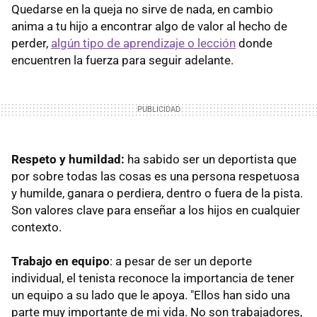
Quedarse en la queja no sirve de nada, en cambio
anima a tu hijo a encontrar algo de valor al hecho de
perder,
algún tipo de aprendizaje o lección
donde
encuentren la fuerza para seguir adelante.
Respeto y humildad:
ha sabido ser un deportista que
por sobre todas las cosas es una persona respetuosa
y humilde, ganara o perdiera, dentro o fuera de la pista.
Son valores clave para enseñar a los hijos en cualquier
contexto.
Trabajo en equipo
: a pesar de ser un deporte
individual, el tenista reconoce la importancia de tener
un equipo a su lado que le apoya. "Ellos han sido una
parte muy importante de mi vida. No son trabajadores,