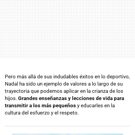
Pero más allá de sus indudables éxitos en lo deportivo,
Nadal ha sido un ejemplo de valores a lo largo de su
trayectoria que podemos aplicar en la crianza de los
hijos.
Grandes enseñanzas y lecciones de vida para
transmitir a los más pequeños
y
educarles en la
cultura del esfuerzo y el respeto.