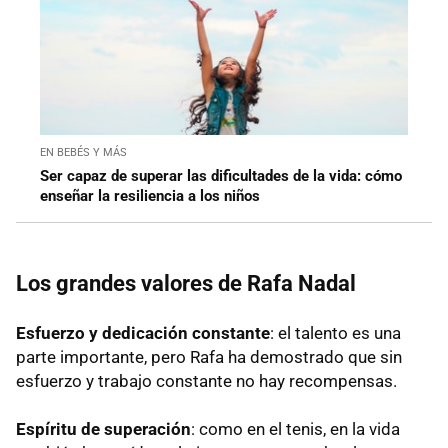
EN BEBÉS Y MÁS
Ser capaz de superar las dificultades de la vida: cómo
enseñar la resiliencia a los niños
Los grandes valores de Rafa Nadal
Esfuerzo y dedicación constante
: el talento es una
parte importante, pero Rafa ha demostrado que sin
esfuerzo y trabajo constante no hay recompensas.
Espíritu de superación
: como en el tenis, en la vida