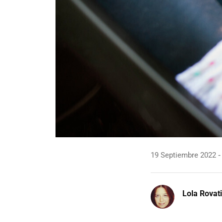
19 Septiembre 2022
Lola Rovati