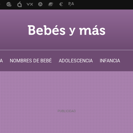
A
NOMBRES DE BEBÉ
ADOLESCENCIA
INFANCIA