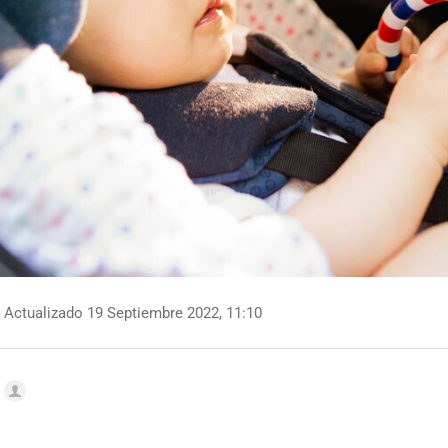
Actualizado 19 Septiembre 2022, 11:10