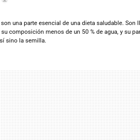
 son una parte esencial de una dieta saludable. Son 
 su composición menos de un 50 % de agua, y su par
sí sino la semilla.