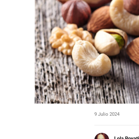
9 Julio 2024
Lola Rovati