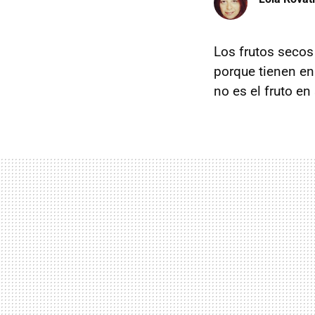
Los frutos secos
porque tienen en
no es el fruto en 