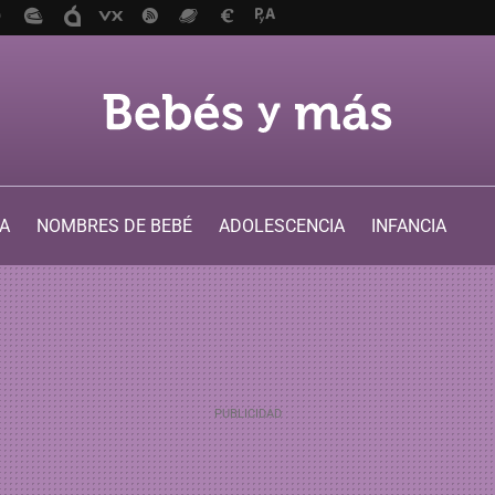
A
NOMBRES DE BEBÉ
ADOLESCENCIA
INFANCIA