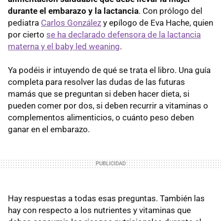
durante el embarazo y la lactancia
. Con prólogo del
pediatra
Carlos González
y epílogo de Eva Hache, quien
por cierto
se ha declarado defensora de la lactancia
materna y el baby led weaning
.
Ya podéis ir intuyendo de qué se trata el libro. Una guía
completa para resolver las dudas de las futuras
mamás que se preguntan si deben hacer dieta, si
pueden comer por dos, si deben recurrir a vitaminas o
complementos alimenticios, o cuánto peso deben
ganar en el embarazo.
Hay respuestas a todas esas preguntas. También las
hay con respecto a los nutrientes y vitaminas que