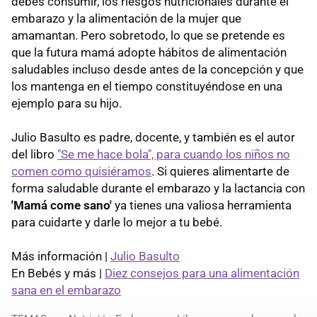
debes consumir, los riesgos nutricionales durante el
embarazo y la alimentación de la mujer que
amamantan. Pero sobretodo, lo que se pretende es
que la futura mamá adopte hábitos de alimentación
saludables incluso desde antes de la concepción y que
los mantenga en el tiempo constituyéndose en una
ejemplo para su hijo.
Julio Basulto es padre, docente, y también es el autor
del libro
"Se me hace bola", para cuando los niños no
comen como quisiéramos
. Si quieres alimentarte de
forma saludable durante el embarazo y la lactancia con
'Mamá come sano'
ya tienes una valiosa herramienta
para cuidarte y darle lo mejor a tu bebé.
Más información |
Julio Basulto
En Bebés y más |
Diez consejos para una alimentación
sana en el embarazo