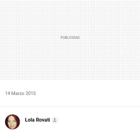
MAIL
14 Marzo 2015
Lola Rovati