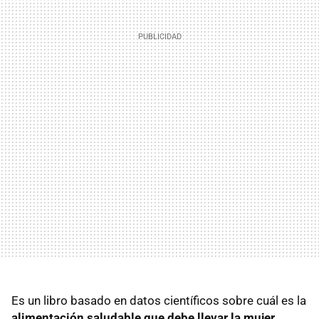
Es un libro basado en datos científicos sobre cuál es la
alimentación saludable que debe llevar la mujer