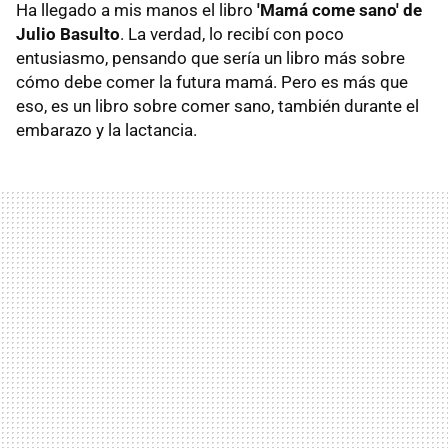
Ha llegado a mis manos el libro
'Mamá come sano' de
Julio Basulto
. La verdad, lo recibí con poco
entusiasmo, pensando que sería un libro más sobre
cómo debe comer la futura mamá. Pero es más que
eso, es un libro sobre comer sano, también durante el
embarazo y la lactancia.