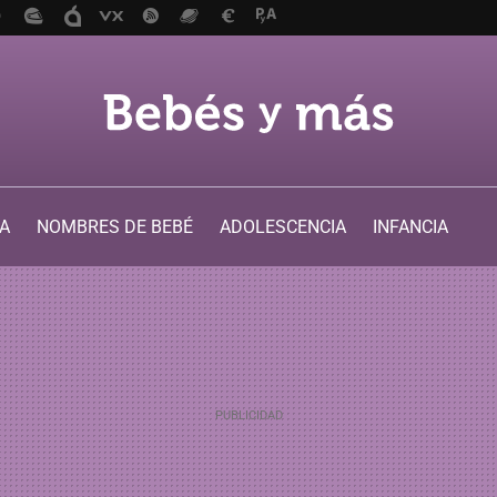
A
NOMBRES DE BEBÉ
ADOLESCENCIA
INFANCIA