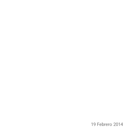
19 Febrero 2014