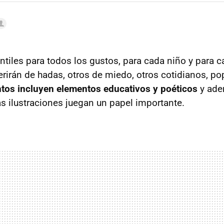
ntiles para todos los gustos, para cada niño y para c
rirán de hadas, otros de miedo, otros cotidianos, popu
tos incluyen elementos educativos y poéticos
y ade
 ilustraciones juegan un papel importante.