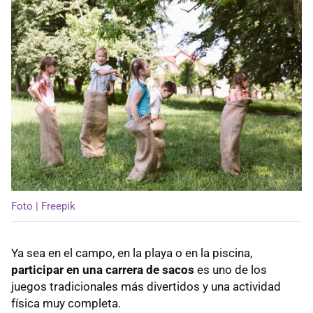
Foto | Freepik
Ya sea en el campo, en la playa o en la piscina,
participar en una carrera de sacos
es uno de los
juegos tradicionales más divertidos y una actividad
física muy completa.