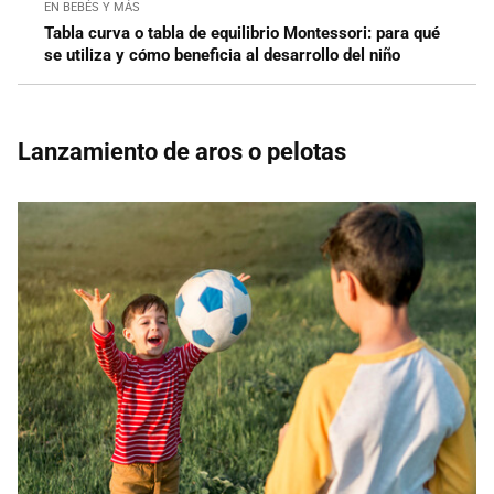
EN BEBÉS Y MÁS
Tabla curva o tabla de equilibrio Montessori: para qué
se utiliza y cómo beneficia al desarrollo del niño
Lanzamiento de aros o pelotas