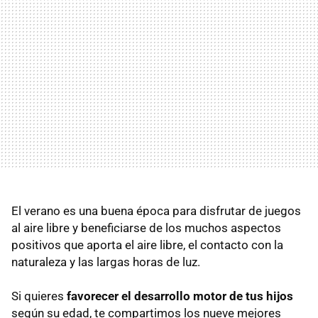
El verano es una buena época para disfrutar de juegos
al aire libre y beneficiarse de los muchos aspectos
positivos que aporta el aire libre, el contacto con la
naturaleza y las largas horas de luz.
Si quieres
favorecer el desarrollo motor de tus hijos
según su edad, te compartimos los nueve mejores