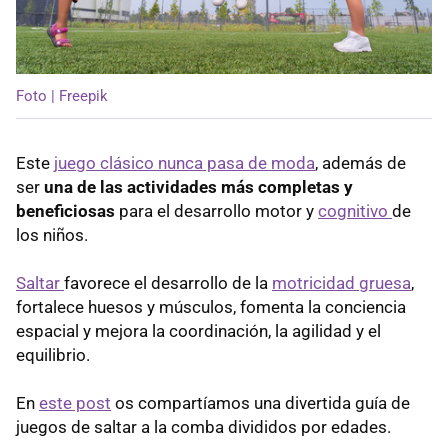
Foto | Freepik
Este
juego clásico nunca pasa de moda
, además de
ser
una de las actividades más completas y
beneficiosas
para el desarrollo motor y
cognitivo
de
los niños.
Saltar
favorece el desarrollo de la
motricidad gruesa
,
fortalece huesos y músculos, fomenta la conciencia
espacial y mejora la coordinación, la agilidad y el
equilibrio.
En
este post
os compartíamos una divertida guía de
juegos de saltar a la comba divididos por edades.