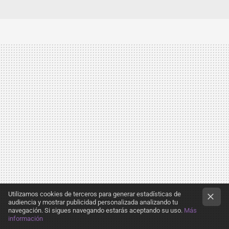
Utilizamos cookies de terceros para generar estadísticas de
audiencia y mostrar publicidad personalizada analizando tu
navegación. Si sigues navegando estarás aceptando su uso.
Más
información