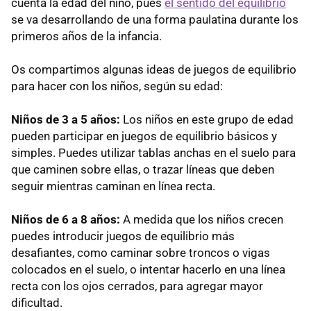
cuenta la edad del niño, pues
el sentido del equilibrio
se va desarrollando de una forma paulatina durante los
primeros años de la infancia.
Os compartimos algunas ideas de juegos de equilibrio
para hacer con los niños, según su edad:
Niños de 3 a 5 años:
Los niños en este grupo de edad
pueden participar en juegos de equilibrio básicos y
simples. Puedes utilizar tablas anchas en el suelo para
que caminen sobre ellas, o trazar líneas que deben
seguir mientras caminan en línea recta.
Niños de 6 a 8 años:
A medida que los niños crecen
puedes introducir juegos de equilibrio más
desafiantes, como caminar sobre troncos o vigas
colocados en el suelo, o intentar hacerlo en una línea
recta con los ojos cerrados, para agregar mayor
dificultad.