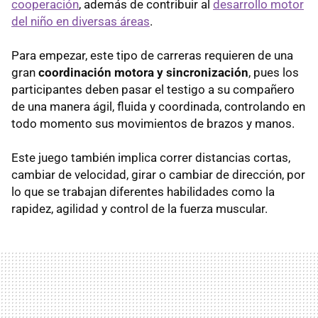
cooperación
, además de contribuir al
desarrollo motor
del niño en diversas áreas
.
Para empezar, este tipo de carreras requieren de una
gran
coordinación motora y sincronización
, pues los
participantes deben pasar el testigo a su compañero
de una manera ágil, fluida y coordinada, controlando en
todo momento sus movimientos de brazos y manos.
Este juego también implica correr distancias cortas,
cambiar de velocidad, girar o cambiar de dirección, por
lo que se trabajan diferentes habilidades como la
rapidez, agilidad y control de la fuerza muscular.