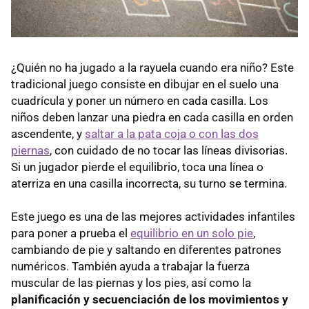
¿Quién no ha jugado a la rayuela cuando era niño? Este
tradicional juego consiste en dibujar en el suelo una
cuadrícula y poner un número en cada casilla. Los
niños deben lanzar una piedra en cada casilla en orden
ascendente, y
saltar a la pata coja o con las dos
piernas
, con cuidado de no tocar las líneas divisorias.
Si un jugador pierde el equilibrio, toca una línea o
aterriza en una casilla incorrecta, su turno se termina.
Este juego es una de las mejores actividades infantiles
para poner a prueba el
equilibrio en un solo pie
,
cambiando de pie y saltando en diferentes patrones
numéricos. También ayuda a trabajar la fuerza
muscular de las piernas y los pies, así como la
planificación y secuenciación de los movimientos y