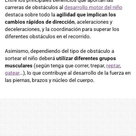
carreras de obstáculos al
desarrollo motor del niño
destaca sobre todo la
agilidad que implican los
cambios rápidos de dirección
, aceleraciones y
deceleraciones, y la coordinación para superar los
diferentes obstáculos en el recorrido.
Asimismo, dependiendo del tipo de obstáculo a
sortear el niño deberá
utilizar diferentes grupos
musculares
(según tenga que correr, trepar,
reptar
,
gatear
...), lo que contribuye al desarrollo de la fuerza en
las piernas, brazos y núcleo del cuerpo.