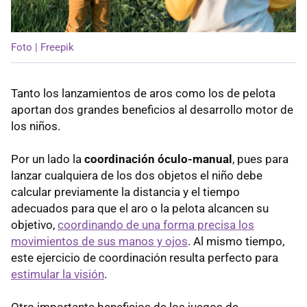
Foto | Freepik
Tanto los lanzamientos de aros como los de pelota
aportan dos grandes beneficios al desarrollo motor de
los niños.
Por un lado la
coordinación óculo-manual
, pues para
lanzar cualquiera de los dos objetos el niño debe
calcular previamente la distancia y el tiempo
adecuados para que el aro o la pelota alcancen su
objetivo,
coordinando de una forma precisa los
movimientos de sus manos y ojos
. Al mismo tiempo,
este ejercicio de coordinación resulta perfecto para
estimular la visión
.