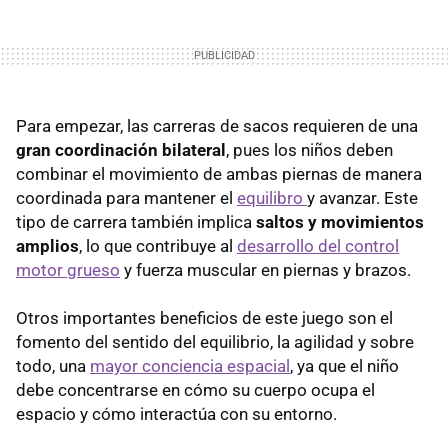
Para empezar, las carreras de sacos requieren de una
gran coordinación bilateral
, pues los niños deben
combinar el movimiento de ambas piernas de manera
coordinada para mantener el
equilibro
y avanzar. Este
tipo de carrera también implica
saltos y movimientos
amplios
, lo que contribuye al
desarrollo del control
motor grueso
y fuerza muscular en piernas y brazos.
Otros importantes beneficios de este juego son el
fomento del sentido del equilibrio, la agilidad y sobre
todo, una
mayor conciencia espacial
, ya que el niño
debe concentrarse en cómo su cuerpo ocupa el
espacio y cómo interactúa con su entorno.