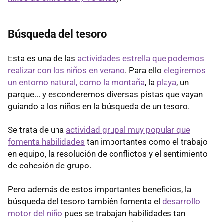
Búsqueda del tesoro
Esta es una de las
actividades estrella que podemos
realizar con los niños en verano
. Para ello
elegiremos
un entorno natural, como la montaña
, la
playa
, un
parque... y esconderemos diversas pistas que vayan
guiando a los niños en la búsqueda de un tesoro.
Se trata de una
actividad grupal muy popular que
fomenta habilidades
tan importantes como el trabajo
en equipo, la resolución de conflictos y el sentimiento
de cohesión de grupo.
Pero además de estos importantes beneficios, la
búsqueda del tesoro también fomenta el
desarrollo
motor del niño
pues se trabajan habilidades tan