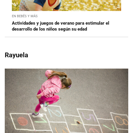
EN BEBÉS Y MÁS
Actividades y juegos de verano para estimular el
desarrollo de los niños según su edad
Rayuela