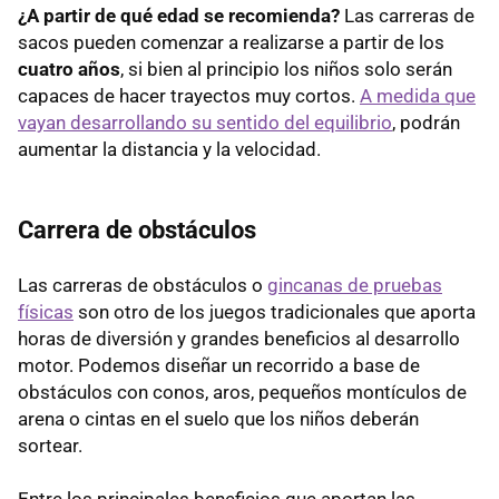
¿A partir de qué edad se recomienda?
Las carreras de
sacos pueden comenzar a realizarse a partir de los
cuatro años
, si bien al principio los niños solo serán
capaces de hacer trayectos muy cortos.
A medida que
vayan desarrollando su sentido del equilibrio
, podrán
aumentar la distancia y la velocidad.
Carrera de obstáculos
Las carreras de obstáculos o
gincanas de pruebas
físicas
son otro de los juegos tradicionales que aporta
horas de diversión y grandes beneficios al desarrollo
motor. Podemos diseñar un recorrido a base de
obstáculos con conos, aros, pequeños montículos de
arena o cintas en el suelo que los niños deberán
sortear.
Entre los principales beneficios que aportan las