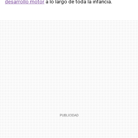
desarrollo motor
a lo largo de toda la infancia.