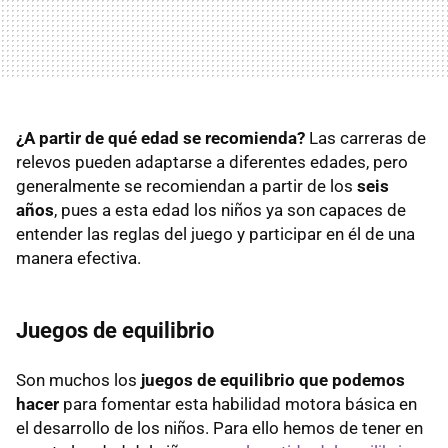
¿A partir de qué edad se recomienda?
Las carreras de
relevos pueden adaptarse a diferentes edades, pero
generalmente se recomiendan a partir de los
seis
años
, pues a esta edad los niños ya son capaces de
entender las reglas del juego y participar en él de una
manera efectiva.
Juegos de equilibrio
Son muchos los
juegos de equilibrio que podemos
hacer
para fomentar esta habilidad motora básica en
el desarrollo de los niños. Para ello hemos de tener en