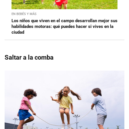
EN BEBÉS Y MÁS
Los niños que viven en el campo desarrollan mejor sus
habilidades motoras: qué puedes hacer si vives en la
ciudad
Saltar a la comba