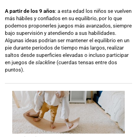
A partir de los 9 años
: a esta edad los niños se vuelven
más hábiles y confiados en su equilibrio, por lo que
podemos proponerles juegos más avanzados, siempre
bajo supervisión y atendiendo a sus habilidades.
Algunas ideas podrían ser mantener el equilibrio en un
pie durante períodos de tiempo más largos, realizar
saltos desde superficies elevadas o incluso participar
en juegos de
slackline
(cuerdas tensas entre dos
puntos).