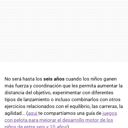
No será hasta los
seis años
cuando los niños ganen
más fuerza y coordinación que les permita aumentar la
distancia del objetivo, experimentar con diferentes
tipos de lanzamiento o incluso combinarlos con otros
ejercicios relacionados con el equilibrio, las carreras, la
agilidad... (
aquí
te compartíamos una guía de
juegos
con pelota para mejorar el desarrollo motor de los
niños de entre seis y 10 años
).