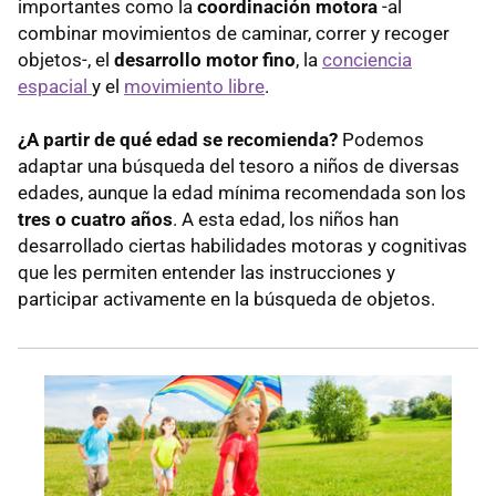
importantes como la
coordinación motora
-al
combinar movimientos de caminar, correr y recoger
objetos-, el
desarrollo motor fino
, la
conciencia
espacial
y el
movimiento libre
.
¿A partir de qué edad se recomienda?
Podemos
adaptar una búsqueda del tesoro a niños de diversas
edades, aunque la edad mínima recomendada son los
tres o cuatro años
. A esta edad, los niños han
desarrollado ciertas habilidades motoras y cognitivas
que les permiten entender las instrucciones y
participar activamente en la búsqueda de objetos.