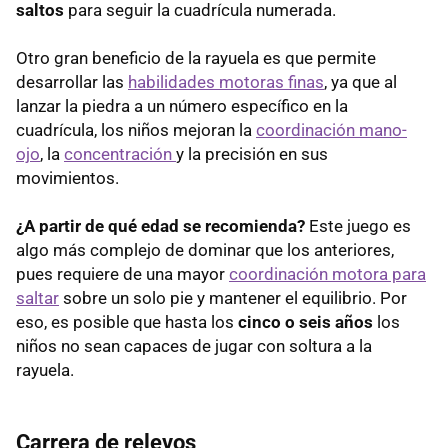
saltos
para seguir la cuadrícula numerada.
Otro gran beneficio de la rayuela es que permite
desarrollar las
habilidades motoras finas
, ya que al
lanzar la piedra a un número específico en la
cuadrícula, los niños mejoran la
coordinación mano-
ojo
, la
concentración
y la precisión en sus
movimientos.
¿A partir de qué edad se recomienda?
Este juego es
algo más complejo de dominar que los anteriores,
pues requiere de una mayor
coordinación motora para
saltar
sobre un solo pie y mantener el equilibrio. Por
eso, es posible que hasta los
cinco o seis años
los
niños no sean capaces de jugar con soltura a la
rayuela.
Carrera de relevos