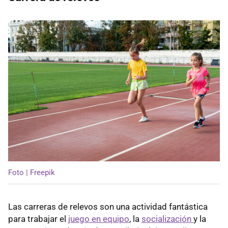
Foto | Freepik
Las carreras de relevos son una actividad fantástica
para trabajar el
juego en equipo
, la
socialización
y la