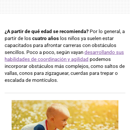
¿A partir de qué edad se recomienda?
Por lo general, a
partir de los
cuatro años
los niños ya suelen estar
capacitados para afrontar carreras con obstáculos
sencillos. Poco a poco, según vayan
desarrollando sus
habilidades de coordinación y agilidad
podemos
incorporar obstáculos más complejos, como saltos de
vallas, conos para zigzaguear, cuerdas para trepar o
escalada de montículos.