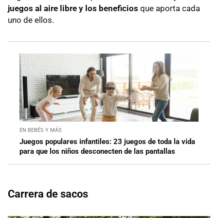
juegos al aire libre y los beneficios
que aporta cada
uno de ellos.
EN BEBÉS Y MÁS
Juegos populares infantiles: 23 juegos de toda la vida
para que los niños desconecten de las pantallas
Carrera de sacos