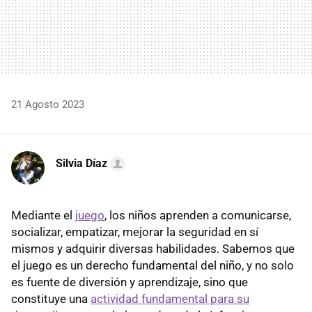
21 Agosto 2023
Silvia Díaz
Mediante el
juego
, los niños aprenden a comunicarse,
socializar, empatizar, mejorar la seguridad en sí
mismos y adquirir diversas habilidades. Sabemos que
el juego es un derecho fundamental del niño, y no solo
es fuente de diversión y aprendizaje, sino que
constituye una
actividad fundamental para su