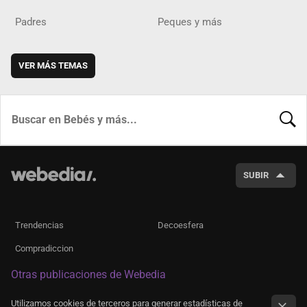
Padres
Peques y más
VER MÁS TEMAS
BUSCA
SUBIR
Trendencias
Decoesfera
Compradiccion
Otras publicaciones de Webedia
Utilizamos cookies de terceros para generar estadísticas de