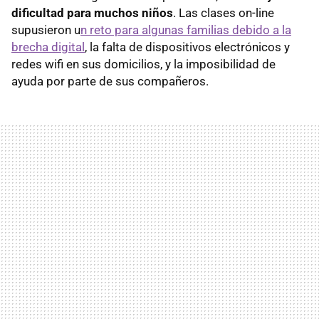
dificultad para muchos niños
. Las clases on-line
supusieron u
n reto para algunas familias debido a la
brecha digital
, la falta de dispositivos electrónicos y
redes wifi en sus domicilios, y la imposibilidad de
ayuda por parte de sus compañeros.