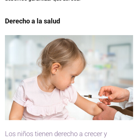
Derecho a la salud
Los niños tienen derecho a crecer y