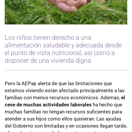
Los niños tienen derecho a una
alimentación saludable y adecuada desde
el punto de vista nutricional, así como a
disponer de una vivienda digna
Pero la AEPap alerta de que las limitaciones que
estamos viviendo están afectado principalmente a las
familias con menos recursos económicos. Además,
el
cese de muchas actividades laborales
ha hecho que
muchas familias no tengan recursos suficientes para
atender a sus hijos como ellos quisieran. Las ayudas
del Gobierno son limitadas y en ocasiones llegan tarde,