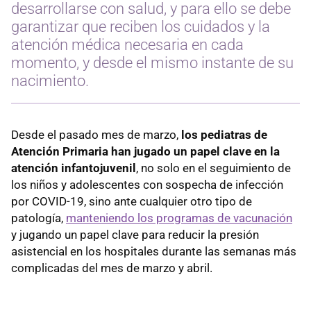
desarrollarse con salud, y para ello se debe
garantizar que reciben los cuidados y la
atención médica necesaria en cada
momento, y desde el mismo instante de su
nacimiento.
Desde el pasado mes de marzo,
los pediatras de
Atención Primaria han jugado un papel clave en la
atención infantojuvenil
, no solo en el seguimiento de
los niños y adolescentes con sospecha de infección
por COVID-19, sino ante cualquier otro tipo de
patología,
manteniendo los programas de vacunación
y jugando un papel clave para reducir la presión
asistencial en los hospitales durante las semanas más
complicadas del mes de marzo y abril.