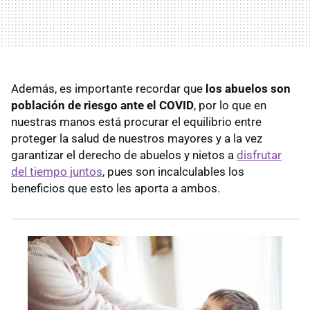
Además, es importante recordar que
los abuelos son
población de riesgo ante el COVID
, por lo que en
nuestras manos está procurar el equilibrio entre
proteger la salud de nuestros mayores y a la vez
garantizar el derecho de abuelos y nietos a
disfrutar
del tiempo juntos
, pues son incalculables los
beneficios que esto les aporta a ambos.