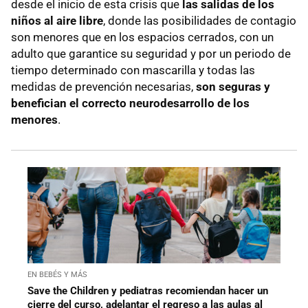
desde el inicio de esta crisis que
las salidas de los
niños al aire libre
, donde las posibilidades de contagio
son menores que en los espacios cerrados, con un
adulto que garantice su seguridad y por un periodo de
tiempo determinado con mascarilla y todas las
medidas de prevención necesarias,
son seguras y
benefician el correcto neurodesarrollo de los
menores
.
EN BEBÉS Y MÁS
Save the Children y pediatras recomiendan hacer un
cierre del curso, adelantar el regreso a las aulas al