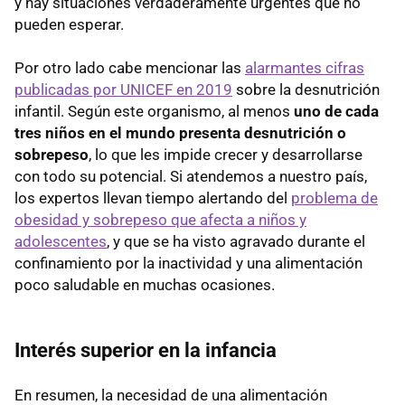
y hay situaciones verdaderamente urgentes que no
pueden esperar.
Por otro lado cabe mencionar las
alarmantes cifras
publicadas por UNICEF en 2019
sobre la desnutrición
infantil. Según este organismo, al menos
uno de cada
tres niños en el mundo presenta desnutrición o
sobrepeso
, lo que les impide crecer y desarrollarse
con todo su potencial. Si atendemos a nuestro país,
los expertos llevan tiempo alertando del
problema de
obesidad y sobrepeso que afecta a niños y
adolescentes
, y que se ha visto agravado durante el
confinamiento por la inactividad y una alimentación
poco saludable en muchas ocasiones.
Interés superior en la infancia
En resumen, la necesidad de una alimentación