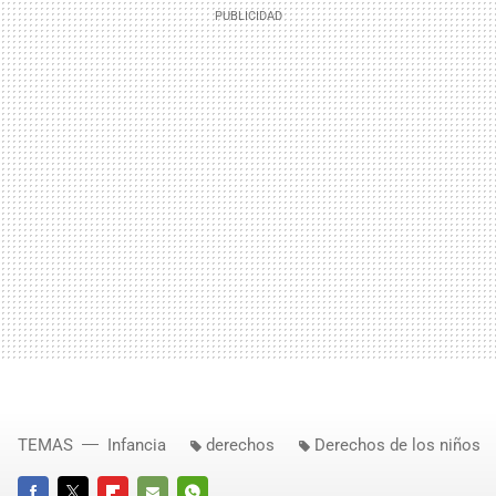
TEMAS
Infancia
derechos
Derechos de los niños