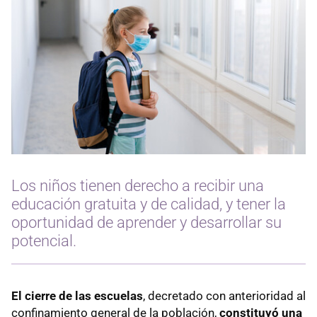
Los niños tienen derecho a recibir una
educación gratuita y de calidad, y tener la
oportunidad de aprender y desarrollar su
potencial.
El cierre de las escuelas
, decretado con anterioridad al
confinamiento general de la población,
constituyó una