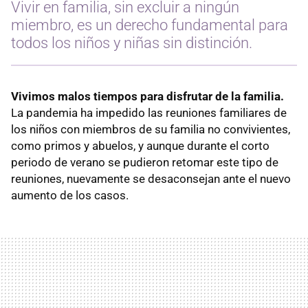
Vivir en familia, sin excluir a ningún
miembro, es un derecho fundamental para
todos los niños y niñas sin distinción.
Vivimos malos tiempos para disfrutar de la familia.
La pandemia ha impedido las reuniones familiares de
los niños con miembros de su familia no convivientes,
como primos y abuelos, y aunque durante el corto
periodo de verano se pudieron retomar este tipo de
reuniones, nuevamente se desaconsejan ante el nuevo
aumento de los casos.