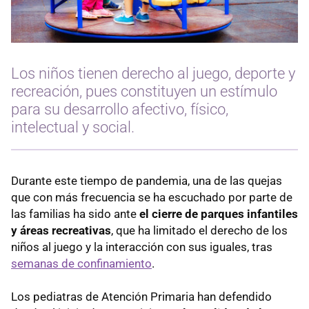
Los niños tienen derecho al juego, deporte y
recreación, pues constituyen un estímulo
para su desarrollo afectivo, físico,
intelectual y social.
Durante este tiempo de pandemia, una de las quejas
que con más frecuencia se ha escuchado por parte de
las familias ha sido ante
el cierre de parques infantiles
y áreas recreativas
, que ha limitado el derecho de los
niños al juego y la interacción con sus iguales, tras
semanas de confinamiento
.
Los pediatras de Atención Primaria han defendido