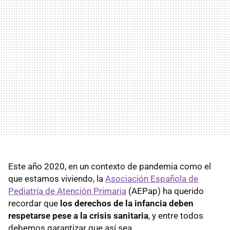
Este año 2020, en un contexto de pandemia como el
que estamos viviendo, la
Asociación Española de
Pediatría de Atención Primaria
(AEPap) ha querido
recordar que
los derechos de la infancia deben
respetarse pese a la crisis sanitaria
, y entre todos
debemos garantizar que así sea.