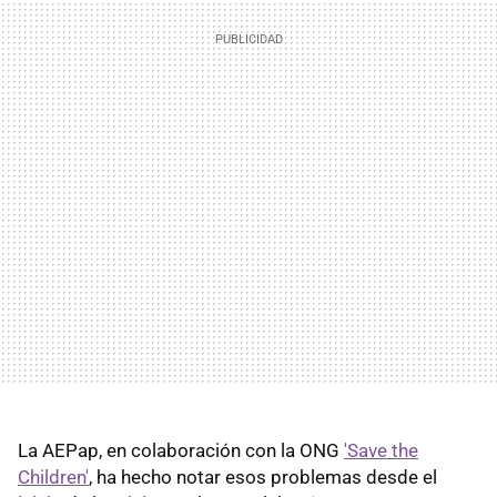
La AEPap, en colaboración con la ONG
'Save the
Children'
, ha hecho notar esos problemas desde el