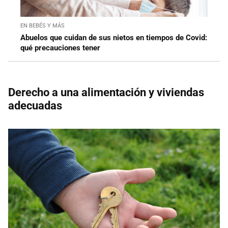
EN BEBÉS Y MÁS
Abuelos que cuidan de sus nietos en tiempos de Covid:
qué precauciones tener
Derecho a una alimentación y viviendas
adecuadas