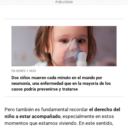
EN BEBÉS Y MÁS
Dos niños mueren cada minuto en el mundo por
neumonía, una enfermedad que en la mayoría de los
casos podría prevenirse y tratarse
Pero también es fundamental recordar
el derecho del
niño a estar acompañado
, especialmente en estos
momentos que estamos viviendo. En este sentido,