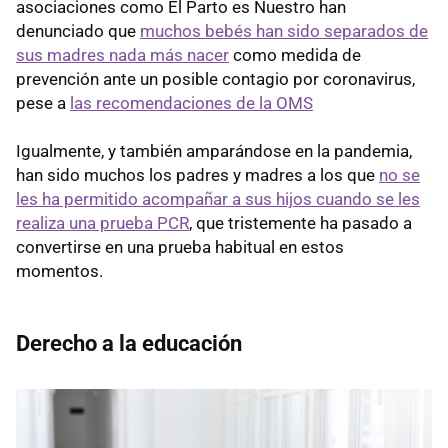
asociaciones como El Parto es Nuestro han
denunciado que
muchos bebés han sido separados de
sus madres nada más nacer
como medida de
prevención ante un posible contagio por coronavirus,
pese a
las recomendaciones de la OMS
Igualmente, y también amparándose en la pandemia,
han sido muchos los padres y madres a los que
no se
les ha permitido acompañar a sus hijos cuando se les
realiza una prueba PCR
, que tristemente ha pasado a
convertirse en una prueba habitual en estos
momentos.
Derecho a la educación