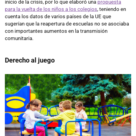
inicio de la crisis, por lo que elaboró una
propuesta
para la vuelta de los niños a los colegios
, teniendo en
cuenta los datos de varios países de la UE que
sugerían que la reapertura de escuelas no se asociaba
con importantes aumentos en la transmisión
comunitaria.
Derecho al juego