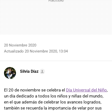
20 Noviembre 2020
Actualizado 20 Noviembre 2020, 13:04
Silvia Díaz
El 20 de noviembre se celebra el
Día Universal del Niño
,
un día dedicado a todos los niños y niñas del mundo,
en el que además de celebrar los avances logrados,
también se recuerda la importancia de velar por sus