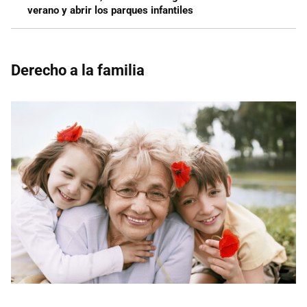
verano y abrir los parques infantiles
Derecho a la familia