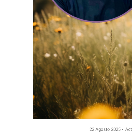
22 Agosto 2025
Act