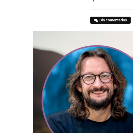
Sin comentarios