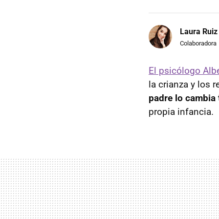
Laura Ruiz
Colaboradora
El psicólogo Albe
la crianza y los
padre lo cambia
propia infancia.