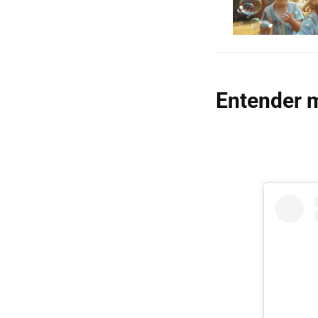
Entender m