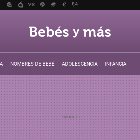
A
NOMBRES DE BEBÉ
ADOLESCENCIA
INFANCIA