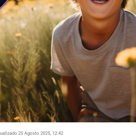
ualizado 25 Agosto 2025, 12:42