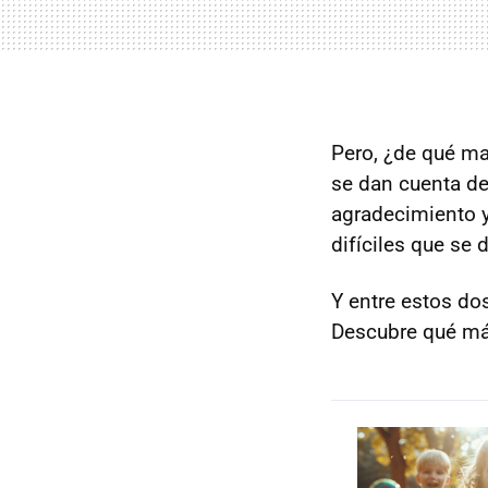
Pero, ¿de qué ma
se dan cuenta de
agradecimiento y
difíciles que se 
Y entre estos do
Descubre qué más