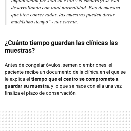
implantación fue sido un éxito y el embarazo se está
desarrollando con total normalidad. Esto demuestra
que bien conservadas, las muestras pueden durar
muchísimo tiempo" - nos cuenta.
¿Cuánto tiempo guardan las clínicas las
muestras?
Antes de congelar óvulos, semen o embriones, el
paciente recibe un documento de la clínica en el que se
le explica el
tiempo que el centro se compromete a
guardar su muestra
, y lo que se hace con ella una vez
finaliza el plazo de conservación.