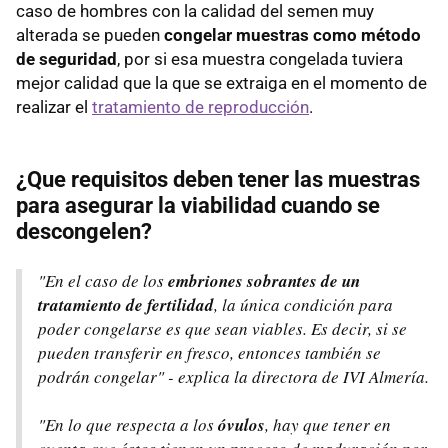
caso de hombres con la calidad del semen muy
alterada se pueden
congelar muestras como método
de seguridad
, por si esa muestra congelada tuviera
mejor calidad que la que se extraiga en el momento de
realizar el
tratamiento de reproducción
.
¿Que requisitos deben tener las muestras
para asegurar la viabilidad cuando se
descongelen?
"En el caso de los
embriones sobrantes de un
tratamiento de fertilidad
, la única condición para
poder congelarse es que sean viables. Es decir, si se
pueden transferir en fresco, entonces también se
podrán congelar" - explica la directora de IVI Almería.
"En lo que respecta a los
óvulos
, hay que tener en