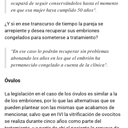
ocupará de seguir conservándolos hasta el momento
en que esa mujer haya cumplido 50 años".
¿Y si en ese transcurso de tiempo la pareja se
arrepiente y desea recuperar sus embriones
congelados para someterse a tratamiento?
"En ese caso lo podrán recuperar sin problemas
abonando los años en los que el embrión ha
permanecido congelado a cuenta de la clínica".
Óvulos
La legislación en el caso de los óvulos es similar a la
de los embriones, por lo que las alternativas que se
pueden plantear son las mismas que acabamos de
mencionar, salvo que en IVI la vitrificación de ovocitos
se realiza durante cinco años como parte del