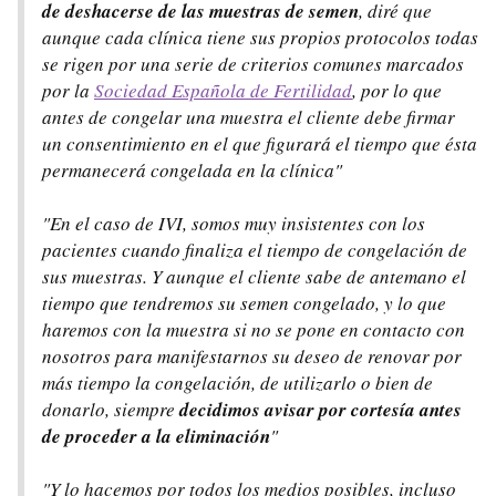
de deshacerse de las muestras de semen
, diré que
aunque cada clínica tiene sus propios protocolos todas
se rigen por una serie de criterios comunes marcados
por la
Sociedad Española de Fertilidad
, por lo que
antes de congelar una muestra el cliente debe firmar
un consentimiento en el que figurará el tiempo que ésta
permanecerá congelada en la clínica"
"En el caso de IVI, somos muy insistentes con los
pacientes cuando finaliza el tiempo de congelación de
sus muestras. Y aunque el cliente sabe de antemano el
tiempo que tendremos su semen congelado, y lo que
haremos con la muestra si no se pone en contacto con
nosotros para manifestarnos su deseo de renovar por
más tiempo la congelación, de utilizarlo o bien de
donarlo, siempre
decidimos avisar por cortesía antes
de proceder a la eliminación
"
"Y lo hacemos por todos los medios posibles, incluso