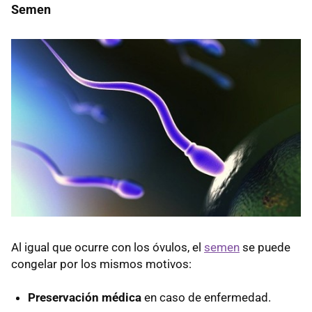
Semen
Al igual que ocurre con los óvulos, el
semen
se puede
congelar por los mismos motivos:
Preservación médica
en caso de enfermedad.