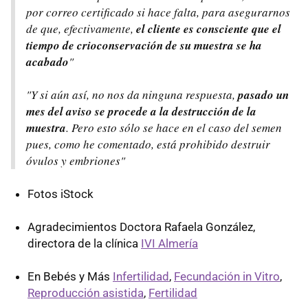
por correo certificado si hace falta, para asegurarnos
de que, efectivamente,
el cliente es consciente que el
tiempo de crioconservación de su muestra se ha
acabado
"
"Y si aún así, no nos da ninguna respuesta,
pasado un
mes del aviso se procede a la destrucción de la
muestra
. Pero esto sólo se hace en el caso del semen
pues, como he comentado, está prohibido destruir
óvulos y embriones"
Fotos iStock
Agradecimientos Doctora Rafaela González,
directora de la clínica
IVI Almería
En Bebés y Más
Infertilidad
,
Fecundación in Vitro
,
Reproducción asistida
,
Fertilidad