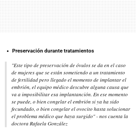
Preservación durante tratamientos
"Este tipo de preservación de óvulos se da en el caso
de mujeres que se están sometiendo a un tratamiento
de fertilidad pero llegado el momento de implantar el
embrión, el equipo médico descubre alguna causa que
va a imposibilitar esa implantanción. En ese momento
se puede, o bien congelar el embrión si ya ha sido
fecundado, o bien congelar el ovocito hasta solucionar
el problema médico que haya surgido" - nos cuenta la
doctora Rafaela González