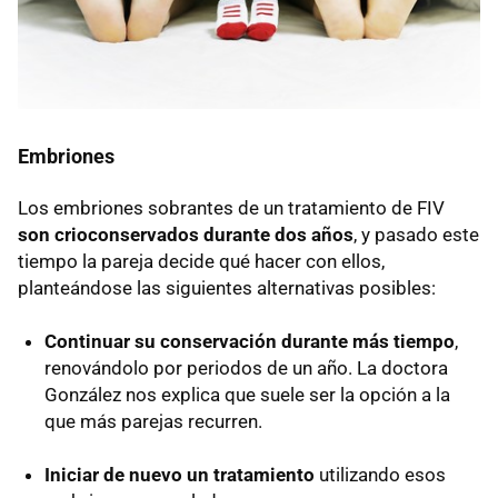
Embriones
Los embriones sobrantes de un tratamiento de FIV
son crioconservados durante dos años
, y pasado este
tiempo la pareja decide qué hacer con ellos,
planteándose las siguientes alternativas posibles:
Continuar su conservación durante más tiempo
,
renovándolo por periodos de un año. La doctora
González nos explica que suele ser la opción a la
que más parejas recurren.
Iniciar de nuevo un tratamiento
utilizando esos