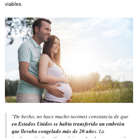
viables.
"De hecho, no hace mucho tuvimos constancia de que
en Estados Unidos se había transferido un embrión
que llevaba congelado más de 20 año
s. La