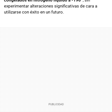
experimentar alteraciones significativas de cara a
utilizarse con éxito en un futuro.