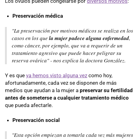
Los óvulos pueden congelarse por
diversos motivos
:
Preservación médica
"La preservación por motivos médicos se realiza en los
casos en los que
la mujer padece alguna enfermedad
,
como cáncer, por ejemplo, que va a requerir de un
tratamiento agresivo que puede hacer peligrar su
reserva ovárica" - nos explica la doctora González.
Y es que
ya hemos visto alguna vez
como hoy,
afortunadamente, cada vez se disponen de más
medios que ayudan a la mujer a
preservar su fertilidad
antes de someterse a cualquier tratamiento médico
que pueda afectarle.
Preservación social
"Esta opción empiezan a tomarla cada vez más mujeres