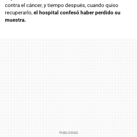
contra el cáncer, y tiempo después, cuando quiso
recuperarlo,
el hospital confesó haber perdido su
muestra.