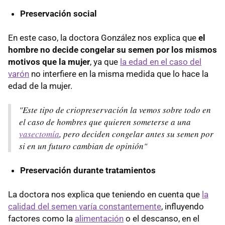
Preservación social
En este caso, la doctora González nos explica que
el
hombre no decide congelar su semen por los mismos
motivos que la mujer
, ya que
la edad en el caso del
varón
no interfiere en la misma medida que lo hace la
edad de la mujer.
"Este tipo de criopreservación la vemos sobre todo en
el caso de hombres que quieren someterse a una
vasectomía
, pero deciden congelar antes su semen por
si en un futuro cambian de opinión"
Preservación durante tratamientos
La doctora nos explica que teniendo en cuenta que
la
calidad del semen varía constantemente
, influyendo
factores como la
alimentación
o el descanso, en el