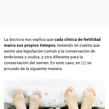
La doctora nos explica que
cada clínica de fertilidad
marca sus propios tiempos
, teniendo en cuenta que
existe una legislación común a la conservación de
embriones y óvulos, y otra diferente para la
conservación del semen. En este caso, en
IVI
se
procede de la siguiente manera: