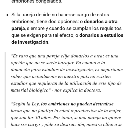
embriones congelados.
Si la pareja decide no hacerse cargo de estos
embriones, tiene dos opciones: o
donarlos a otra
pareja
, siempre y cuando se cumplan los requisitos
que se exigen para tal efecto, o
donarlos a estudios
de investigación
.
"Es raro que una pareja elija donarlos a otra; es una
opción que no se suele barajar. En cuanto a la
donación para estudios de investigación, es importante
saber que actualmente en nuestro país no existen
estudios que requieran de la utilización de este tipo de
material biológico" - nos explica la doctora.
"Según la Ley,
los embriones no pueden destruirse
hasta que no finaliza la edad reproductiva de la mujer,
que son los 50 años. Por tanto, si una pareja no quiere
hacerse cargo y pide su destrucción, nuestra clínica se