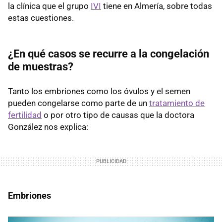
la clínica que el grupo
IVI
tiene en Almería, sobre todas
estas cuestiones.
¿En qué casos se recurre a la congelación
de muestras?
Tanto los embriones como los óvulos y el semen
pueden congelarse como parte de un
tratamiento de
fertilidad
o por otro tipo de causas que la doctora
González nos explica:
Embriones