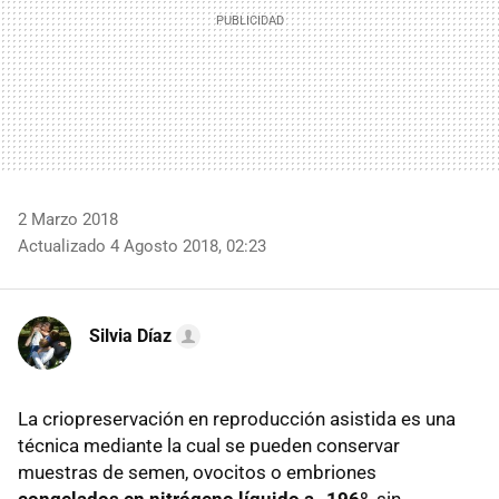
2 Marzo 2018
Actualizado 4 Agosto 2018, 02:23
Silvia Díaz
La criopreservación en reproducción asistida es una
técnica mediante la cual se pueden conservar
muestras de semen, ovocitos o embriones
congelados en nitrógeno líquido a -196º
, sin