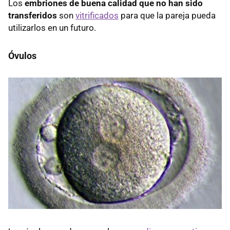
Los
embriones de buena calidad que no han sido
transferidos
son
vitrificados
para que la pareja pueda
utilizarlos en un futuro.
Óvulos