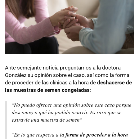
Ante semejante noticia preguntamos a la doctora
González su opinión sobre el caso, así como la forma
de proceder de las clínicas a la hora de
deshacerse de
las muestras de semen congeladas
:
"No puedo ofrecer una opinión sobre este caso porque
desconozco qué ha podido ocurrir. Es raro que se
extravíe una muestra de semen"
"En lo que respecta a la
forma de proceder a la hora