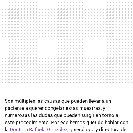
Son múltiples las causas que pueden llevar a un
paciente a querer congelar estas muestras, y
numerosas las dudas que pueden surgir en torno a
este procedimiento. Por eso hemos querido hablar con
la
Doctora Rafaela González
, ginecóloga y directora de