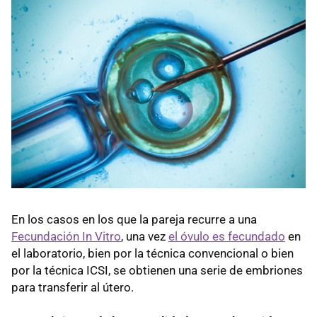
En los casos en los que la pareja recurre a una
Fecundación In Vitro
, una vez
el óvulo es fecundado
en
el laboratorio, bien por la técnica convencional o bien
por la técnica ICSI, se obtienen una serie de embriones
para transferir al útero.