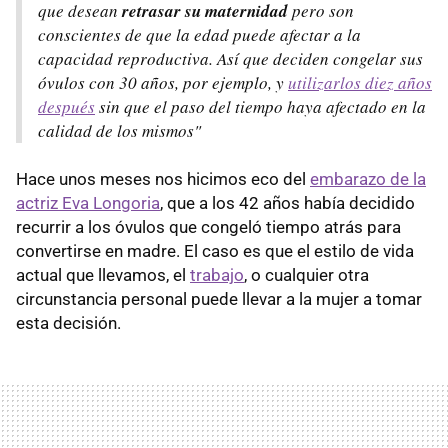
que desean
retrasar su maternidad
pero son
conscientes de que la edad puede afectar a la
capacidad reproductiva. Así que deciden congelar sus
óvulos con 30 años, por ejemplo, y
utilizarlos diez años
después
sin que el paso del tiempo haya afectado en la
calidad de los mismos"
Hace unos meses nos hicimos eco del
embarazo de la
actriz Eva Longoria
, que a los 42 años había decidido
recurrir a los óvulos que congeló tiempo atrás para
convertirse en madre. El caso es que el estilo de vida
actual que llevamos, el
trabajo
, o cualquier otra
circunstancia personal puede llevar a la mujer a tomar
esta decisión.