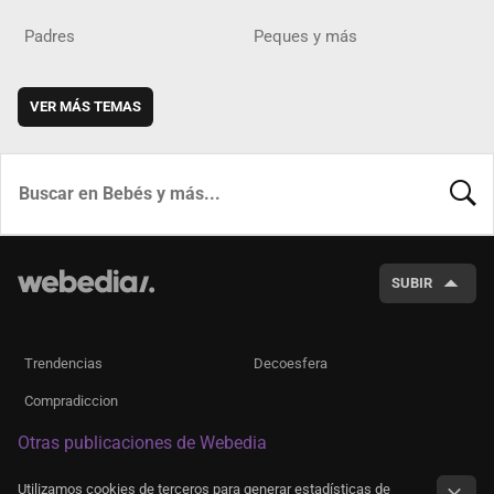
Padres
Peques y más
VER MÁS TEMAS
BUSCA
SUBIR
Trendencias
Decoesfera
Compradiccion
Otras publicaciones de Webedia
Utilizamos cookies de terceros para generar estadísticas de