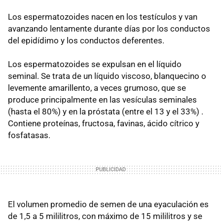
Los espermatozoides nacen en los testículos y van
avanzando lentamente durante días por los conductos
del epidídimo y los conductos deferentes.
Los espermatozoides se expulsan en el líquido
seminal. Se trata de un líquido viscoso, blanquecino o
levemente amarillento, a veces grumoso, que se
produce principalmente en las vesículas seminales
(hasta el 80%) y en la próstata (entre el 13 y el 33%) .
Contiene proteínas, fructosa, favinas, ácido cítrico y
fosfatasas.
El volumen promedio de semen de una eyaculación es
de 1,5 a 5 mililitros, con máximo de 15 mililitros y se