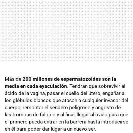
Más de
200 millones de espermatozoides son la
media en cada eyaculación
. Tendrán que sobrevivir al
ácido de la vagina, pasar el cuello del útero, engañar a
los glóbulos blancos que atacan a cualquier invasor del
cuerpo, remontar el sendero peligroso y angosto de
las trompas de falopio y al final, llegar al óvulo para que
el primero pueda entrar en la barrera hasta introducirse
en él para poder dar lugar a un nuevo ser.