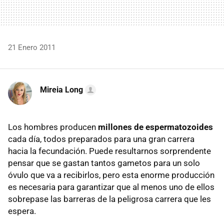
21 Enero 2011
Mireia Long
Los hombres producen
millones de espermatozoides
cada día, todos preparados para una gran carrera
hacia la fecundación. Puede resultarnos sorprendente
pensar que se gastan tantos gametos para un solo
óvulo que va a recibirlos, pero esta enorme producción
es necesaria para garantizar que al menos uno de ellos
sobrepase las barreras de la peligrosa carrera que les
espera.