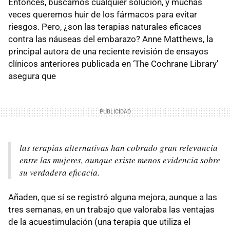
Entonces, buscamos cualquier solución, y muchas
veces queremos huir de los fármacos para evitar
riesgos. Pero, ¿son las terapias naturales eficaces
contra las náuseas del embarazo? Anne Matthews, la
principal autora de una reciente revisión de ensayos
clínicos anteriores publicada en ‘The Cochrane Library’
asegura que
las terapias alternativas han cobrado gran relevancia
entre las mujeres, aunque existe menos evidencia sobre
su verdadera eficacia.
Añaden, que sí se registró alguna mejora, aunque a las
tres semanas, en un trabajo que valoraba las ventajas
de la acuestimulación (una terapia que utiliza el