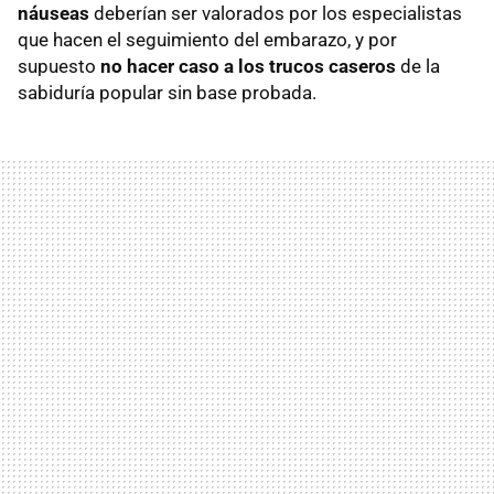
náuseas
deberían ser valorados por los especialistas
que hacen el seguimiento del embarazo, y por
supuesto
no hacer caso a los trucos caseros
de la
sabiduría popular sin base probada.