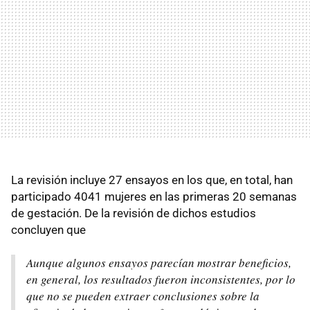
La revisión incluye 27 ensayos en los que, en total, han
participado 4041 mujeres en las primeras 20 semanas
de gestación. De la revisión de dichos estudios
concluyen que
Aunque algunos ensayos parecían mostrar beneficios,
en general, los resultados fueron inconsistentes, por lo
que no se pueden extraer conclusiones sobre la