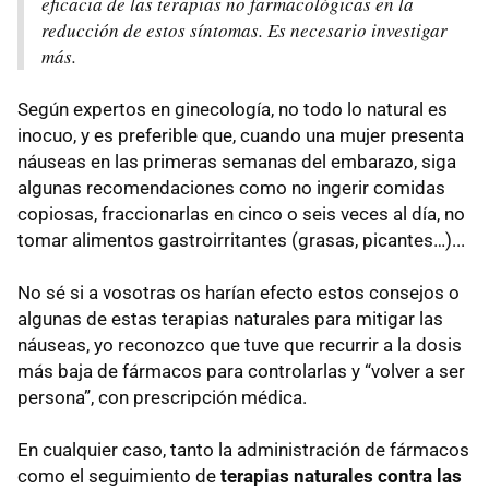
eficacia de las terapias no farmacológicas en la
reducción de estos síntomas. Es necesario investigar
más.
Según expertos en ginecología, no todo lo natural es
inocuo, y es preferible que, cuando una mujer presenta
náuseas en las primeras semanas del embarazo, siga
algunas recomendaciones como no ingerir comidas
copiosas, fraccionarlas en cinco o seis veces al día, no
tomar alimentos gastroirritantes (grasas, picantes…)...
No sé si a vosotras os harían efecto estos consejos o
algunas de estas terapias naturales para mitigar las
náuseas, yo reconozco que tuve que recurrir a la dosis
más baja de fármacos para controlarlas y “volver a ser
persona”, con prescripción médica.
En cualquier caso, tanto la administración de fármacos
como el seguimiento de
terapias naturales contra las