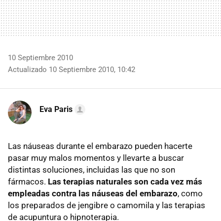
10 Septiembre 2010
Actualizado 10 Septiembre 2010, 10:42
Eva Paris
Las náuseas durante el embarazo pueden hacerte
pasar muy malos momentos y llevarte a buscar
distintas soluciones, incluidas las que no son
fármacos.
Las terapias naturales son cada vez más
empleadas contra las náuseas del embarazo
, como
los preparados de jengibre o camomila y las terapias
de acupuntura o hipnoterapia.