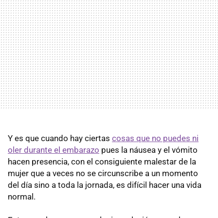
Y es que cuando hay ciertas
cosas que no puedes ni
oler durante el embarazo
pues la náusea y el vómito
hacen presencia, con el consiguiente malestar de la
mujer que a veces no se circunscribe a un momento
del día sino a toda la jornada, es difícil hacer una vida
normal.