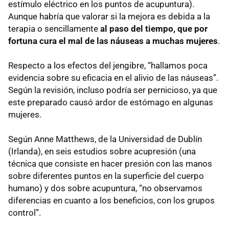
estímulo eléctrico en los puntos de acupuntura).
Aunque habría que valorar si la mejora es debida a la
terapia o sencillamente
al paso del tiempo, que por
fortuna cura el mal de las náuseas a muchas mujeres
.
Respecto a los efectos del jengibre, “hallamos poca
evidencia sobre su eficacia en el alivio de las náuseas”.
Según la revisión, incluso podría ser pernicioso, ya que
este preparado causó ardor de estómago en algunas
mujeres.
Según Anne Matthews, de la Universidad de Dublín
(Irlanda), en seis estudios sobre acupresión (una
técnica que consiste en hacer presión con las manos
sobre diferentes puntos en la superficie del cuerpo
humano) y dos sobre acupuntura, “no observamos
diferencias en cuanto a los beneficios, con los grupos
control”.